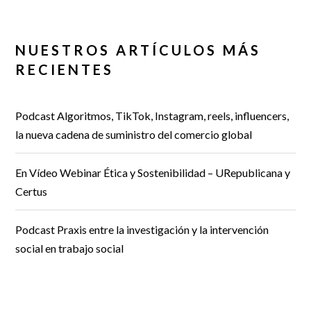
NUESTROS ARTÍCULOS MÁS
RECIENTES
Podcast Algoritmos, TikTok, Instagram, reels, influencers,
la nueva cadena de suministro del comercio global
En Vídeo Webinar Ética y Sostenibilidad – URepublicana y
Certus
Podcast Praxis entre la investigación y la intervención
social en trabajo social