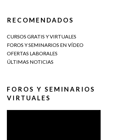
RECOMENDADOS
CURSOS GRATIS Y VIRTUALES
FOROS Y SEMINARIOS EN VÍDEO
OFERTAS LABORALES
ÚLTIMAS NOTICIAS
FOROS Y SEMINARIOS
VIRTUALES