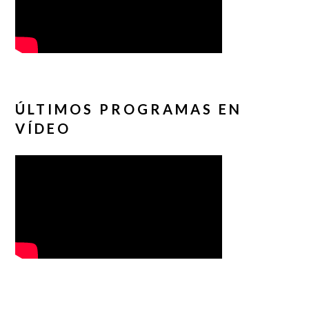
ÚLTIMOS PROGRAMAS EN
VÍDEO