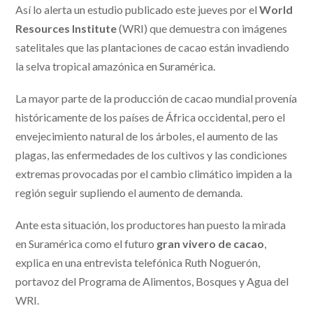
Así lo alerta un estudio publicado este jueves por el
World
Resources Institute
(WRI) que demuestra con imágenes
satelitales que las plantaciones de cacao están invadiendo
la selva tropical amazónica en Suramérica.
La mayor parte de la producción de cacao mundial provenía
históricamente de los países de África occidental, pero el
envejecimiento natural de los árboles, el aumento de las
plagas, las enfermedades de los cultivos y las condiciones
extremas provocadas por el cambio climático impiden a la
región seguir supliendo el aumento de demanda.
Ante esta situación, los productores han puesto la mirada
en Suramérica como el futuro
gran vivero de cacao
,
explica en una entrevista telefónica Ruth Noguerón,
portavoz del Programa de Alimentos, Bosques y Agua del
WRI.