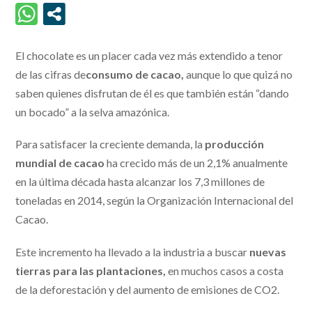
El chocolate es un placer cada vez más extendido a tenor
de las cifras de
consumo de cacao,
aunque lo que quizá no
saben quienes disfrutan de él es que también están “dando
un bocado” a la selva amazónica.
Para satisfacer la creciente demanda, la
producción
mundial de cacao
ha crecido más de un 2,1% anualmente
en la última década hasta alcanzar los 7,3 millones de
toneladas en 2014, según la Organización Internacional del
Cacao.
Este incremento ha llevado a la industria a buscar
nuevas
tierras para las plantaciones,
en muchos casos a costa
de la deforestación y del aumento de emisiones de CO2.