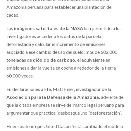
Amazonía peruana para establecer una plantación de
cacao.
Las
imágenes satelitales de la NASA
han permitido a los
investigadores acceder a los datos de la parcela
deforestada y calcular el incremento de emisiones
asociado a ese cambio de uso del suelo: más de 602.000
toneladas de
dióxido de carbono,
el equivalente en
emisiones a dar la vuelta en coche alrededor de la tierra
60.000 veces.
En declaraciones a Efe, Matt Finer, investigador de la
Asociación para la Defensa de la Amazonía,
advierte de
que la citada empresa se sirve del marco legal peruano para
argumentar que practica “desbosque”, no “desforestación”.
Finer sostiene que United Cacao “está cambiado el modelo