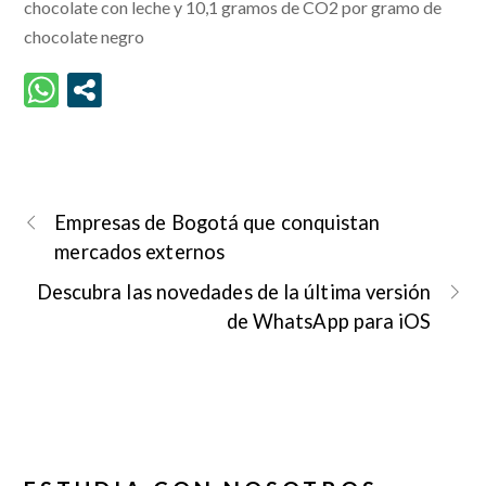
chocolate con leche y 10,1 gramos de CO2 por gramo de
chocolate negro
Empresas de Bogotá que conquistan
mercados externos
Descubra las novedades de la última versión
de WhatsApp para iOS