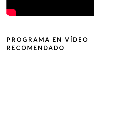
PROGRAMA EN VÍDEO
RECOMENDADO