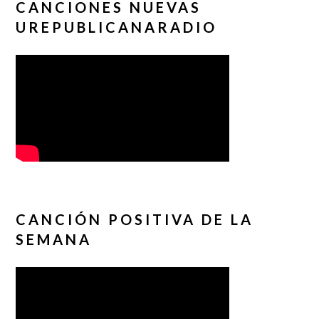
CANCIONES NUEVAS
UREPUBLICANARADIO
CANCIÓN POSITIVA DE LA
SEMANA