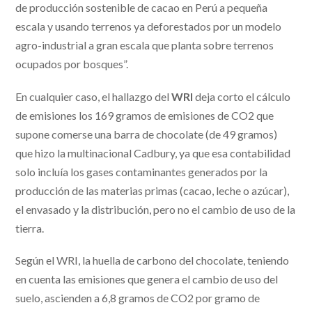
de producción sostenible de cacao en Perú a pequeña
escala y usando terrenos ya deforestados por un modelo
agro-industrial a gran escala que planta sobre terrenos
ocupados por bosques”.
En cualquier caso, el hallazgo del
WRI
deja corto el cálculo
de emisiones los 169 gramos de emisiones de CO2 que
supone comerse una barra de chocolate (de 49 gramos)
que hizo la multinacional Cadbury, ya que esa contabilidad
solo incluía los gases contaminantes generados por la
producción de las materias primas (cacao, leche o azúcar),
el envasado y la distribución, pero no el cambio de uso de la
tierra.
Según el WRI, la huella de carbono del chocolate, teniendo
en cuenta las emisiones que genera el cambio de uso del
suelo, ascienden a 6,8 gramos de CO2 por gramo de