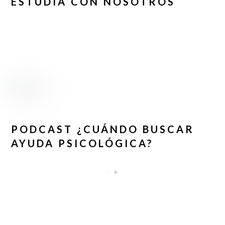
ESTUDIA CON NOSOTROS
PODCAST ¿CUÁNDO BUSCAR
AYUDA PSICOLÓGICA?