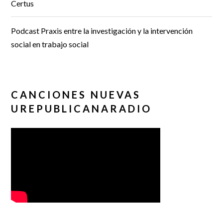
Certus
Podcast Praxis entre la investigación y la intervención
social en trabajo social
CANCIONES NUEVAS
UREPUBLICANARADIO