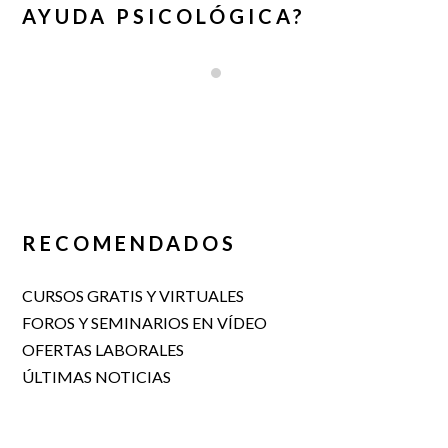
AYUDA PSICOLÓGICA?
RECOMENDADOS
CURSOS GRATIS Y VIRTUALES
FOROS Y SEMINARIOS EN VÍDEO
OFERTAS LABORALES
ÚLTIMAS NOTICIAS