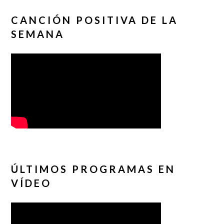
CANCIÓN POSITIVA DE LA
SEMANA
ÚLTIMOS PROGRAMAS EN
VÍDEO