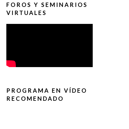
FOROS Y SEMINARIOS
VIRTUALES
PROGRAMA EN VÍDEO
RECOMENDADO