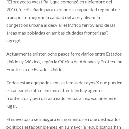
“El proyecto West Rail, que comenzó en diciembre del
2010, fue diseñado para expandir la capacidad regional de
transporte, mejorar la calidad del aire y aliviar la
congestión urbana al desviar el tráfico ferroviario de las
áreas más pobladas en ambas ciudades fronterizas”,
agregó.
Actualmente existen ocho pasos ferroviarios entre Estados
Unidos y México, según la Oficina de Aduanas y Protección
Fronteriza de Estados Unidos.
Todos están equipados con sistemas de rayos X que pueden
escanear el tráfico entrante. También hay agentes
fronterizos y perros rastreadores para inspecciones en el
lugar.
El nuevo paso se inaugura en momentos en que destacados
políticos estadounidenses, en su mayoría republicanos, han