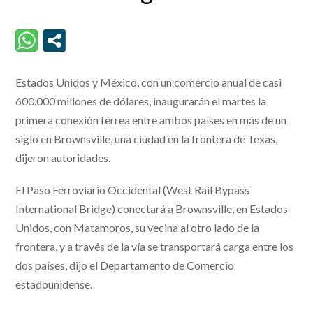
Estados Unidos y México, con un comercio anual de casi
600.000 millones de dólares, inaugurarán el martes la
primera conexión férrea entre ambos países en más de un
siglo en Brownsville, una ciudad en la frontera de Texas,
dijeron autoridades.
El Paso Ferroviario Occidental (West Rail Bypass
International Bridge) conectará a Brownsville, en Estados
Unidos, con Matamoros, su vecina al otro lado de la
frontera, y a través de la vía se transportará carga entre los
dos países, dijo el Departamento de Comercio
estadounidense.