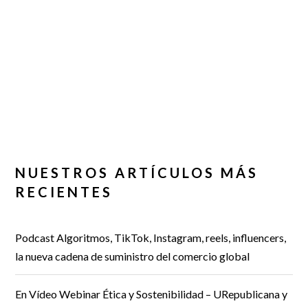
NUESTROS ARTÍCULOS MÁS
RECIENTES
Podcast Algoritmos, TikTok, Instagram, reels, influencers,
la nueva cadena de suministro del comercio global
En Vídeo Webinar Ética y Sostenibilidad – URepublicana y