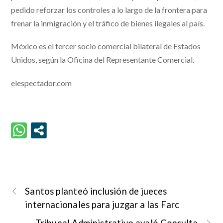
pedido reforzar los controles a lo largo de la frontera para
frenar la inmigración y el tráfico de bienes ilegales al país.
México es el tercer socio comercial bilateral de Estados
Unidos, según la Oficina del Representante Comercial.
elespectador.com
Santos planteó inclusión de jueces
internacionales para juzgar a las Farc
Tribunal Administrativo avaló Consulta