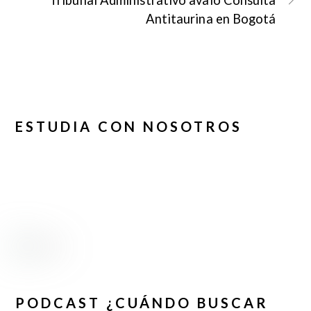
Antitaurina en Bogotá
ESTUDIA CON NOSOTROS
PODCAST ¿CUÁNDO BUSCAR