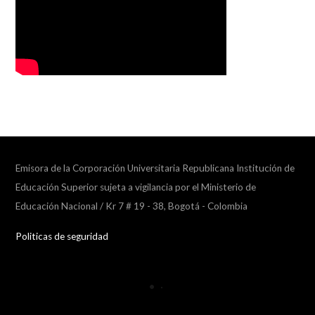
Emisora de la Corporación Universitaria Republicana Institución de
Educación Superior sujeta a vigilancia por el Ministerio de
Educación Nacional / Kr 7 # 19 - 38, Bogotá - Colombia
Politicas de seguridad
Collapse