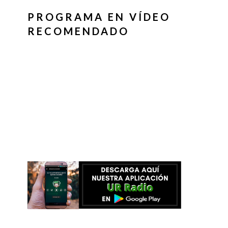
PROGRAMA EN VÍDEO
RECOMENDADO