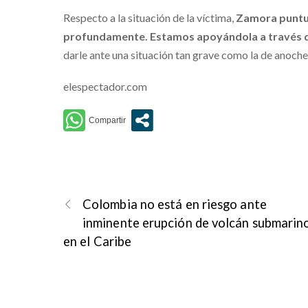
Respecto a la situación de la víctima,
Zamora puntua
profundamente. Estamos apoyándola a través 
darle ante una situación tan grave como la de anoche”
elespectador.com
Colombia no está en riesgo ante
inminente erupción de volcán submarin
en el Caribe