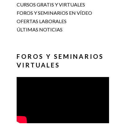
CURSOS GRATIS Y VIRTUALES
FOROS Y SEMINARIOS EN VÍDEO
OFERTAS LABORALES
ÚLTIMAS NOTICIAS
FOROS Y SEMINARIOS
VIRTUALES