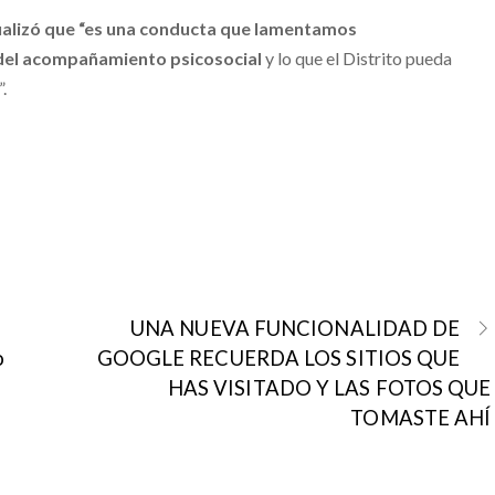
lizó que “es una conducta que lamentamos
del acompañamiento psicosocial
y lo que el Distrito pueda
.
UNA NUEVA FUNCIONALIDAD DE
o
GOOGLE RECUERDA LOS SITIOS QUE
HAS VISITADO Y LAS FOTOS QUE
TOMASTE AHÍ