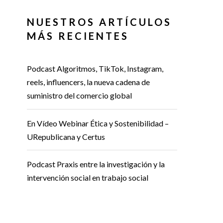
NUESTROS ARTÍCULOS
MÁS RECIENTES
Podcast Algoritmos, TikTok, Instagram,
reels, influencers, la nueva cadena de
suministro del comercio global
En Vídeo Webinar Ética y Sostenibilidad –
URepublicana y Certus
Podcast Praxis entre la investigación y la
intervención social en trabajo social