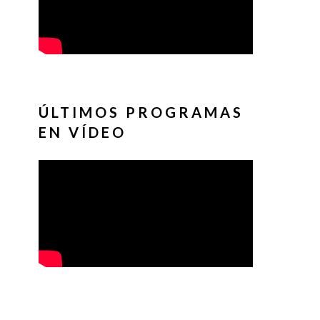
ÚLTIMOS PROGRAMAS
EN VÍDEO