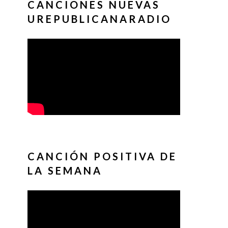
CANCIONES NUEVAS
UREPUBLICANARADIO
CANCIÓN POSITIVA DE
LA SEMANA