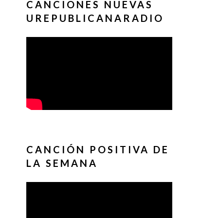
CANCIONES NUEVAS
UREPUBLICANARADIO
CANCIÓN POSITIVA DE
LA SEMANA