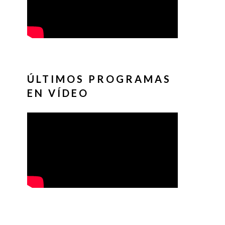
ÚLTIMOS PROGRAMAS
EN VÍDEO