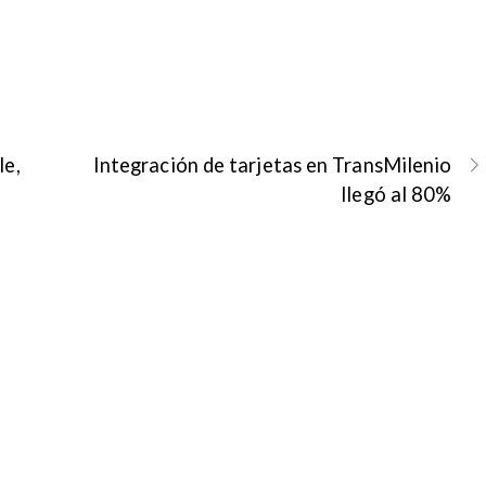
le,
Integración de tarjetas en TransMilenio
llegó al 80%