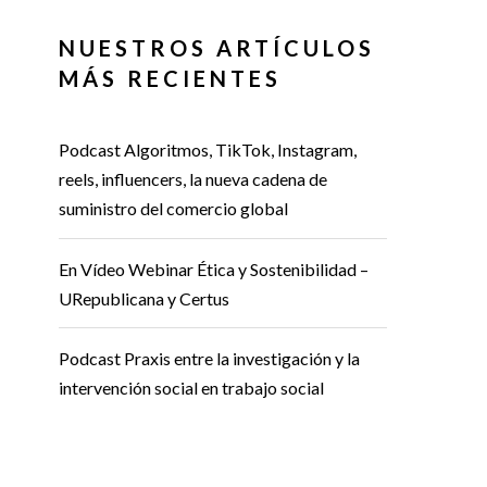
NUESTROS ARTÍCULOS
MÁS RECIENTES
Podcast Algoritmos, TikTok, Instagram,
reels, influencers, la nueva cadena de
suministro del comercio global
En Vídeo Webinar Ética y Sostenibilidad –
URepublicana y Certus
Podcast Praxis entre la investigación y la
intervención social en trabajo social