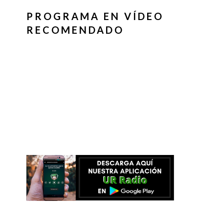
PROGRAMA EN VÍDEO
RECOMENDADO