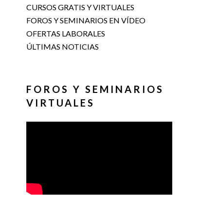
CURSOS GRATIS Y VIRTUALES
FOROS Y SEMINARIOS EN VÍDEO
OFERTAS LABORALES
ÚLTIMAS NOTICIAS
FOROS Y SEMINARIOS
VIRTUALES