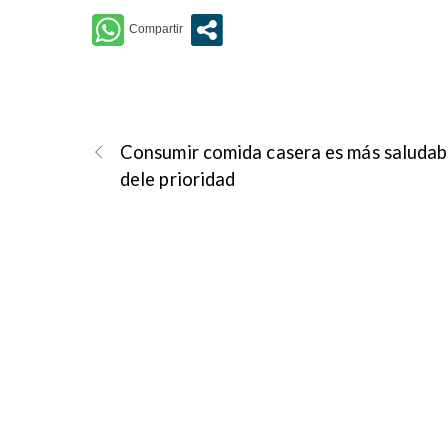
Consumir comida casera es más saludab
dele prioridad