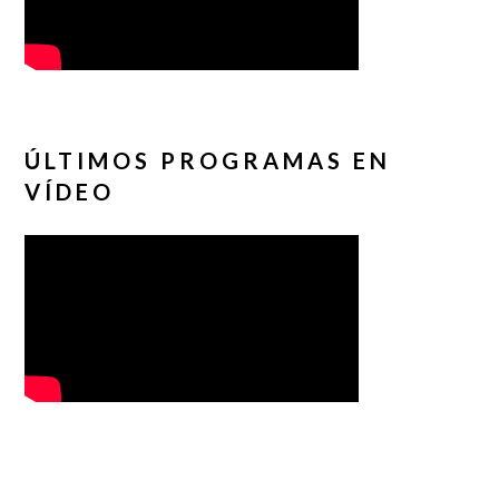
ÚLTIMOS PROGRAMAS EN
VÍDEO