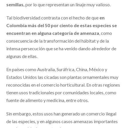
semillas,
por lo que representan un linaje muy valioso.
Tal biodiversidad contrasta con el hecho de que
en
Colombia más del 50 por ciento de estas especies se
encuentran en alguna categoría de amenaza
, como
consecuencia de la transformación del hábitat y de la
intensa persecución que se ha venido dando alrededor de
algunas de ellas.
En países como Australia, Suráfrica, China, México y
Estados Unidos las cícadas son plantas ornamentales muy
reconocidas en el comercio horticultural. En otras regiones
tienen usos tradicionales por comunidades locales, como
fuente de alimento y medicina, entre otros.
Sin embargo, estos usos han generado un comercio ilegal
de las especies, y en algunos casos amenazas importantes