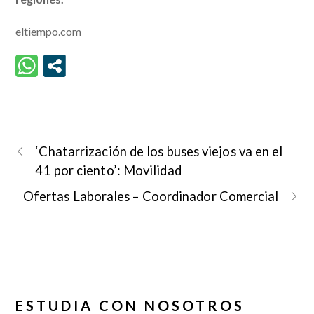
eltiempo.com
‘Chatarrización de los buses viejos va en el
41 por ciento’: Movilidad
Ofertas Laborales – Coordinador Comercial
ESTUDIA CON NOSOTROS