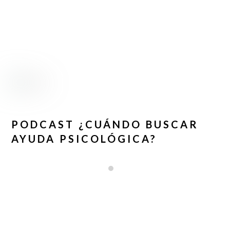
PODCAST ¿CUÁNDO BUSCAR
AYUDA PSICOLÓGICA?