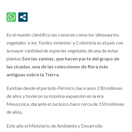
En el mundo científico las conocen como los ‘dinosaurios
vegetales’ o los ‘fósiles vivientes’ y Colombia es el país con
la mayor cantidad de especies vegetales de una de estas
plantas.
Son las zamias, que hacen parte del grupo de
las cícadas, una de las colecciones de flora más
antiguas sobre la Tierra.
Existían desde el período Pérmico, hace unos 230 millones
de años y tuvieron su máxima expansión en la era
Mesozoica, durante el Jurásico, hace cerca de 150 millones
de años.
Este año el Ministerio de Ambiente y Desarrollo