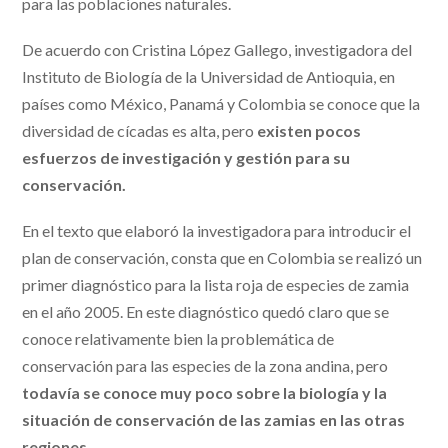
para las poblaciones naturales.
De acuerdo con Cristina López Gallego, investigadora del
Instituto de Biología de la Universidad de Antioquia, en
países como México, Panamá y Colombia se conoce que la
diversidad de cícadas es alta, pero
existen pocos
esfuerzos de investigación y gestión para su
conservación.
En el texto que elaboró la investigadora para introducir el
plan de conservación, consta que en Colombia se realizó un
primer diagnóstico para la lista roja de especies de zamia
en el año 2005. En este diagnóstico quedó claro que se
conoce relativamente bien la problemática de
conservación para las especies de la zona andina, pero
todavía se conoce muy poco sobre la biología y la
situación de conservación de las zamias en las otras
regiones.