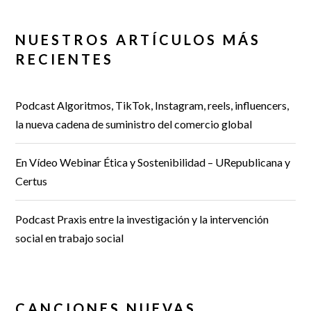
NUESTROS ARTÍCULOS MÁS
RECIENTES
Podcast Algoritmos, TikTok, Instagram, reels, influencers,
la nueva cadena de suministro del comercio global
En Vídeo Webinar Ética y Sostenibilidad – URepublicana y
Certus
Podcast Praxis entre la investigación y la intervención
social en trabajo social
CANCIONES NUEVAS