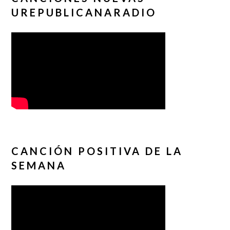
UREPUBLICANARADIO
CANCIÓN POSITIVA DE LA
SEMANA