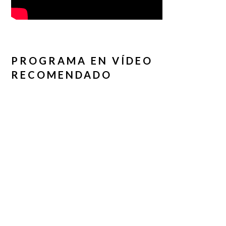
PROGRAMA EN VÍDEO
RECOMENDADO