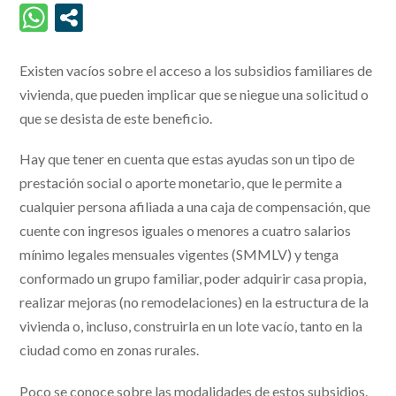
Existen vacíos sobre el acceso a los subsidios familiares de
vivienda, que pueden implicar que se niegue una solicitud o
que se desista de este beneficio.
Hay que tener en cuenta que estas ayudas son un tipo de
prestación social o aporte monetario, que le permite a
cualquier persona afiliada a una caja de compensación, que
cuente con ingresos iguales o menores a cuatro salarios
mínimo legales mensuales vigentes (SMMLV) y tenga
conformado un grupo familiar, poder adquirir casa propia,
realizar mejoras (no remodelaciones) en la estructura de la
vivienda o, incluso, construirla en un lote vacío, tanto en la
ciudad como en zonas rurales.
Poco se conoce sobre las modalidades de estos subsidios.