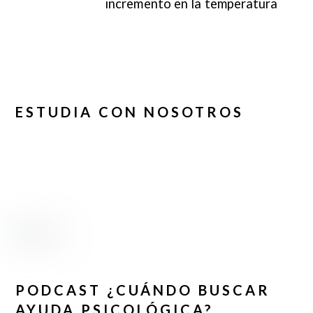
incremento en la temperatura
ESTUDIA CON NOSOTROS
PODCAST ¿CUÁNDO BUSCAR
AYUDA PSICOLÓGICA?