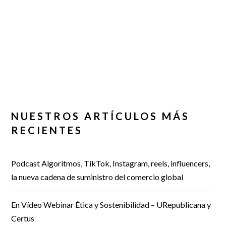
NUESTROS ARTÍCULOS MÁS
RECIENTES
Podcast Algoritmos, TikTok, Instagram, reels, influencers,
la nueva cadena de suministro del comercio global
En Vídeo Webinar Ética y Sostenibilidad – URepublicana y
Certus