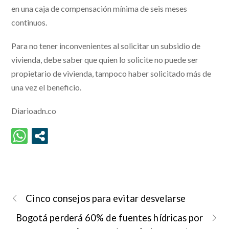
en una caja de compensación mínima de seis meses
continuos.
Para no tener inconvenientes al solicitar un subsidio de
vivienda, debe saber que quien lo solicite no puede ser
propietario de vivienda, tampoco haber solicitado más de
una vez el beneficio.
Diarioadn.co
Cinco consejos para evitar desvelarse
Bogotá perderá 60% de fuentes hídricas por