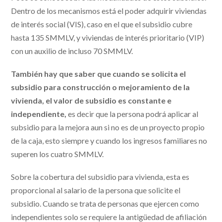
Dentro de los mecanismos está el poder adquirir viviendas
de interés social (VIS), caso en el que el subsidio cubre
hasta 135 SMMLV, y viviendas de interés prioritario (VIP)
con un auxilio de incluso 70 SMMLV.
También hay que saber que cuando se solicita el
subsidio para construcción o mejoramiento de la
vivienda, el valor de subsidio es constante e
independiente,
es decir que la persona podrá aplicar al
subsidio para la mejora aun si no es de un proyecto propio
de la caja, esto siempre y cuando los ingresos familiares no
superen los cuatro SMMLV.
Sobre la cobertura del subsidio para vivienda, esta es
proporcional al salario de la persona que solicite el
subsidio. Cuando se trata de personas que ejercen como
independientes solo se requiere la antigüedad de afiliación