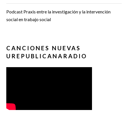
Podcast Praxis entre la investigación y la intervención
social en trabajo social
CANCIONES NUEVAS
UREPUBLICANARADIO