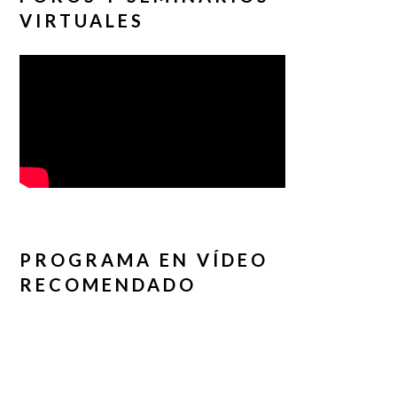
VIRTUALES
PROGRAMA EN VÍDEO
RECOMENDADO