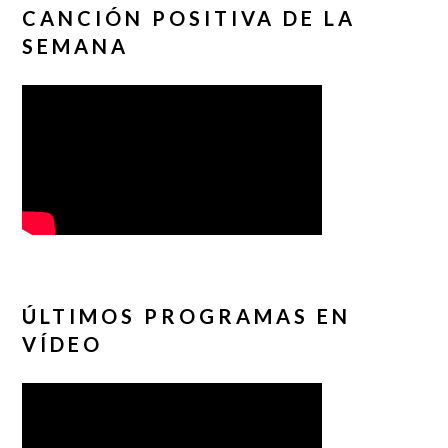
CANCIÓN POSITIVA DE LA
SEMANA
ÚLTIMOS PROGRAMAS EN
VÍDEO