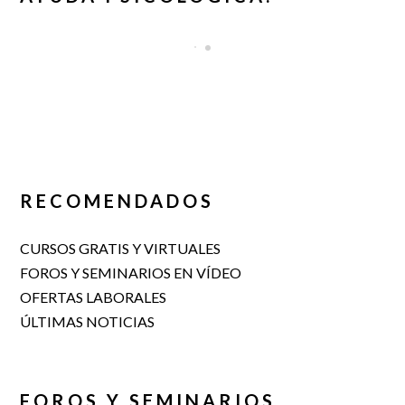
RECOMENDADOS
CURSOS GRATIS Y VIRTUALES
FOROS Y SEMINARIOS EN VÍDEO
OFERTAS LABORALES
ÚLTIMAS NOTICIAS
FOROS Y SEMINARIOS