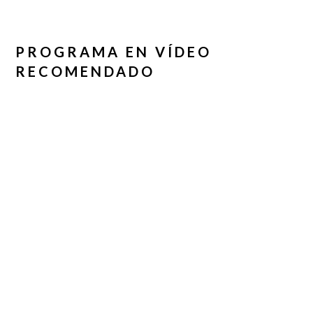
PROGRAMA EN VÍDEO
RECOMENDADO