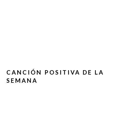
CANCIÓN POSITIVA DE LA
SEMANA