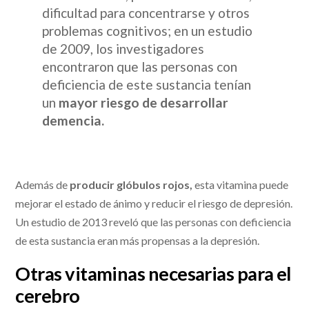
dificultad para concentrarse y otros
problemas cognitivos; en un estudio
de 2009, los investigadores
encontraron que las personas con
deficiencia de este sustancia tenían
un
mayor riesgo de desarrollar
demencia.
Además de
producir glóbulos rojos,
esta vitamina puede
mejorar el estado de ánimo y reducir el riesgo de depresión.
Un estudio de 2013 reveló que las personas con deficiencia
de esta sustancia eran más propensas a la depresión.
Otras vitaminas necesarias para el
cerebro