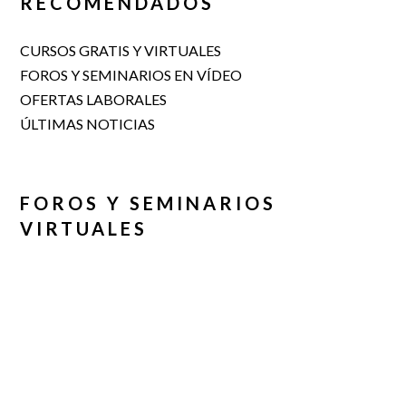
RECOMENDADOS
CURSOS GRATIS Y VIRTUALES
FOROS Y SEMINARIOS EN VÍDEO
OFERTAS LABORALES
ÚLTIMAS NOTICIAS
FOROS Y SEMINARIOS
VIRTUALES