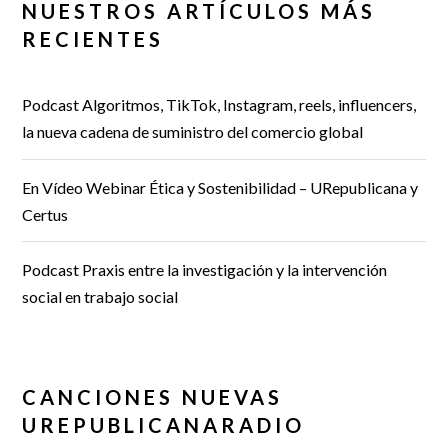
NUESTROS ARTÍCULOS MÁS
RECIENTES
Podcast Algoritmos, TikTok, Instagram, reels, influencers,
la nueva cadena de suministro del comercio global
En Vídeo Webinar Ética y Sostenibilidad – URepublicana y
Certus
Podcast Praxis entre la investigación y la intervención
social en trabajo social
CANCIONES NUEVAS
UREPUBLICANARADIO