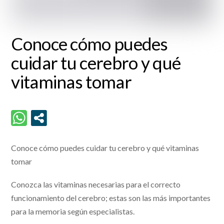
Conoce cómo puedes
cuidar tu cerebro y qué
vitaminas tomar
Conoce cómo puedes cuidar tu cerebro y qué vitaminas
tomar
Conozca las vitaminas necesarias para el correcto
funcionamiento del cerebro; estas son las más importantes
para la memoria según especialistas.