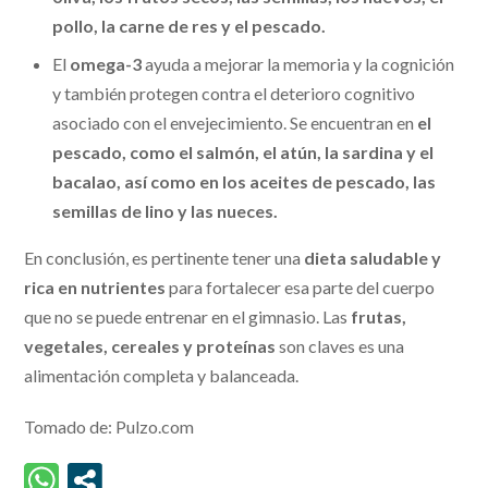
pollo, la carne de res y el pescado.
El
omega-3
ayuda a mejorar la memoria y la cognición
y también protegen contra el deterioro cognitivo
asociado con el envejecimiento. Se encuentran en
el
pescado, como el salmón, el atún, la sardina y el
bacalao, así como en los aceites de pescado, las
semillas de lino y las nueces.
En conclusión, es pertinente tener una
dieta saludable y
rica en nutrientes
para fortalecer esa parte del cuerpo
que no se puede entrenar en el gimnasio. Las
frutas,
vegetales, cereales y proteínas
son claves es una
alimentación completa y balanceada.
Tomado de: Pulzo.com