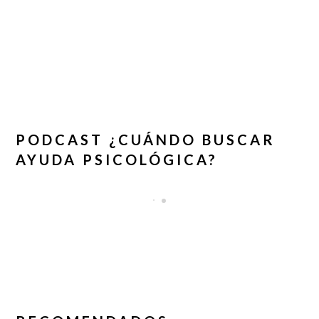
PODCAST ¿CUÁNDO BUSCAR
AYUDA PSICOLÓGICA?