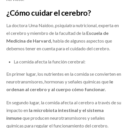
¿Cómo cuidar el
cerebro
?
La doctora Uma Naidoo, psiquiatra nutricional, experta en
el cerebro y miembro de la facultad de la
Escuela de
Medicina de Harvard,
habla de algunos aspectos que
debemos tener en cuenta para el cuidado del cerebro.
La comida afecta la función cerebral:
En primer lugar, los nutrientes en la comida se convierten en
neurotransmisores, hormonas y señales químicas que
le
ordenan al cerebro y al cuerpo cómo funcionar.
En segundo lugar, la comida afecta al cerebro a través de su
impacto en
la microbiota intestinal y el sistema
inmune
que producen neurotransmisores y señales
químicas para regular el funcionamiento del cerebro.