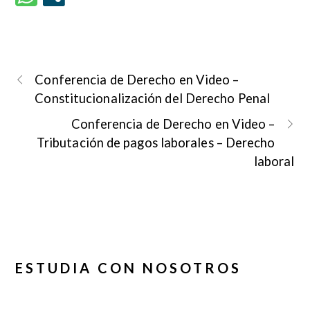
Conferencia de Derecho en Video –
Constitucionalización del Derecho Penal
Conferencia de Derecho en Video –
Tributación de pagos laborales – Derecho
laboral
ESTUDIA CON NOSOTROS