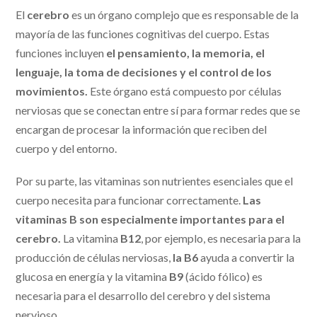
El
cerebro
es un órgano complejo que es responsable de la
mayoría de las funciones cognitivas del cuerpo. Estas
funciones incluyen
el pensamiento, la memoria, el
lenguaje, la toma de decisiones y el control de los
movimientos.
Este órgano está compuesto por células
nerviosas que se conectan entre sí para formar redes que se
encargan de procesar la información que reciben del
cuerpo y del entorno.
Por su parte, las vitaminas son nutrientes esenciales que el
cuerpo necesita para funcionar correctamente.
Las
vitaminas B son especialmente importantes para el
cerebro.
La vitamina
B12
, por ejemplo, es necesaria para la
producción de células nerviosas,
la B6
ayuda a convertir la
glucosa en energía y la vitamina
B9
(ácido fólico) es
necesaria para el desarrollo del cerebro y del sistema
nervioso.