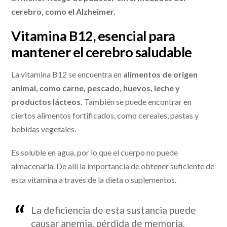
cerebro, como el Alzheimer.
Vitamina B12, esencial para
mantener el cerebro saludable
La vitamina B12 se encuentra en
alimentos de origen
animal, como carne, pescado, huevos, leche y
productos lácteos.
También se puede encontrar en
ciertos alimentos fortificados, como cereales, pastas y
bebidas vegetales.
Es soluble en agua, por lo que el cuerpo no puede
almacenarla. De allí la importancia de obtener suficiente de
esta vitamina a través de la dieta o suplementos.
La deficiencia de esta sustancia puede
causar anemia, pérdida de memoria,