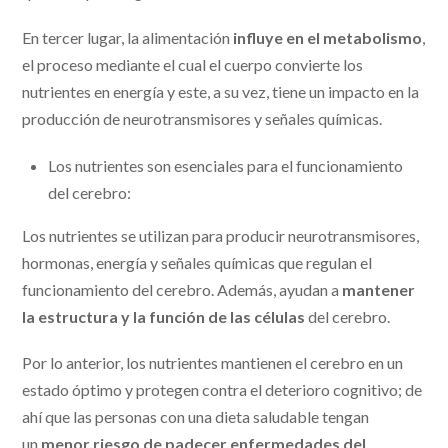
En tercer lugar, la alimentación
influye en el metabolismo
,
el proceso mediante el cual el cuerpo convierte los
nutrientes en energía y este, a su vez, tiene un impacto en la
producción de neurotransmisores y señales químicas.
Los nutrientes son esenciales para el funcionamiento
del cerebro:
Los nutrientes se utilizan para producir neurotransmisores,
hormonas, energía y señales químicas que regulan el
funcionamiento del cerebro. Además, ayudan a
mantener
la estructura y la función de las células
del cerebro.
Por lo anterior, los nutrientes mantienen el cerebro en un
estado óptimo y protegen contra el deterioro cognitivo; de
ahí que las personas con una dieta saludable tengan
un
menor riesgo de padecer enfermedades del