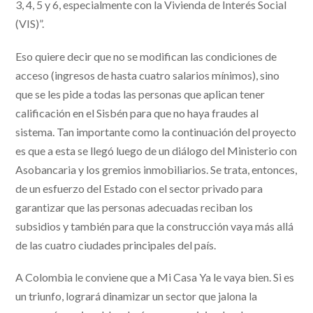
3, 4, 5 y 6, especialmente con la Vivienda de Interés Social
(VIS)”.
Eso quiere decir que no se modifican las condiciones de
acceso (ingresos de hasta cuatro salarios mínimos), sino
que se les pide a todas las personas que aplican tener
calificación en el Sisbén para que no haya fraudes al
sistema. Tan importante como la continuación del proyecto
es que a esta se llegó luego de un diálogo del Ministerio con
Asobancaria y los gremios inmobiliarios. Se trata, entonces,
de un esfuerzo del Estado con el sector privado para
garantizar que las personas adecuadas reciban los
subsidios y también para que la construcción vaya más allá
de las cuatro ciudades principales del país.
A Colombia le conviene que a Mi Casa Ya le vaya bien. Si es
un triunfo, logrará dinamizar un sector que jalona la