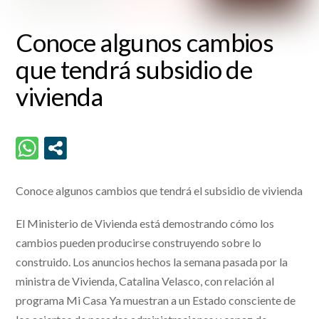
Conoce algunos cambios
que tendrá subsidio de
vivienda
Conoce algunos cambios que tendrá el subsidio de vivienda
El Ministerio de Vivienda está demostrando cómo los
cambios pueden producirse construyendo sobre lo
construido. Los anuncios hechos la semana pasada por la
ministra de Vivienda, Catalina Velasco, con relación al
programa Mi Casa Ya muestran a un Estado consciente de