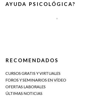
AYUDA PSICOLÓGICA?
RECOMENDADOS
CURSOS GRATIS Y VIRTUALES
FOROS Y SEMINARIOS EN VÍDEO
OFERTAS LABORALES
ÚLTIMAS NOTICIAS