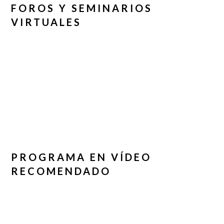
FOROS Y SEMINARIOS
VIRTUALES
PROGRAMA EN VÍDEO
RECOMENDADO