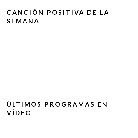
CANCIÓN POSITIVA DE LA
SEMANA
ÚLTIMOS PROGRAMAS EN
VÍDEO