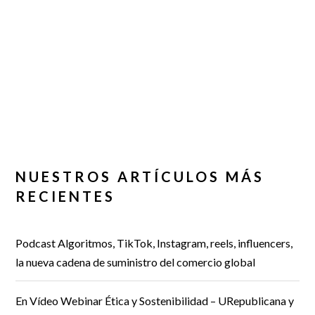
NUESTROS ARTÍCULOS MÁS
RECIENTES
Podcast Algoritmos, TikTok, Instagram, reels, influencers,
la nueva cadena de suministro del comercio global
En Vídeo Webinar Ética y Sostenibilidad – URepublicana y