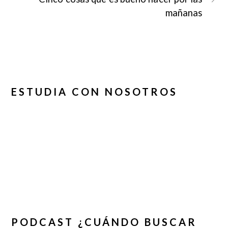
mañanas
ESTUDIA CON NOSOTROS
PODCAST ¿CUÁNDO BUSCAR