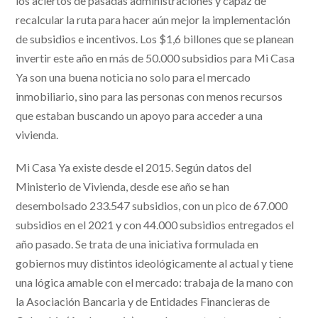
los aciertos de pasadas administraciones y capaz de
recalcular la ruta para hacer aún mejor la implementación
de subsidios e incentivos. Los $1,6 billones que se planean
invertir este año en más de 50.000 subsidios para Mi Casa
Ya son una buena noticia no solo para el mercado
inmobiliario, sino para las personas con menos recursos
que estaban buscando un apoyo para acceder a una
vivienda.
Mi Casa Ya existe desde el 2015. Según datos del
Ministerio de Vivienda, desde ese año se han
desembolsado 233.547 subsidios, con un pico de 67.000
subsidios en el 2021 y con 44.000 subsidios entregados el
año pasado. Se trata de una iniciativa formulada en
gobiernos muy distintos ideológicamente al actual y tiene
una lógica amable con el mercado: trabaja de la mano con
la Asociación Bancaria y de Entidades Financieras de