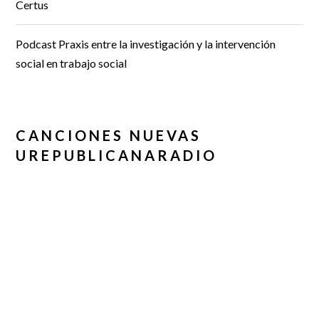
Certus
Podcast Praxis entre la investigación y la intervención
social en trabajo social
CANCIONES NUEVAS
UREPUBLICANARADIO