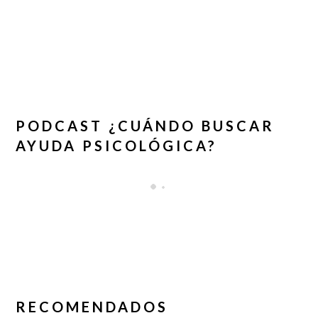
PODCAST ¿CUÁNDO BUSCAR
AYUDA PSICOLÓGICA?
RECOMENDADOS