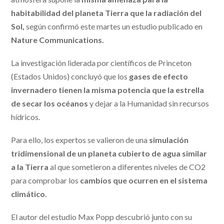
habitabilidad del planeta Tierra que la radiación del
Sol,
según confirmó este martes un estudio publicado en
Nature Communications.
La investigación liderada por científicos de Princeton
(Estados Unidos) concluyó que los
gases de efecto
invernadero tienen la misma potencia que la estrella
de secar los océanos
y dejar a la Humanidad sin recursos
hídricos.
Para ello, los expertos se valieron de una
simulación
tridimensional de un planeta cubierto de agua similar
a la Tierra
al que sometieron a diferentes niveles de CO2
para comprobar los
cambios que ocurren en el sistema
climático.
El autor del estudio Max Popp descubrió junto con su