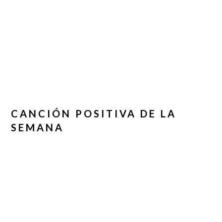
CANCIÓN POSITIVA DE LA
SEMANA