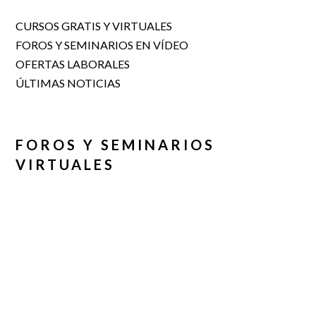
CURSOS GRATIS Y VIRTUALES
FOROS Y SEMINARIOS EN VÍDEO
OFERTAS LABORALES
ÚLTIMAS NOTICIAS
FOROS Y SEMINARIOS
VIRTUALES