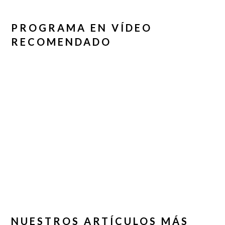
PROGRAMA EN VÍDEO
RECOMENDADO
NUESTROS ARTÍCULOS MÁS