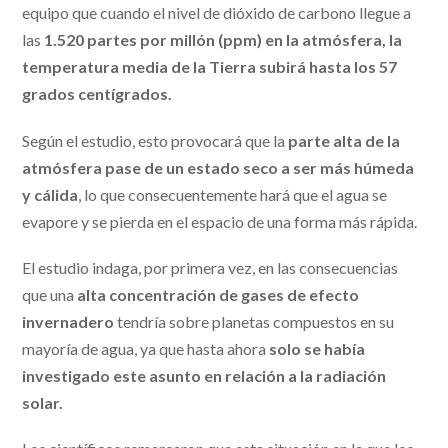
equipo que cuando el nivel de dióxido de carbono llegue a
las
1.520 partes por millón (ppm) en la atmósfera, la
temperatura media de la Tierra subirá hasta los 57
grados centígrados.
Según el estudio, esto provocará que la
parte alta de la
atmósfera pase de un estado seco a ser más húmeda
y cálida
, lo que consecuentemente hará que el agua se
evapore y se pierda en el espacio de una forma más rápida.
El estudio indaga, por primera vez, en las consecuencias
que una
alta concentración de gases de efecto
invernadero
tendría sobre planetas compuestos en su
mayoría de agua, ya que hasta ahora
solo se había
investigado este asunto en relación a la radiación
solar.