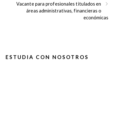
Vacante para profesionales titulados en
áreas administrativas, financieras o
económicas
ESTUDIA CON NOSOTROS