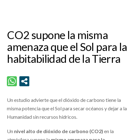
CO2 supone la misma
amenaza que el Sol para la
habitabilidad de la Tierra
Un estudio advierte que el dióxido de carbono tiene la
misma potencia que el Sol para secar océanos y dejar a la
Humanidad sin recursos hídricos.
Un
nivel alto de dióxido de carbono (CO2)
en la
atmósfera supone la
misma amenaza para la