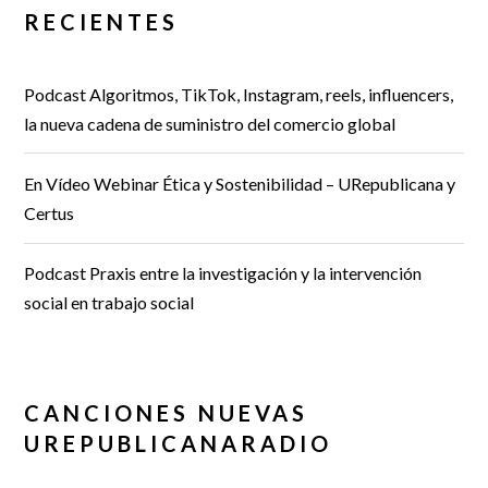
RECIENTES
Podcast Algoritmos, TikTok, Instagram, reels, influencers,
la nueva cadena de suministro del comercio global
En Vídeo Webinar Ética y Sostenibilidad – URepublicana y
Certus
Podcast Praxis entre la investigación y la intervención
social en trabajo social
CANCIONES NUEVAS
UREPUBLICANARADIO