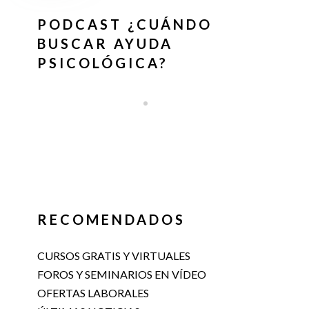
PODCAST ¿CUÁNDO
BUSCAR AYUDA
PSICOLÓGICA?
RECOMENDADOS
CURSOS GRATIS Y VIRTUALES
FOROS Y SEMINARIOS EN VÍDEO
OFERTAS LABORALES