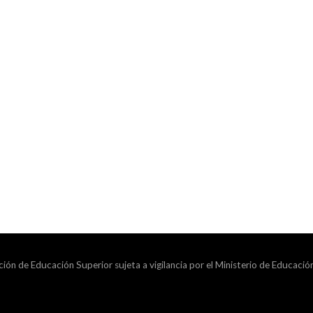
ción de Educación Superior sujeta a vigilancia por el Ministerio de Educació