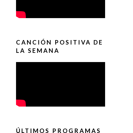
CANCIÓN POSITIVA DE
LA SEMANA
ÚLTIMOS PROGRAMAS