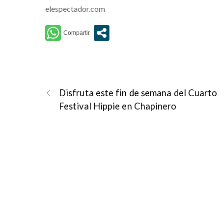
elespectador.com
Disfruta este fin de semana del Cuarto
Festival Hippie en Chapinero