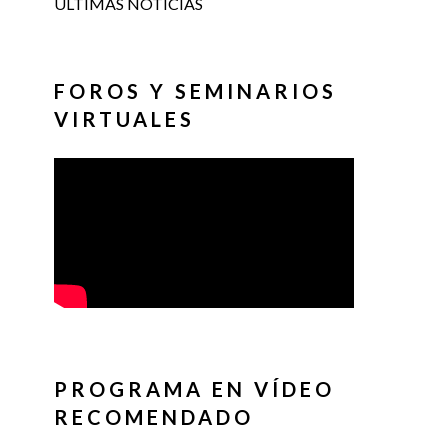
ÚLTIMAS NOTICIAS
FOROS Y SEMINARIOS
VIRTUALES
PROGRAMA EN VÍDEO
RECOMENDADO