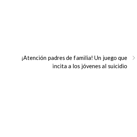
¡Atención padres de familia! Un juego que
incita a los jóvenes al suicidio