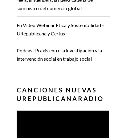
suministro del comercio global
En Vídeo Webinar Ética y Sostenibilidad –
URepublicana y Certus
Podcast Praxis entre la investigación y la
intervención social en trabajo social
CANCIONES NUEVAS
UREPUBLICANARADIO