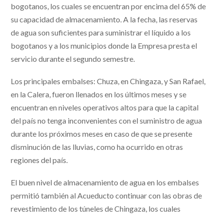
bogotanos, los cuales se encuentran por encima del 65% de
su capacidad de almacenamiento. A la fecha, las reservas
de agua son suficientes para suministrar el líquido a los
bogotanos y a los municipios donde la Empresa presta el
servicio durante el segundo semestre.
Los principales embalses: Chuza, en Chingaza, y San Rafael,
en la Calera, fueron llenados en los últimos meses y se
encuentran en niveles operativos altos para que la capital
del país no tenga inconvenientes con el suministro de agua
durante los próximos meses en caso de que se presente
disminución de las lluvias, como ha ocurrido en otras
regiones del país.
El buen nivel de almacenamiento de agua en los embalses
permitió también al Acueducto continuar con las obras de
revestimiento de los túneles de Chingaza, los cuales