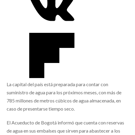
La capital del país está preparada para contar con
suministro de agua para los próximos meses, con más de
785 millones de metros cúbicos de agua almacenada, en
caso de presentarse tiempo seco.
El Acueducto de Bogotá informó que cuenta con reservas
de agua en sus embalses que sirven para abastecer a los