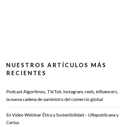
NUESTROS ARTÍCULOS MÁS
RECIENTES
Podcast Algoritmos, TikTok, Instagram, reels, influencers,
la nueva cadena de suministro del comercio global
En Vídeo Webinar Ética y Sostenibilidad – URepublicana y
Certus