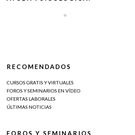
RECOMENDADOS
CURSOS GRATIS Y VIRTUALES
FOROS Y SEMINARIOS EN VÍDEO
OFERTAS LABORALES
ÚLTIMAS NOTICIAS
FOROS Y SEMINARIOS