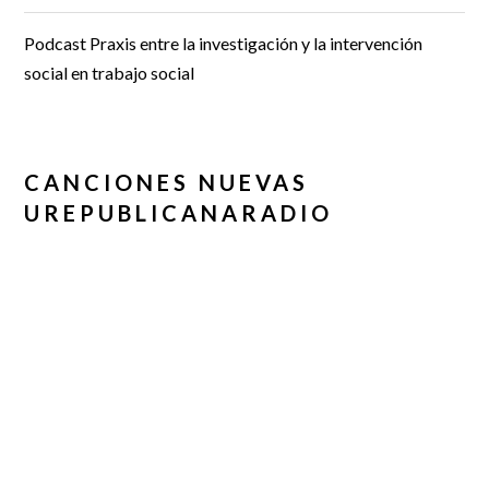
Podcast Praxis entre la investigación y la intervención
social en trabajo social
CANCIONES NUEVAS
UREPUBLICANARADIO