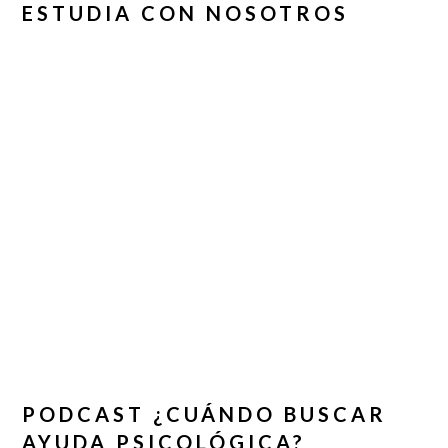
ESTUDIA CON NOSOTROS
PODCAST ¿CUÁNDO BUSCAR
AYUDA PSICOLÓGICA?