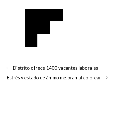
Distrito ofrece 1400 vacantes laborales
Estrés y estado de ánimo mejoran al colorear