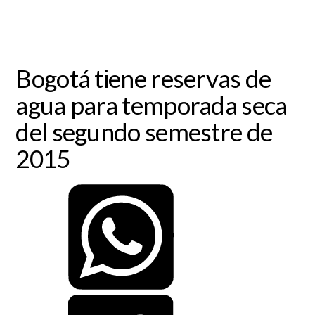
Bogotá tiene reservas de
agua para temporada seca
del segundo semestre de
2015