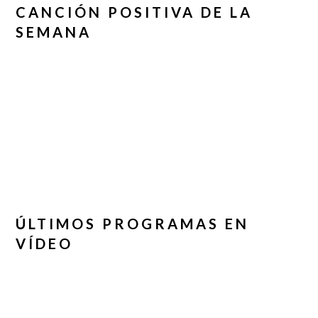
CANCIÓN POSITIVA DE LA
SEMANA
ÚLTIMOS PROGRAMAS EN
VÍDEO