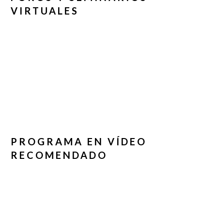
VIRTUALES
PROGRAMA EN VÍDEO
RECOMENDADO