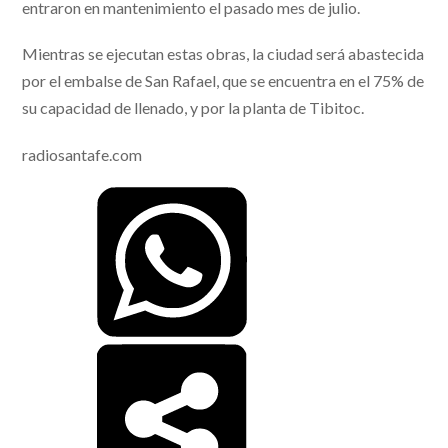
entraron en mantenimiento el pasado mes de julio.
Mientras se ejecutan estas obras, la ciudad será abastecida
por el embalse de San Rafael, que se encuentra en el 75% de
su capacidad de llenado, y por la planta de Tibitoc.
radiosantafe.com