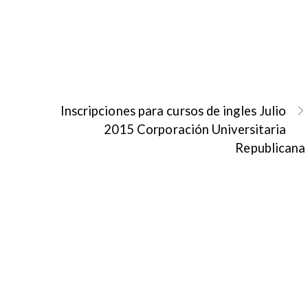
Inscripciones para cursos de ingles Julio
2015 Corporación Universitaria
Republicana