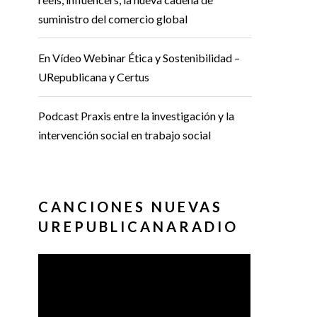
suministro del comercio global
En Vídeo Webinar Ética y Sostenibilidad –
URepublicana y Certus
Podcast Praxis entre la investigación y la
intervención social en trabajo social
CANCIONES NUEVAS
UREPUBLICANARADIO