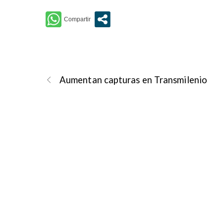
Aumentan capturas en Transmilenio