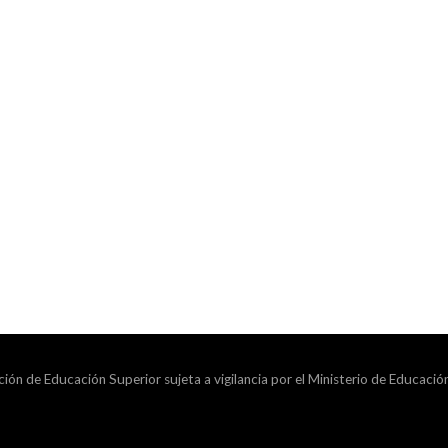
ción de Educación Superior sujeta a vigilancia por el Ministerio de Educació