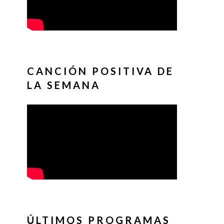
CANCIÓN POSITIVA DE
LA SEMANA
ÚLTIMOS PROGRAMAS