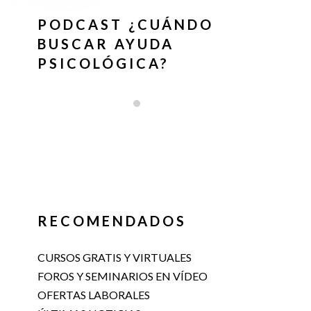
PODCAST ¿CUÁNDO
BUSCAR AYUDA
PSICOLÓGICA?
RECOMENDADOS
CURSOS GRATIS Y VIRTUALES
FOROS Y SEMINARIOS EN VÍDEO
OFERTAS LABORALES