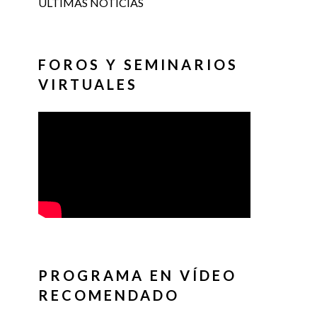
ÚLTIMAS NOTICIAS
FOROS Y SEMINARIOS
VIRTUALES
PROGRAMA EN VÍDEO
RECOMENDADO