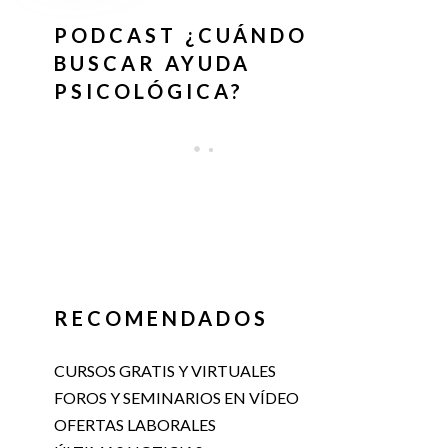
PODCAST ¿CUÁNDO
BUSCAR AYUDA
PSICOLÓGICA?
RECOMENDADOS
CURSOS GRATIS Y VIRTUALES
FOROS Y SEMINARIOS EN VÍDEO
OFERTAS LABORALES