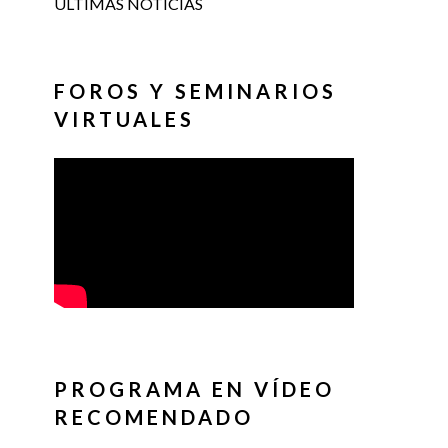
ÚLTIMAS NOTICIAS
FOROS Y SEMINARIOS
VIRTUALES
PROGRAMA EN VÍDEO
RECOMENDADO