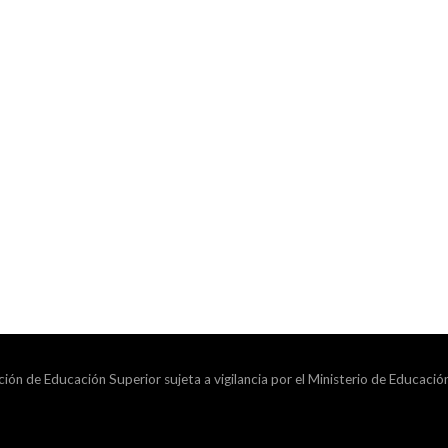
ción de Educación Superior sujeta a vigilancia por el Ministerio de Educació