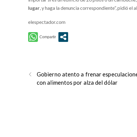
lugar
, y haga la denuncia correspondiente”, pidió el a
elespectador.com
Gobierno atento a frenar especulacion
con alimentos por alza del dólar