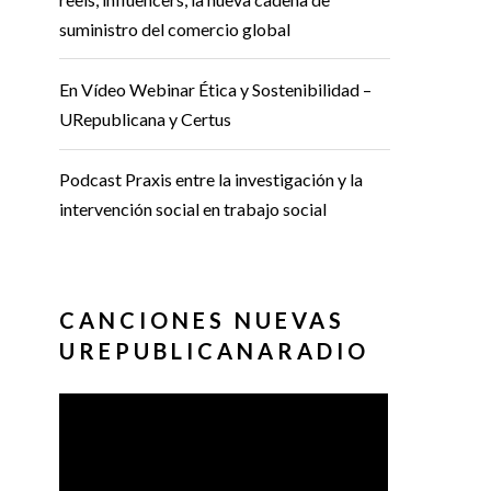
suministro del comercio global
En Vídeo Webinar Ética y Sostenibilidad –
URepublicana y Certus
Podcast Praxis entre la investigación y la
intervención social en trabajo social
CANCIONES NUEVAS
UREPUBLICANARADIO