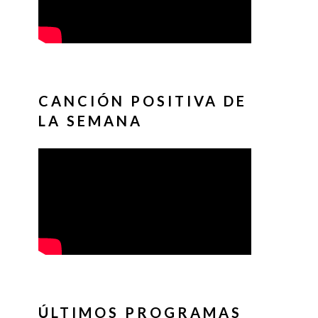
CANCIÓN POSITIVA DE
LA SEMANA
ÚLTIMOS PROGRAMAS