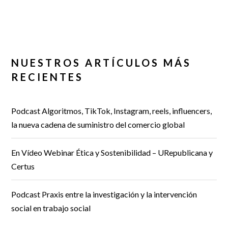
NUESTROS ARTÍCULOS MÁS
RECIENTES
Podcast Algoritmos, TikTok, Instagram, reels, influencers,
la nueva cadena de suministro del comercio global
En Vídeo Webinar Ética y Sostenibilidad – URepublicana y
Certus
Podcast Praxis entre la investigación y la intervención
social en trabajo social