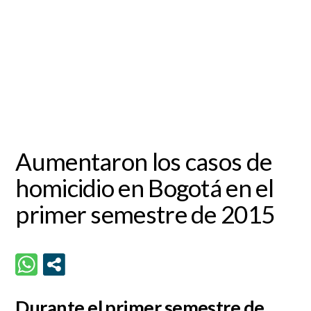
Aumentaron los casos de
homicidio en Bogotá en el
primer semestre de 2015
Durante el primer semestre de