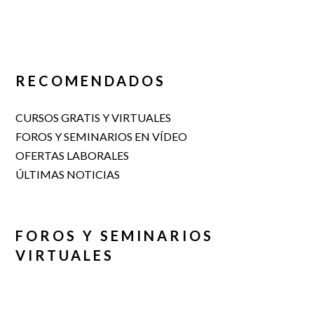
RECOMENDADOS
CURSOS GRATIS Y VIRTUALES
FOROS Y SEMINARIOS EN VÍDEO
OFERTAS LABORALES
ÚLTIMAS NOTICIAS
FOROS Y SEMINARIOS
VIRTUALES