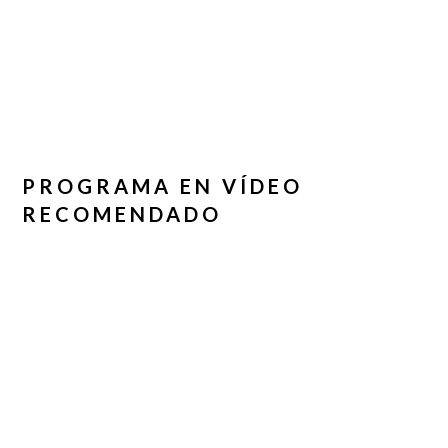
PROGRAMA EN VÍDEO
RECOMENDADO