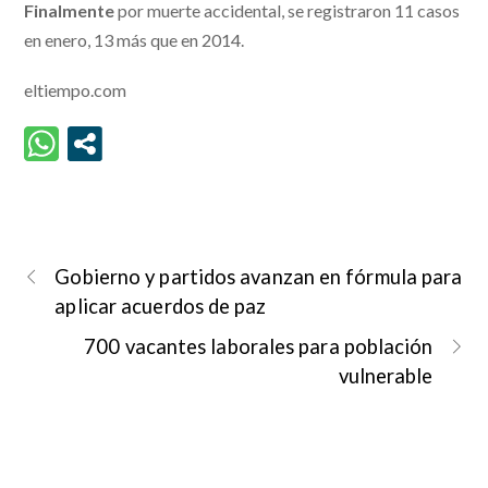
Finalmente
por muerte accidental, se registraron 11 casos
en enero, 13 más que en 2014.
eltiempo.com
Gobierno y partidos avanzan en fórmula para
aplicar acuerdos de paz
700 vacantes laborales para población
vulnerable