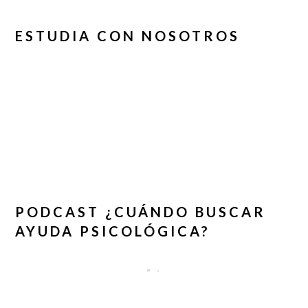
ESTUDIA CON NOSOTROS
PODCAST ¿CUÁNDO BUSCAR
AYUDA PSICOLÓGICA?