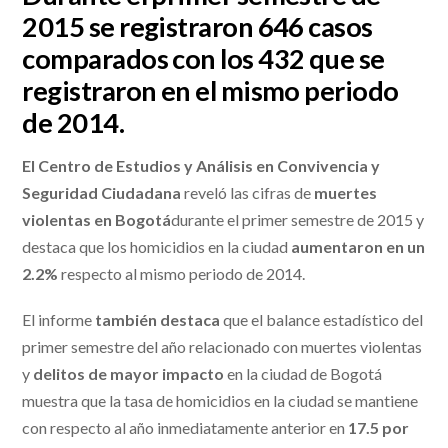
2015 se registraron 646 casos
comparados con los 432 que se
registraron en el mismo periodo
de 2014.
El Centro de Estudios y Análisis en Convivencia y
Seguridad Ciudadana
reveló las cifras de
muertes
violentas en Bogotá
durante el primer semestre de 2015 y
destaca que los homicidios en la ciudad
aumentaron en un
2.2%
respecto al mismo periodo de 2014.
El informe
también destaca
que el balance estadístico del
primer semestre del año relacionado con muertes violentas
y
delitos de mayor impacto
en la ciudad de Bogotá
muestra que la tasa de homicidios en la ciudad se mantiene
con respecto al año inmediatamente anterior en
17.5 por