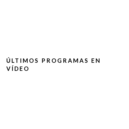
ÚLTIMOS PROGRAMAS EN
VÍDEO