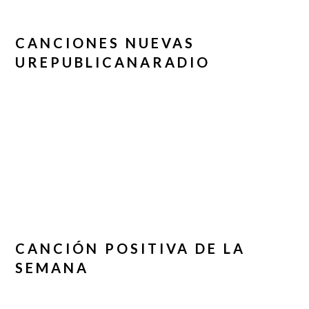
CANCIONES NUEVAS
UREPUBLICANARADIO
CANCIÓN POSITIVA DE LA
SEMANA