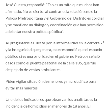
José Cuesta, respondió: “Eso es un mito que muchos han
afirmado. No es cierto; al contrario, la relación entre la
Policía Metropolitana y el Gobierno del Distrito es cordial
y se mantiene un diálogo y coordinación que han permitido
adelantar nuestra política pública”.
Al preguntarle a Cuesta por la informalidad en la carrera 7.ª
y la inseguridad que genera, este respondió que el espacio
público sí es una prioridad en el gobierno Petro, y señaló
casos como el puente peatonal de la calle 185, que fue
despejado de ventas ambulantes.
Piden vigilar situación de menores y microtráfico para
evitar más muertes
Uno de los indicadores que observan los analistas es la
incidencia de homicidios en menores de 18 años. El