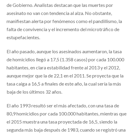
de Gobierno. Analistas destacan que las muertes por
asesinato no van con tendencia al alza. No obstante,
manifiestan alerta por fenómenos como el pandillismo, la
falta de convivencia y el incremento del microtráfico de
estupefacientes.
El año pasado, aunque los asesinados aumentaron, la tasa
de homicidios llegó a 17,5 (1.358 casos) por cada 100.000
habitantes, en clara estabilidad frente al 2013 y el 2012,
aunque mejor que la de 22,1 en el 2011. Se proyecta que la
tasa caiga a 16,5 a finales de este año, la cual sería la más
baja de los últimos 32 años.
El año 1993 resultó ser el más afectado, con una tasa de
80,9 homicidios por cada 100.000 habitantes, mientras que
el 2015 muestra una tasa proyectada de 16,5, siendo la
segunda más baja después de 1983, cuando se registró una