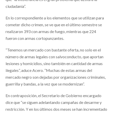
ciudadanía”.
En lo correspondiente a los elementos que se utilizan para
cometer dicho crimen, se ve que en el último semestre se
realizaron 393 con armas de fuego, mientras que 224
fueron con armas cortopunzantes.
“Tenemos un mercado con bastante oferta, no solo en el
número de armas legales con salvoconducto, que aportan
lesiones y homicidios, sino también en cantidad de armas
ilegales”, aduce Acero. “Muchas de estas armas del
mercado negro son dejadas por organizaciones criminales,
guerrilla y bandas, a la vez que se modernizan”.
En contraposición, el Secretario de Gobierno encargado
dice que “se siguen adelantando campañas de desarme y
restricción. Y en los últimos dos meses se han incrementado