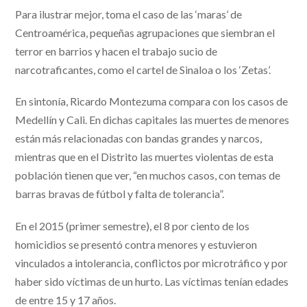
Para ilustrar mejor, toma el caso de las ‘maras’ de
Centroamérica, pequeñas agrupaciones que siembran el
terror en barrios y hacen el trabajo sucio de
narcotraficantes, como el cartel de Sinaloa o los ‘Zetas’.
En sintonía, Ricardo Montezuma compara con los casos de
Medellín y Cali. En dichas capitales las muertes de menores
están más relacionadas con bandas grandes y narcos,
mientras que en el Distrito las muertes violentas de esta
población tienen que ver, “en muchos casos, con temas de
barras bravas de fútbol y falta de tolerancia”.
En el 2015 (primer semestre), el 8 por ciento de los
homicidios se presentó contra menores y estuvieron
vinculados a intolerancia, conflictos por microtráfico y por
haber sido víctimas de un hurto. Las víctimas tenían edades
de entre 15 y 17 años.