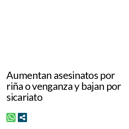
Aumentan asesinatos por
riña o venganza y bajan por
sicariato