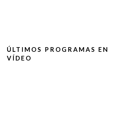
ÚLTIMOS PROGRAMAS EN
VÍDEO