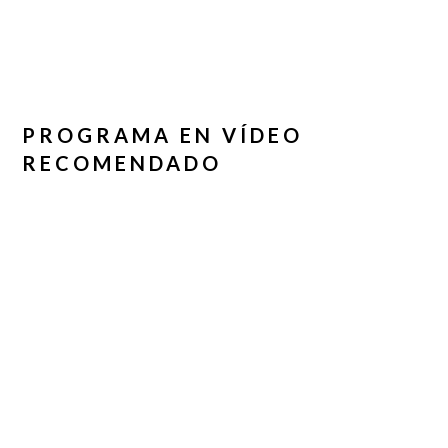
PROGRAMA EN VÍDEO
RECOMENDADO