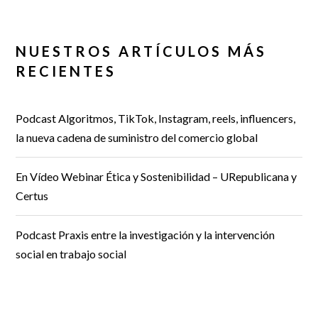
NUESTROS ARTÍCULOS MÁS
RECIENTES
Podcast Algoritmos, TikTok, Instagram, reels, influencers,
la nueva cadena de suministro del comercio global
En Vídeo Webinar Ética y Sostenibilidad – URepublicana y
Certus
Podcast Praxis entre la investigación y la intervención
social en trabajo social