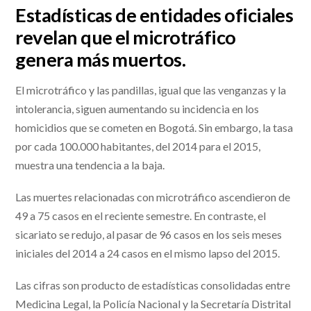
Estadísticas de entidades oficiales
revelan que el microtráfico
genera más muertos.
El microtráfico y las pandillas, igual que las venganzas y la
intolerancia, siguen aumentando su incidencia en los
homicidios que se cometen en Bogotá. Sin embargo, la tasa
por cada 100.000 habitantes, del 2014 para el 2015,
muestra una tendencia a la baja.
Las muertes relacionadas con microtráfico ascendieron de
49 a 75 casos en el reciente semestre. En contraste, el
sicariato se redujo, al pasar de 96 casos en los seis meses
iniciales del 2014 a 24 casos en el mismo lapso del 2015.
Las cifras son producto de estadísticas consolidadas entre
Medicina Legal, la Policía Nacional y la Secretaría Distrital