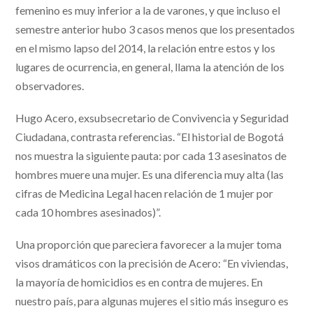
femenino es muy inferior a la de varones, y que incluso el
semestre anterior hubo 3 casos menos que los presentados
en el mismo lapso del 2014, la relación entre estos y los
lugares de ocurrencia, en general, llama la atención de los
observadores.
Hugo Acero, exsubsecretario de Convivencia y Seguridad
Ciudadana, contrasta referencias. “El historial de Bogotá
nos muestra la siguiente pauta: por cada 13 asesinatos de
hombres muere una mujer. Es una diferencia muy alta (las
cifras de Medicina Legal hacen relación de 1 mujer por
cada 10 hombres asesinados)”.
Una proporción que pareciera favorecer a la mujer toma
visos dramáticos con la precisión de Acero: “En viviendas,
la mayoría de homicidios es en contra de mujeres. En
nuestro país, para algunas mujeres el sitio más inseguro es