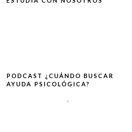
ESTUDIA CON NOSOTROS
PODCAST ¿CUÁNDO BUSCAR
AYUDA PSICOLÓGICA?