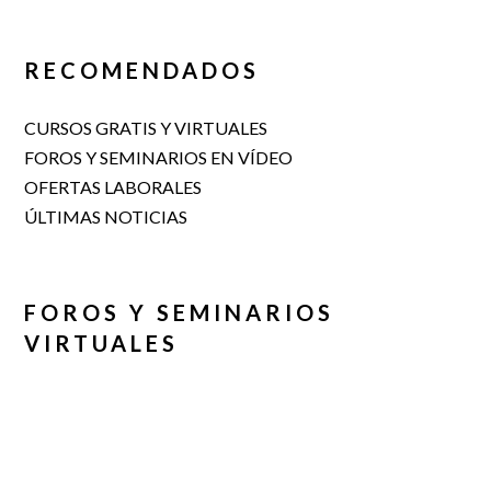
RECOMENDADOS
CURSOS GRATIS Y VIRTUALES
FOROS Y SEMINARIOS EN VÍDEO
OFERTAS LABORALES
ÚLTIMAS NOTICIAS
FOROS Y SEMINARIOS
VIRTUALES