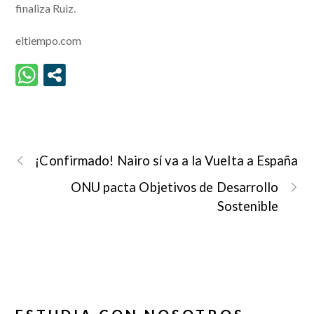
finaliza Ruiz.
eltiempo.com
¡Confirmado! Nairo sí va a la Vuelta a España
ONU pacta Objetivos de Desarrollo
Sostenible