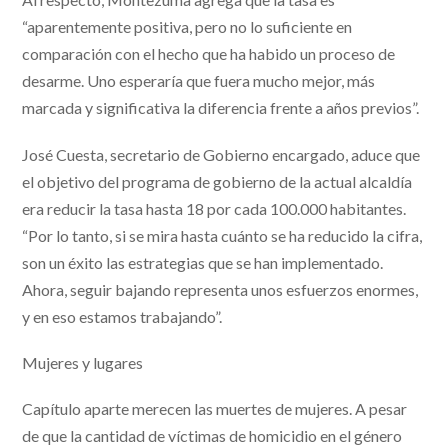
“aparentemente positiva, pero no lo suficiente en
comparación con el hecho que ha habido un proceso de
desarme. Uno esperaría que fuera mucho mejor, más
marcada y significativa la diferencia frente a años previos”.
José Cuesta, secretario de Gobierno encargado, aduce que
el objetivo del programa de gobierno de la actual alcaldía
era reducir la tasa hasta 18 por cada 100.000 habitantes.
“Por lo tanto, si se mira hasta cuánto se ha reducido la cifra,
son un éxito las estrategias que se han implementado.
Ahora, seguir bajando representa unos esfuerzos enormes,
y en eso estamos trabajando”.
Mujeres y lugares
Capítulo aparte merecen las muertes de mujeres. A pesar
de que la cantidad de víctimas de homicidio en el género