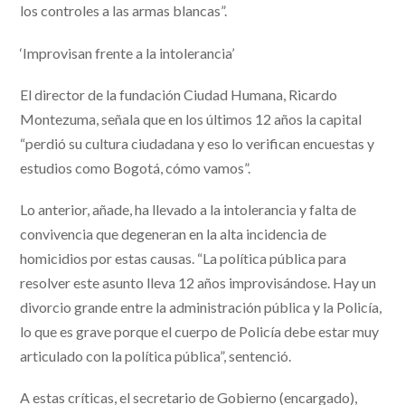
los controles a las armas blancas”.
‘Improvisan frente a la intolerancia’
El director de la fundación Ciudad Humana, Ricardo
Montezuma, señala que en los últimos 12 años la capital
“perdió su cultura ciudadana y eso lo verifican encuestas y
estudios como Bogotá, cómo vamos”.
Lo anterior, añade, ha llevado a la intolerancia y falta de
convivencia que degeneran en la alta incidencia de
homicidios por estas causas. “La política pública para
resolver este asunto lleva 12 años improvisándose. Hay un
divorcio grande entre la administración pública y la Policía,
lo que es grave porque el cuerpo de Policía debe estar muy
articulado con la política pública”, sentenció.
A estas críticas, el secretario de Gobierno (encargado),