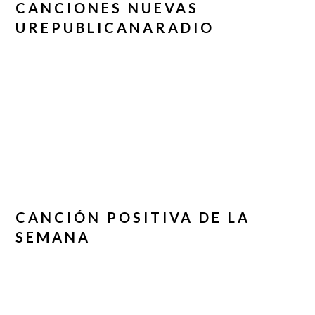
CANCIONES NUEVAS
UREPUBLICANARADIO
CANCIÓN POSITIVA DE LA
SEMANA