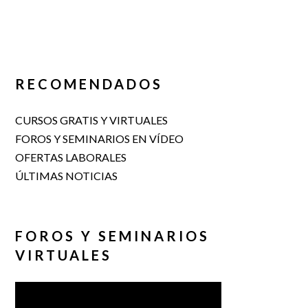
RECOMENDADOS
CURSOS GRATIS Y VIRTUALES
FOROS Y SEMINARIOS EN VÍDEO
OFERTAS LABORALES
ÚLTIMAS NOTICIAS
FOROS Y SEMINARIOS
VIRTUALES