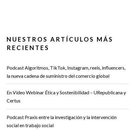
NUESTROS ARTÍCULOS MÁS
RECIENTES
Podcast Algoritmos, TikTok, Instagram, reels, influencers,
la nueva cadena de suministro del comercio global
En Vídeo Webinar Ética y Sostenibilidad – URepublicana y
Certus
Podcast Praxis entre la investigación y la intervención
social en trabajo social