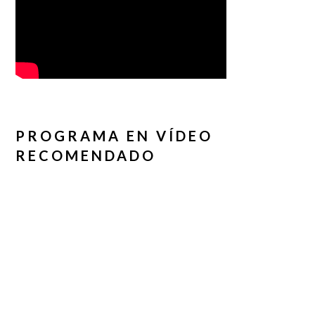
PROGRAMA EN VÍDEO
RECOMENDADO