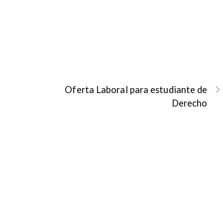
Oferta Laboral para estudiante de
Derecho