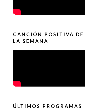
CANCIÓN POSITIVA DE
LA SEMANA
ÚLTIMOS PROGRAMAS