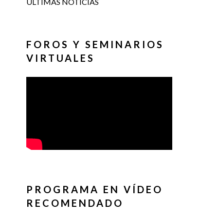
ÚLTIMAS NOTICIAS
FOROS Y SEMINARIOS
VIRTUALES
PROGRAMA EN VÍDEO
RECOMENDADO