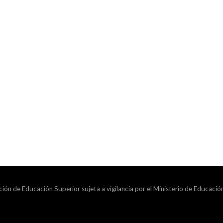
ción de Educación Superior sujeta a vigilancia por el Ministerio de Educació