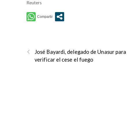
Reuters
José Bayardi, delegado de Unasur para
verificar el cese el fuego