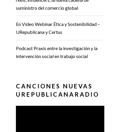
suministro del comercio global
En Vídeo Webinar Ética y Sostenibilidad –
URepublicana y Certus
Podcast Praxis entre la investigación y la
intervención social en trabajo social
CANCIONES NUEVAS
UREPUBLICANARADIO