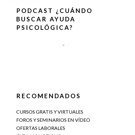
PODCAST ¿CUÁNDO
BUSCAR AYUDA
PSICOLÓGICA?
RECOMENDADOS
CURSOS GRATIS Y VIRTUALES
FOROS Y SEMINARIOS EN VÍDEO
OFERTAS LABORALES