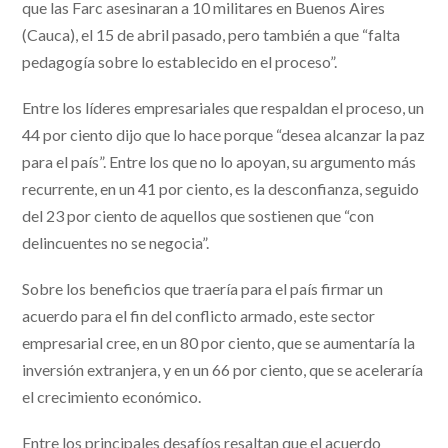
que las Farc asesinaran a 10 militares en Buenos Aires
(Cauca), el 15 de abril pasado, pero también a que “falta
pedagogía sobre lo establecido en el proceso”.
Entre los líderes empresariales que respaldan el proceso, un
44 por ciento dijo que lo hace porque “desea alcanzar la paz
para el país”. Entre los que no lo apoyan, su argumento más
recurrente, en un 41 por ciento, es la desconfianza, seguido
del 23 por ciento de aquellos que sostienen que “con
delincuentes no se negocia”.
Sobre los beneficios que traería para el país firmar un
acuerdo para el fin del conflicto armado, este sector
empresarial cree, en un 80 por ciento, que se aumentaría la
inversión extranjera, y en un 66 por ciento, que se aceleraría
el crecimiento económico.
Entre los principales desafíos resaltan que el acuerdo