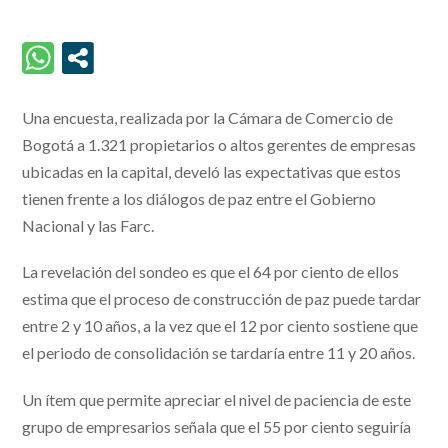
Una encuesta, realizada por la Cámara de Comercio de
Bogotá a 1.321 propietarios o altos gerentes de empresas
ubicadas en la capital, develó las expectativas que estos
tienen frente a los diálogos de paz entre el Gobierno
Nacional y las Farc.
La revelación del sondeo es que el 64 por ciento de ellos
estima que el proceso de construcción de paz puede tardar
entre 2 y 10 años, a la vez que el 12 por ciento sostiene que
el periodo de consolidación se tardaría entre 11 y 20 años.
Un ítem que permite apreciar el nivel de paciencia de este
grupo de empresarios señala que el 55 por ciento seguiría