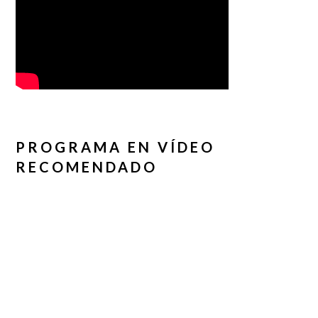
PROGRAMA EN VÍDEO
RECOMENDADO