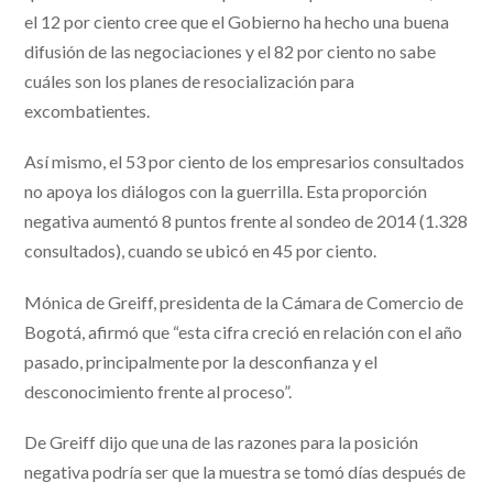
el 12 por ciento cree que el Gobierno ha hecho una buena
difusión de las negociaciones y el 82 por ciento no sabe
cuáles son los planes de resocialización para
excombatientes.
Así mismo, el 53 por ciento de los empresarios consultados
no apoya los diálogos con la guerrilla. Esta proporción
negativa aumentó 8 puntos frente al sondeo de 2014 (1.328
consultados), cuando se ubicó en 45 por ciento.
Mónica de Greiff, presidenta de la Cámara de Comercio de
Bogotá, afirmó que “esta cifra creció en relación con el año
pasado, principalmente por la desconfianza y el
desconocimiento frente al proceso”.
De Greiff dijo que una de las razones para la posición
negativa podría ser que la muestra se tomó días después de