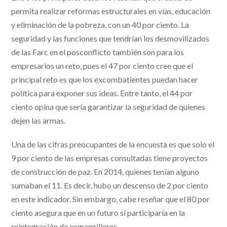
permita realizar reformas estructurales en vías, educación
y eliminación de la pobreza, con un 40 por ciento. La
seguridad y las funciones que tendrían los desmovilizados
de las Farc en el posconflicto también son para los
empresarios un reto, pues el 47 por ciento cree que el
principal reto es que los excombatientes puedan hacer
política para exponer sus ideas. Entre tanto, el 44 por
ciento opina que sería garantizar la seguridad de quienes
dejen las armas.
Una de las cifras preocupantes de la encuesta es que solo el
9 por ciento de las empresas consultadas tiene proyectos
de construcción de paz. En 2014, quienes tenían alguno
sumaban el 11. Es decir, hubo un descenso de 2 por ciento
en este indicador. Sin embargo, cabe reseñar que el 80 por
ciento asegura que en un futuro sí participaría en la
reintegración de exguerrilleros.