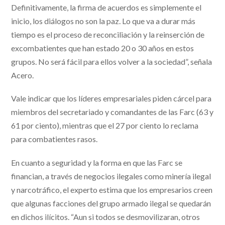
Definitivamente, la firma de acuerdos es simplemente el
inicio, los diálogos no son la paz. Lo que va a durar más
tiempo es el proceso de reconciliación y la reinserción de
excombatientes que han estado 20 o 30 años en estos
grupos. No será fácil para ellos volver a la sociedad”, señala
Acero.
Vale indicar que los líderes empresariales piden cárcel para
miembros del secretariado y comandantes de las Farc (63 y
61 por ciento), mientras que el 27 por ciento lo reclama
para combatientes rasos.
En cuanto a seguridad y la forma en que las Farc se
financian, a través de negocios ilegales como minería ilegal
y narcotráfico, el experto estima que los empresarios creen
que algunas facciones del grupo armado ilegal se quedarán
en dichos ilícitos. “Aun si todos se desmovilizaran, otros