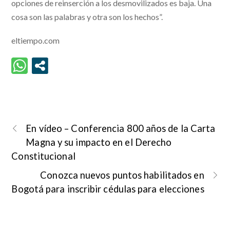
opciones de reinserción a los desmovilizados es baja. Una
cosa son las palabras y otra son los hechos”.
eltiempo.com
En vídeo – Conferencia 800 años de la Carta
Magna y su impacto en el Derecho
Constitucional
Conozca nuevos puntos habilitados en
Bogotá para inscribir cédulas para elecciones