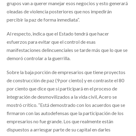
grupos van a querer manejar esos negocios y esto generará
oleadas de violencia posteriores que nos impedirán
percibir la paz de forma inmediata”.
Al respecto, indica que el Estado tendrá que hacer
esfuerzos para evitar que el control de esas
manifestaciones delincuenciales se tarde más que lo que se
demoró controlar a la guerrilla.
Sobre la baja porción de empresarios que tiene proyectos
de construcción de paz (9 por ciento) y en contraste el 80
por ciento que dice que sí participará en el proceso de
integración de desmovilizados a la vida civil, Acero se
mostró crítico. “Está demostrado con los acuerdos que se
firmaron con las autodefensas que la participación de los
empresarios no fue grande. Los que realmente están
dispuestos a arriesgar parte de su capital en darles