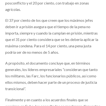
posconflicto y el 20 por ciento, con trabajo en zonas
agrícolas.
El 37 por ciento de los que creen que los máximos jefes
deben ir a prisión asegura que el tiempo de la pena no
importa, siempre y cuando la cumplan en prisión, mientras
que el 31 por ciento considera que se les debería aplicar la
máxima condena. Para el 14 por ciento, una pena justa
podría ser de no menos de 5 años.
A propósito, el documento concluye que, en términos
generales, los líderes empresariales “consideran que tanto
los militares, las Farc, los funcionarios públicos, así como
ellos mismos, deben hacer parte de un proceso de justicia
transicional”.
Finalmente y en cuanto a los acuerdos finales que se