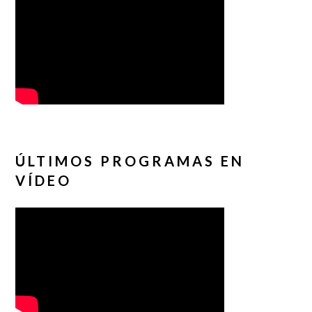
ÚLTIMOS PROGRAMAS EN
VÍDEO