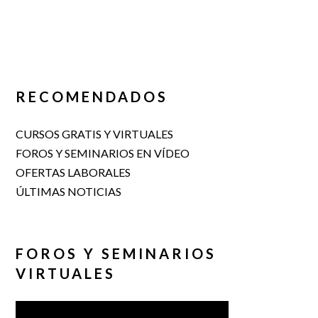
RECOMENDADOS
CURSOS GRATIS Y VIRTUALES
FOROS Y SEMINARIOS EN VÍDEO
OFERTAS LABORALES
ÚLTIMAS NOTICIAS
FOROS Y SEMINARIOS
VIRTUALES