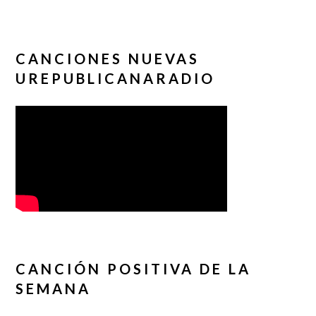
CANCIONES NUEVAS
UREPUBLICANARADIO
CANCIÓN POSITIVA DE LA
SEMANA