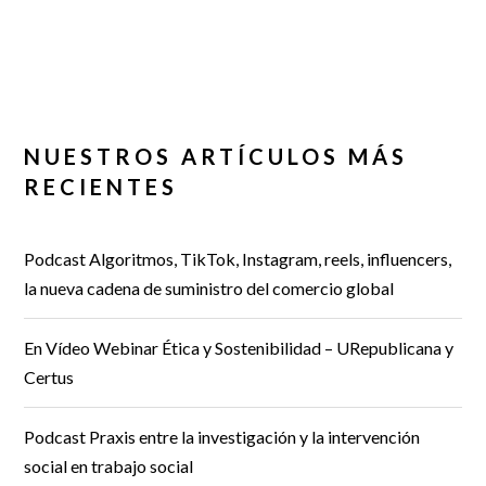
NUESTROS ARTÍCULOS MÁS
RECIENTES
Podcast Algoritmos, TikTok, Instagram, reels, influencers,
la nueva cadena de suministro del comercio global
En Vídeo Webinar Ética y Sostenibilidad – URepublicana y
Certus
Podcast Praxis entre la investigación y la intervención
social en trabajo social