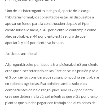
Uno de los interrogantes indagó si, aparte de la carga
tributaria normal, los consultados estarían dispuestos a
apoyar un fondo para la construcción de paz: el 9 por
ciento nunca lo haría, el 43 por ciento lo contempla como
algo probable, el 44 por ciento está seguro de que
aportaría y el 4 por ciento ya lo hace.
Justicia transicional
Al preguntárseles por justicia transicional, el 63 por ciento
cree que el secretariado de las Farc debe ir a prisión y solo
el 3 por ciento considera que su sanción podría ser trabajar
en colonias agrícolas. Esa opinión cambia sobre los
combatientes de bajo rango, pues solo el 27 por ciento
cree que deben ir a la cárcel, mientras que el 25 por ciento
plantea que pueden pagar con trabajo social en zonas de