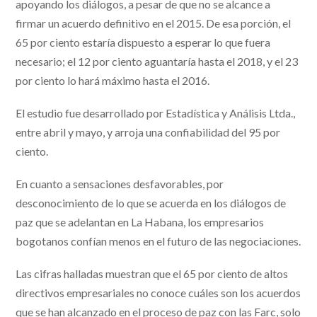
apoyando los diálogos, a pesar de que no se alcance a
firmar un acuerdo definitivo en el 2015. De esa porción, el
65 por ciento estaría dispuesto a esperar lo que fuera
necesario; el 12 por ciento aguantaría hasta el 2018, y el 23
por ciento lo hará máximo hasta el 2016.
El estudio fue desarrollado por Estadística y Análisis Ltda.,
entre abril y mayo, y arroja una confiabilidad del 95 por
ciento.
En cuanto a sensaciones desfavorables, por
desconocimiento de lo que se acuerda en los diálogos de
paz que se adelantan en La Habana, los empresarios
bogotanos confían menos en el futuro de las negociaciones.
Las cifras halladas muestran que el 65 por ciento de altos
directivos empresariales no conoce cuáles son los acuerdos
que se han alcanzado en el proceso de paz con las Farc, solo