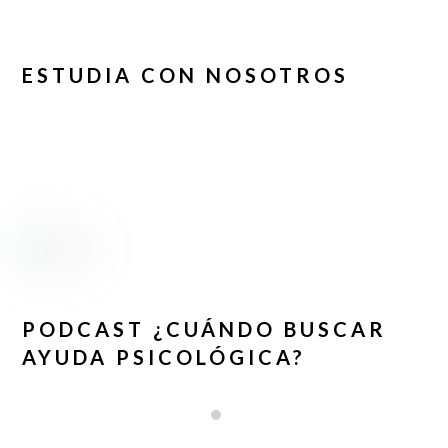
ESTUDIA CON NOSOTROS
PODCAST ¿CUÁNDO BUSCAR
AYUDA PSICOLÓGICA?