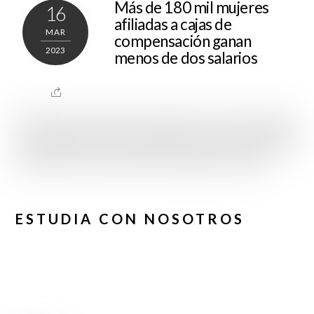
Más de 180 mil mujeres
16
afiliadas a cajas de
MAR
compensación ganan
2023
menos de dos salarios
ESTUDIA CON NOSOTROS