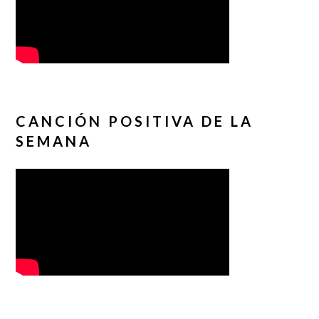
CANCIÓN POSITIVA DE LA
SEMANA