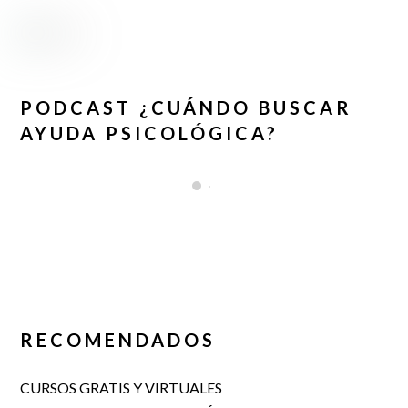
PODCAST ¿CUÁNDO BUSCAR
AYUDA PSICOLÓGICA?
RECOMENDADOS
CURSOS GRATIS Y VIRTUALES