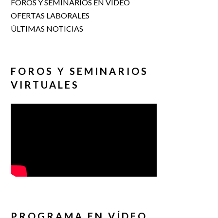
FOROS Y SEMINARIOS EN VÍDEO
OFERTAS LABORALES
ÚLTIMAS NOTICIAS
FOROS Y SEMINARIOS
VIRTUALES
PROGRAMA EN VÍDEO