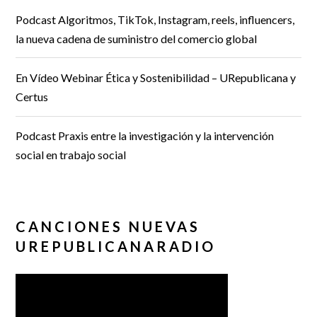
Podcast Algoritmos, TikTok, Instagram, reels, influencers,
la nueva cadena de suministro del comercio global
En Vídeo Webinar Ética y Sostenibilidad – URepublicana y
Certus
Podcast Praxis entre la investigación y la intervención
social en trabajo social
CANCIONES NUEVAS
UREPUBLICANARADIO