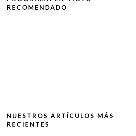
RECOMENDADO
NUESTROS ARTÍCULOS MÁS
RECIENTES