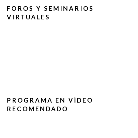
FOROS Y SEMINARIOS
VIRTUALES
PROGRAMA EN VÍDEO
RECOMENDADO