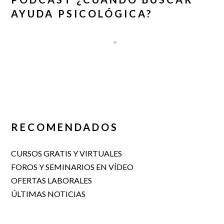
AYUDA PSICOLÓGICA?
RECOMENDADOS
CURSOS GRATIS Y VIRTUALES
FOROS Y SEMINARIOS EN VÍDEO
OFERTAS LABORALES
ÚLTIMAS NOTICIAS