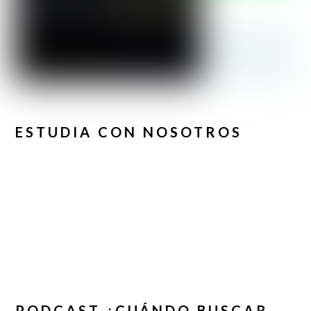
ESTUDIA CON NOSOTROS
PODCAST ¿CUÁNDO BUSCAR