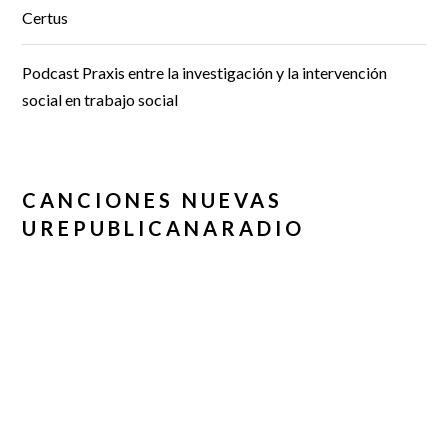
Certus
Podcast Praxis entre la investigación y la intervención
social en trabajo social
CANCIONES NUEVAS
UREPUBLICANARADIO