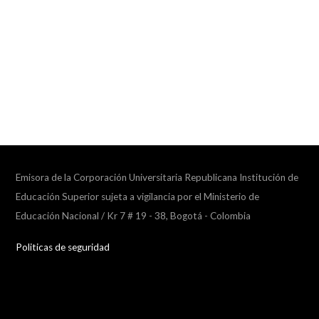
Emisora de la Corporación Universitaria Republicana Institución de
Educación Superior sujeta a vigilancia por el Ministerio de
Educación Nacional / Kr 7 # 19 - 38, Bogotá - Colombia
Politicas de seguridad