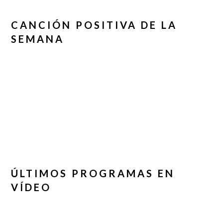
CANCIÓN POSITIVA DE LA
SEMANA
ÚLTIMOS PROGRAMAS EN
VÍDEO