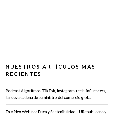
NUESTROS ARTÍCULOS MÁS
RECIENTES
Podcast Algoritmos, TikTok, Instagram, reels, influencers,
la nueva cadena de suministro del comercio global
En Vídeo Webinar Ética y Sostenibilidad – URepublicana y