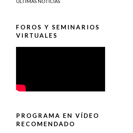
ÚLTIMAS NOTICIAS
FOROS Y SEMINARIOS
VIRTUALES
PROGRAMA EN VÍDEO
RECOMENDADO