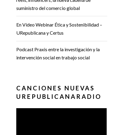
suministro del comercio global
En Vídeo Webinar Ética y Sostenibilidad –
URepublicana y Certus
Podcast Praxis entre la investigación y la
intervención social en trabajo social
CANCIONES NUEVAS
UREPUBLICANARADIO