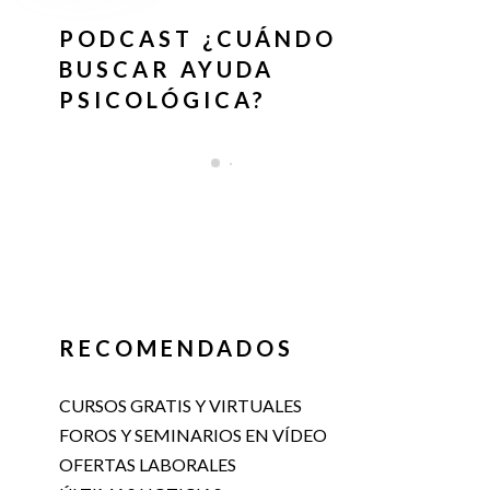
PODCAST ¿CUÁNDO
BUSCAR AYUDA
PSICOLÓGICA?
RECOMENDADOS
CURSOS GRATIS Y VIRTUALES
FOROS Y SEMINARIOS EN VÍDEO
OFERTAS LABORALES