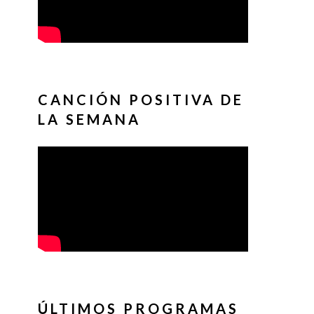
CANCIÓN POSITIVA DE
LA SEMANA
ÚLTIMOS PROGRAMAS