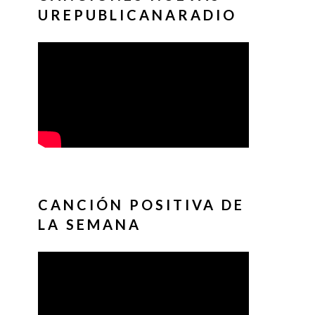
UREPUBLICANARADIO
CANCIÓN POSITIVA DE
LA SEMANA