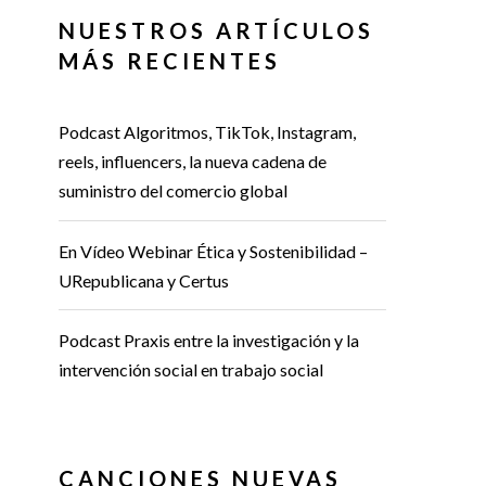
NUESTROS ARTÍCULOS
MÁS RECIENTES
Podcast Algoritmos, TikTok, Instagram,
reels, influencers, la nueva cadena de
suministro del comercio global
En Vídeo Webinar Ética y Sostenibilidad –
URepublicana y Certus
Podcast Praxis entre la investigación y la
intervención social en trabajo social
CANCIONES NUEVAS