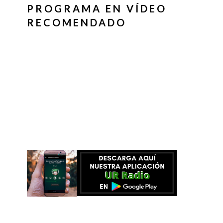
PROGRAMA EN VÍDEO
RECOMENDADO