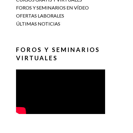
FOROS Y SEMINARIOS EN VÍDEO
OFERTAS LABORALES
ÚLTIMAS NOTICIAS
FOROS Y SEMINARIOS
VIRTUALES