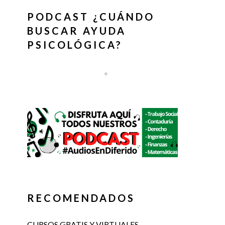
PODCAST ¿CUÁNDO
BUSCAR AYUDA
PSICOLÓGICA?
RECOMENDADOS
CURSOS GRATIS Y VIRTUALES