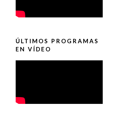
ÚLTIMOS PROGRAMAS
EN VÍDEO