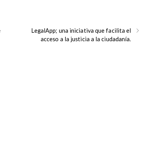
e
LegalApp; una iniciativa que facilita el
acceso a la justicia a la ciudadanía.