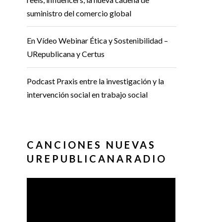
suministro del comercio global
En Vídeo Webinar Ética y Sostenibilidad –
URepublicana y Certus
Podcast Praxis entre la investigación y la
intervención social en trabajo social
CANCIONES NUEVAS
UREPUBLICANARADIO