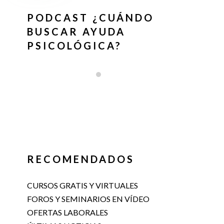
PODCAST ¿CUÁNDO
BUSCAR AYUDA
PSICOLÓGICA?
RECOMENDADOS
CURSOS GRATIS Y VIRTUALES
FOROS Y SEMINARIOS EN VÍDEO
OFERTAS LABORALES