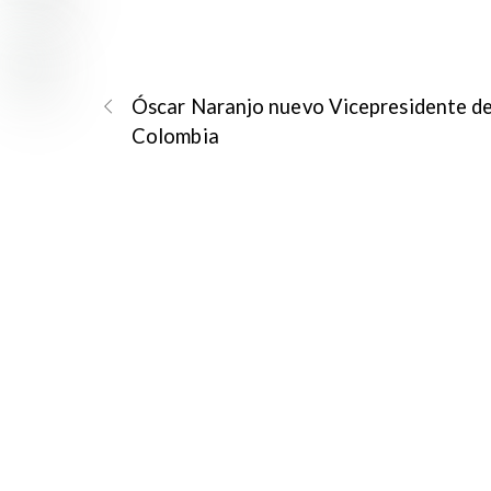
Óscar Naranjo nuevo Vicepresidente d
Colombia