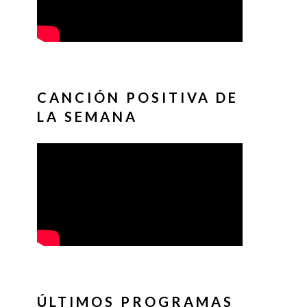
CANCIÓN POSITIVA DE
LA SEMANA
ÚLTIMOS PROGRAMAS