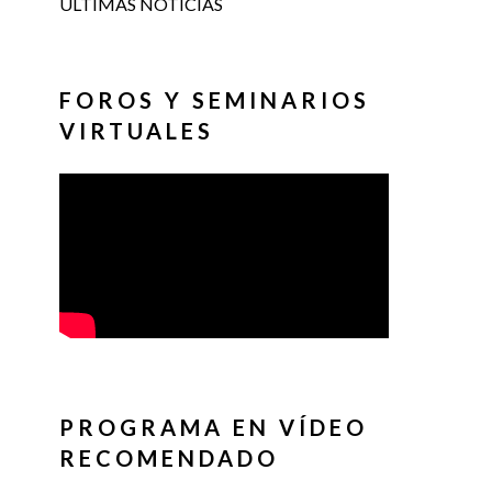
ÚLTIMAS NOTICIAS
FOROS Y SEMINARIOS
VIRTUALES
PROGRAMA EN VÍDEO
RECOMENDADO