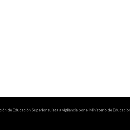
ción de Educación Superior sujeta a vigilancia por el Ministerio de Educació