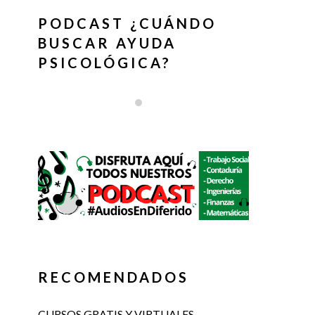
PODCAST ¿CUÁNDO
BUSCAR AYUDA
PSICOLÓGICA?
RECOMENDADOS
CURSOS GRATIS Y VIRTUALES