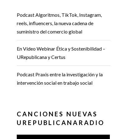
Podcast Algoritmos, TikTok, Instagram,
reels, influencers, la nueva cadena de
suministro del comercio global
En Vídeo Webinar Ética y Sostenibilidad –
URepublicana y Certus
Podcast Praxis entre la investigación y la
intervención social en trabajo social
CANCIONES NUEVAS
UREPUBLICANARADIO