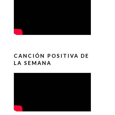
CANCIÓN POSITIVA DE
LA SEMANA