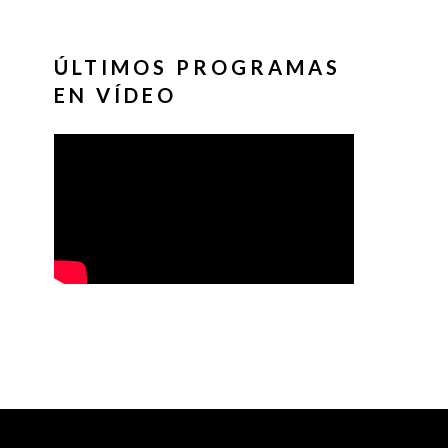
ÚLTIMOS PROGRAMAS
EN VÍDEO