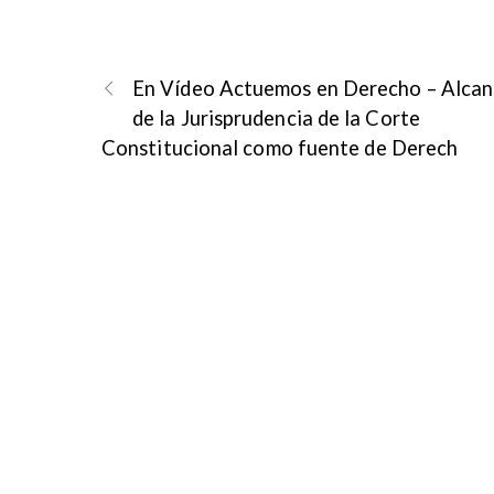
En Vídeo Actuemos en Derecho – Alca
de la Jurisprudencia de la Corte
Constitucional como fuente de Derech