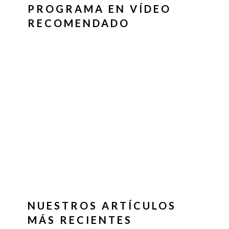
PROGRAMA EN VÍDEO
RECOMENDADO
NUESTROS ARTÍCULOS
MÁS RECIENTES