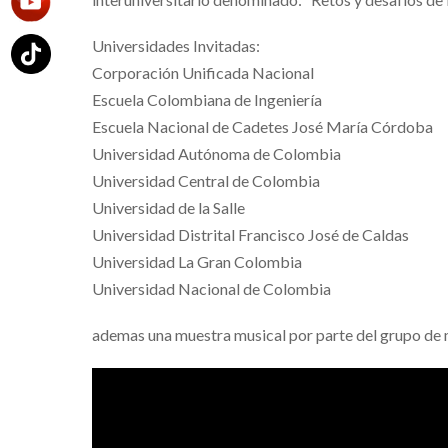
Universidades Invitadas:
Corporación Unificada Nacional
Escuela Colombiana de Ingeniería
Escuela Nacional de Cadetes José María Córdoba
Universidad Autónoma de Colombia
Universidad Central de Colombia
Universidad de la Salle
Universidad Distrital Francisco José de Caldas
Universidad La Gran Colombia
Universidad Nacional de Colombia
ademas una muestra musical por parte del grupo de 