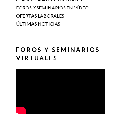
FOROS Y SEMINARIOS EN VÍDEO
OFERTAS LABORALES
ÚLTIMAS NOTICIAS
FOROS Y SEMINARIOS
VIRTUALES