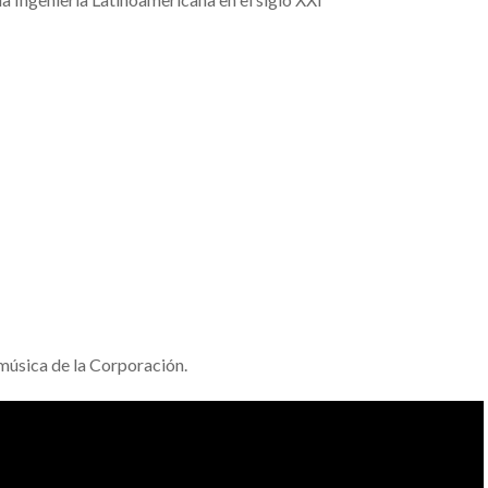
música de la Corporación.