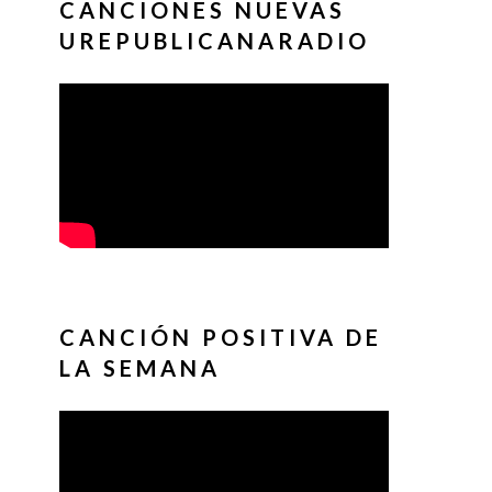
CANCIONES NUEVAS
UREPUBLICANARADIO
CANCIÓN POSITIVA DE
LA SEMANA