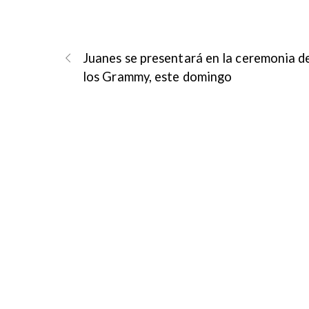
Juanes se presentará en la ceremonia d
los Grammy, este domingo