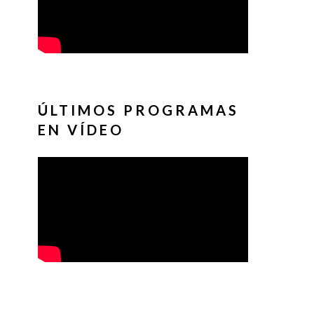
ÚLTIMOS PROGRAMAS
EN VÍDEO