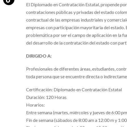
El Diplomado en Contratación Estatal, propende por l
contrataciones públicas y privadas del estado colom
contractual de las empresas industriales y comerciale
empresas con participación mayoritaria del estado. 
problemática por ser el campo de aplicación en la fun
del desarrollo de la contratación del estado con part
DIRIGIDO A:
Profesionales de diferentes áreas, estudiantes, contr
toda persona que se encuentre directa o indirectame
Certificación: Diplomado en Contratación Estatal
Duración: 120 Horas
Horarios:
Entre semana (martes, miércoles y jueves de 6:00 pm
Fin de semana (sábados de 8:00 am a 12:00 m y 1:00