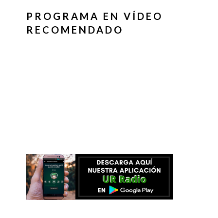
PROGRAMA EN VÍDEO
RECOMENDADO