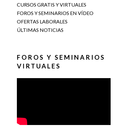
CURSOS GRATIS Y VIRTUALES
FOROS Y SEMINARIOS EN VÍDEO
OFERTAS LABORALES
ÚLTIMAS NOTICIAS
FOROS Y SEMINARIOS
VIRTUALES