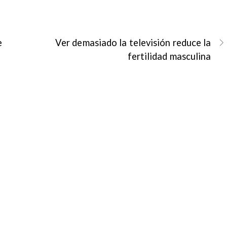
e
Ver demasiado la televisión reduce la
fertilidad masculina