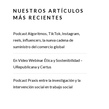
NUESTROS ARTÍCULOS
MÁS RECIENTES
Podcast Algoritmos, TikTok, Instagram,
reels, influencers, la nueva cadena de
suministro del comercio global
En Vídeo Webinar Ética y Sostenibilidad –
URepublicana y Certus
Podcast Praxis entre la investigación y la
intervención social en trabajo social