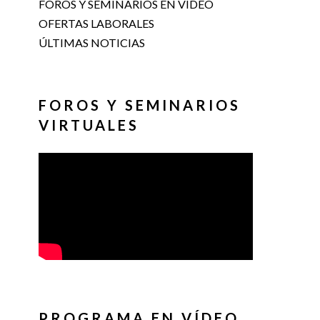
FOROS Y SEMINARIOS EN VÍDEO
OFERTAS LABORALES
ÚLTIMAS NOTICIAS
FOROS Y SEMINARIOS
VIRTUALES
PROGRAMA EN VÍDEO