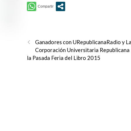
Ganadores con URepublicanaRadio y L
Corporación Universitaria Republicana
la Pasada Feria del Libro 2015