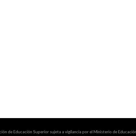
ción de Educación Superior sujeta a vigilancia por el Ministerio de Educació