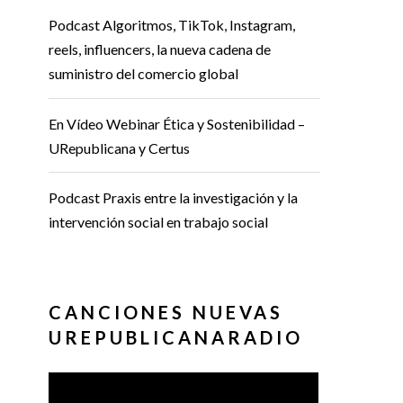
Podcast Algoritmos, TikTok, Instagram,
reels, influencers, la nueva cadena de
suministro del comercio global
En Vídeo Webinar Ética y Sostenibilidad –
URepublicana y Certus
Podcast Praxis entre la investigación y la
intervención social en trabajo social
CANCIONES NUEVAS
UREPUBLICANARADIO