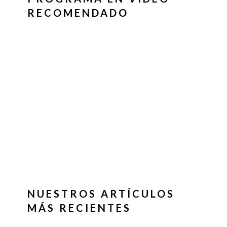
RECOMENDADO
NUESTROS ARTÍCULOS
MÁS RECIENTES