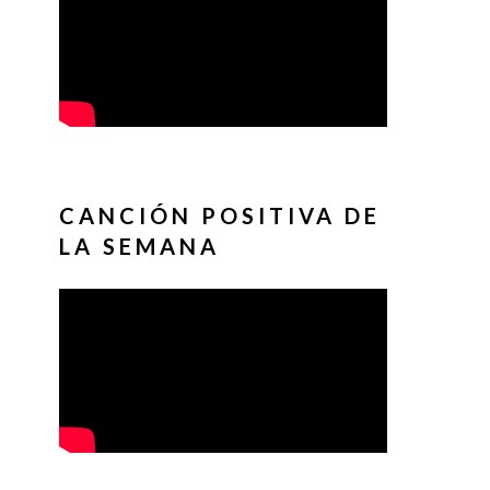
CANCIÓN POSITIVA DE
LA SEMANA