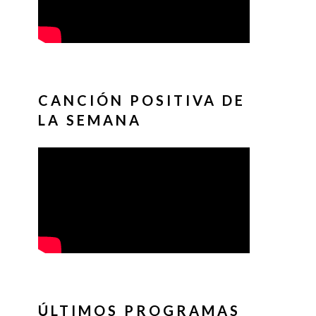
CANCIÓN POSITIVA DE
LA SEMANA
ÚLTIMOS PROGRAMAS