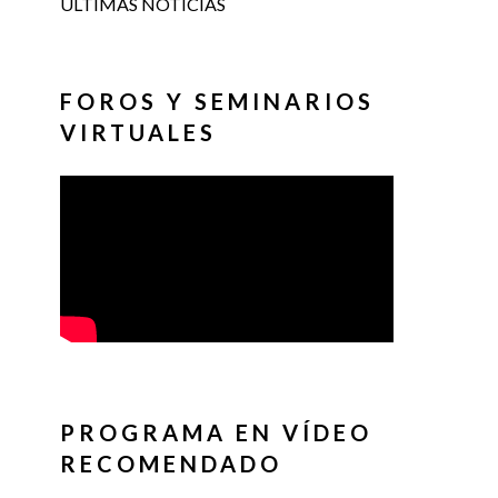
ÚLTIMAS NOTICIAS
FOROS Y SEMINARIOS
VIRTUALES
PROGRAMA EN VÍDEO
RECOMENDADO