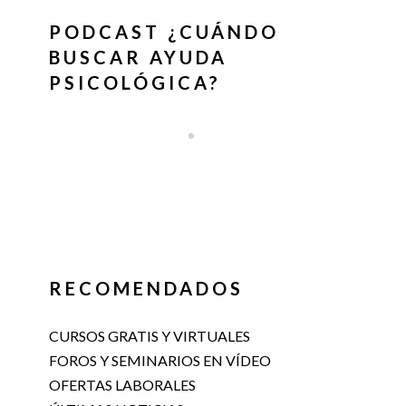
PODCAST ¿CUÁNDO
BUSCAR AYUDA
PSICOLÓGICA?
RECOMENDADOS
CURSOS GRATIS Y VIRTUALES
FOROS Y SEMINARIOS EN VÍDEO
OFERTAS LABORALES