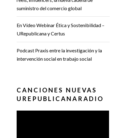
suministro del comercio global
En Vídeo Webinar Ética y Sostenibilidad –
URepublicana y Certus
Podcast Praxis entre la investigación y la
intervención social en trabajo social
CANCIONES NUEVAS
UREPUBLICANARADIO