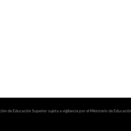
ción de Educación Superior sujeta a vigilancia por el Ministerio de Educació