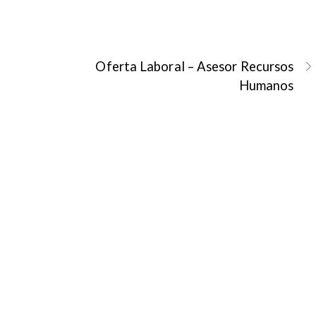
Oferta Laboral – Asesor Recursos
Humanos