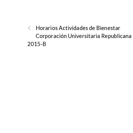
Horarios Actividades de Bienestar
Corporación Universitaria Republicana
2015-B