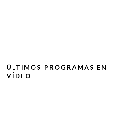
ÚLTIMOS PROGRAMAS EN
VÍDEO