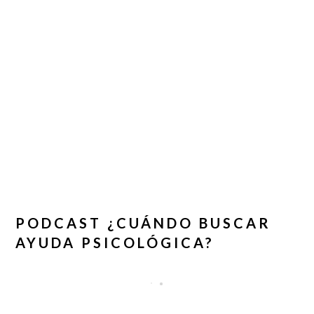
PODCAST ¿CUÁNDO BUSCAR
AYUDA PSICOLÓGICA?