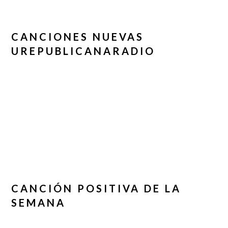
CANCIONES NUEVAS
UREPUBLICANARADIO
CANCIÓN POSITIVA DE LA
SEMANA