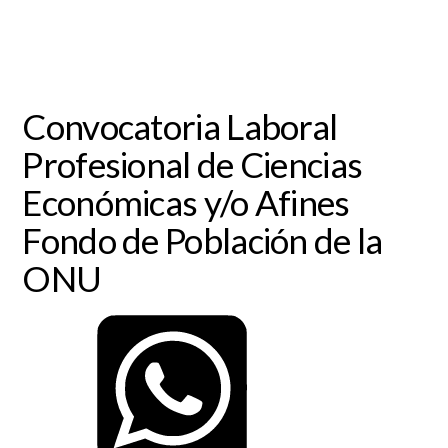
Convocatoria Laboral
Profesional de Ciencias
Económicas y/o Afines
Fondo de Población de la
ONU