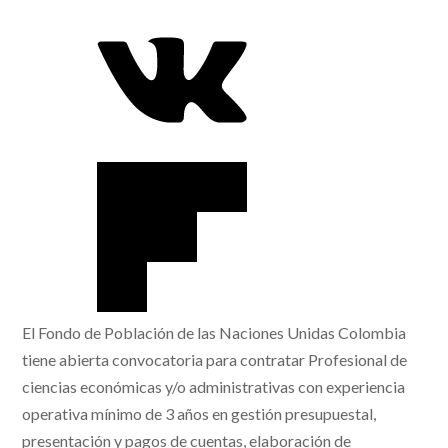
El Fondo de Población de las Naciones Unidas Colombia
tiene abierta convocatoria para contratar Profesional de
ciencias económicas y/o administrativas con experiencia
operativa mínimo de 3 años en gestión presupuestal,
presentación y pagos de cuentas, elaboración de