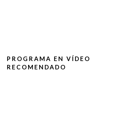
PROGRAMA EN VÍDEO
RECOMENDADO