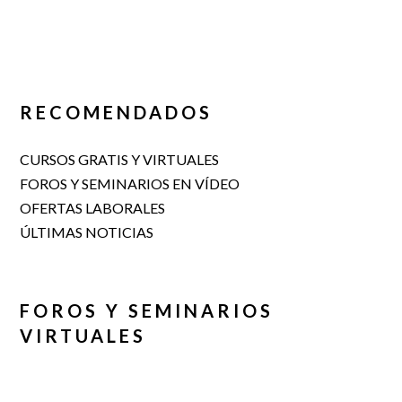
RECOMENDADOS
CURSOS GRATIS Y VIRTUALES
FOROS Y SEMINARIOS EN VÍDEO
OFERTAS LABORALES
ÚLTIMAS NOTICIAS
FOROS Y SEMINARIOS
VIRTUALES