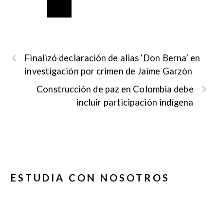
Finalizó declaración de alias ‘Don Berna’ en
investigación por crimen de Jaime Garzón
Construcción de paz en Colombia debe
incluir participación indígena
ESTUDIA CON NOSOTROS