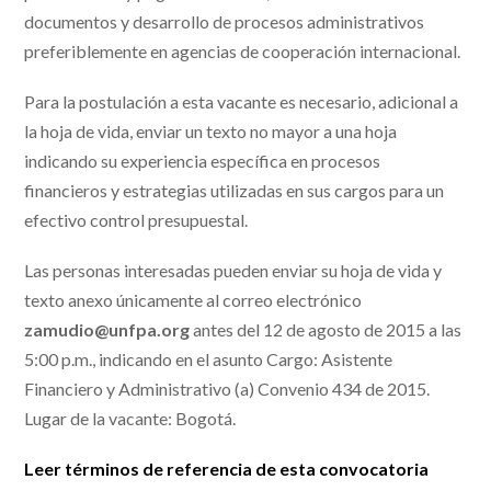
documentos y desarrollo de procesos administrativos
preferiblemente en agencias de cooperación internacional.
Para la postulación a esta vacante es necesario, adicional a
la hoja de vida, enviar un texto no mayor a una hoja
indicando su experiencia específica en procesos
financieros y estrategias utilizadas en sus cargos para un
efectivo control presupuestal.
Las personas interesadas pueden enviar su hoja de vida y
texto anexo únicamente al correo electrónico
zamudio@unfpa.org
antes del 12 de agosto de 2015 a las
5:00 p.m., indicando en el asunto Cargo: Asistente
Financiero y Administrativo (a) Convenio 434 de 2015.
Lugar de la vacante: Bogotá.
Leer términos de referencia de esta convocatoria