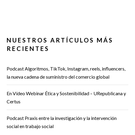
NUESTROS ARTÍCULOS MÁS
RECIENTES
Podcast Algoritmos, TikTok, Instagram, reels, influencers,
la nueva cadena de suministro del comercio global
En Vídeo Webinar Ética y Sostenibilidad – URepublicana y
Certus
Podcast Praxis entre la investigación y la intervención
social en trabajo social