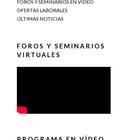
FOROS Y SEMINARIOS EN VÍDEO
OFERTAS LABORALES
ÚLTIMAS NOTICIAS
FOROS Y SEMINARIOS
VIRTUALES
PROGRAMA EN VÍDEO