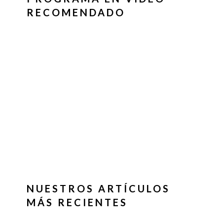
RECOMENDADO
NUESTROS ARTÍCULOS
MÁS RECIENTES