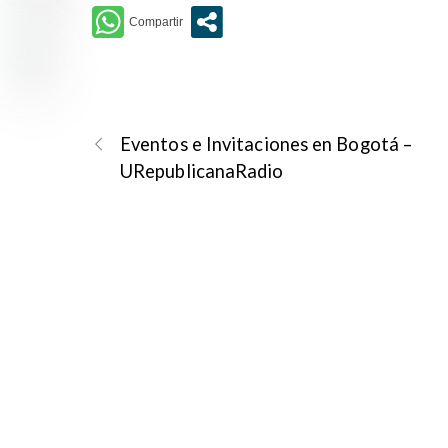
Eventos e Invitaciones en Bogotá –
URepublicanaRadio