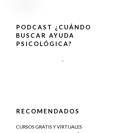
PODCAST ¿CUÁNDO
BUSCAR AYUDA
PSICOLÓGICA?
RECOMENDADOS
CURSOS GRATIS Y VIRTUALES