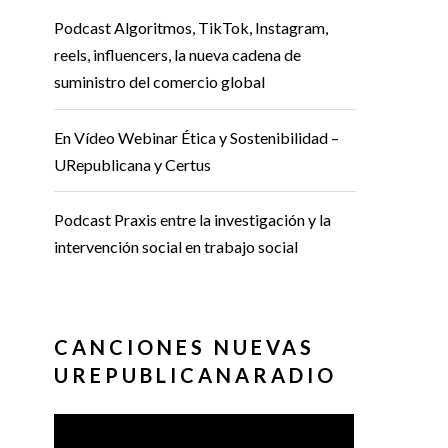
Podcast Algoritmos, TikTok, Instagram,
reels, influencers, la nueva cadena de
suministro del comercio global
En Vídeo Webinar Ética y Sostenibilidad –
URepublicana y Certus
Podcast Praxis entre la investigación y la
intervención social en trabajo social
CANCIONES NUEVAS
UREPUBLICANARADIO