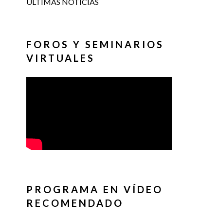
ÚLTIMAS NOTICIAS
FOROS Y SEMINARIOS
VIRTUALES
PROGRAMA EN VÍDEO
RECOMENDADO