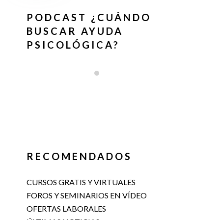
PODCAST ¿CUÁNDO
BUSCAR AYUDA
PSICOLÓGICA?
RECOMENDADOS
CURSOS GRATIS Y VIRTUALES
FOROS Y SEMINARIOS EN VÍDEO
OFERTAS LABORALES