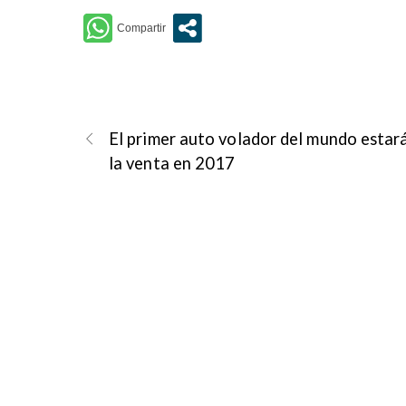
El primer auto volador del mundo estar
la venta en 2017