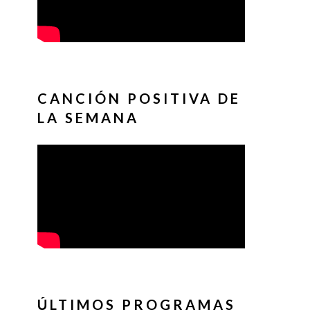
CANCIÓN POSITIVA DE
LA SEMANA
ÚLTIMOS PROGRAMAS