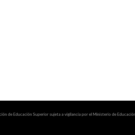
ción de Educación Superior sujeta a vigilancia por el Ministerio de Educació