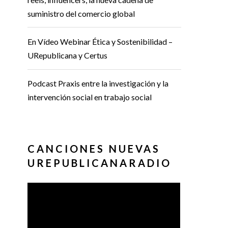
suministro del comercio global
En Vídeo Webinar Ética y Sostenibilidad –
URepublicana y Certus
Podcast Praxis entre la investigación y la
intervención social en trabajo social
CANCIONES NUEVAS
UREPUBLICANARADIO