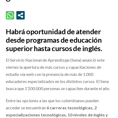
Habrá oportunidad de atender
desde programas de educación
superior hasta cursos de inglés.
El Servicio Nacional de Aprendizaje (Sena) anunció este
viernes la apertura de más cursos y capacitaciones de
estudio vía web con la presencia de más de 1.000
educadores especializados en los distintos cursos. El Sena
busca que 1’200.000 personas se capaciten durante el año.
Entre las opciones a las que los colombianos pueden
acceder se encuentran
6 carreras tecnológicas, 2
especializaciones tecnológicas, 10 niveles de inglés y