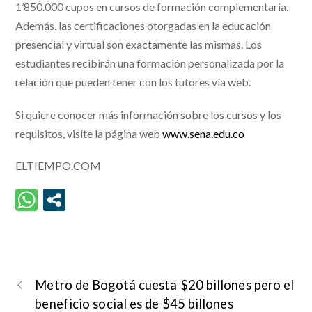
1’850.000 cupos en cursos de formación complementaria.
Además, las certificaciones otorgadas en la educación
presencial y virtual son exactamente las mismas. Los
estudiantes recibirán una formación personalizada por la
relación que pueden tener con los tutores vía web.
Si quiere conocer más información sobre los cursos y los
requisitos, visite la página web
www.sena.edu.co
ELTIEMPO.COM
Metro de Bogotá cuesta $20 billones pero el
beneficio social es de $45 billones