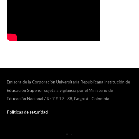
Emisora de la Corporación Universitaria Republicana Institución de
Educación Superior sujeta a vigilancia por el Ministerio de
Educación Nacional / Kr 7 # 19 - 38, Bogotá - Colombia
Politicas de seguridad