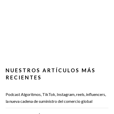
NUESTROS ARTÍCULOS MÁS
RECIENTES
Podcast Algoritmos, TikTok, Instagram, reels, influencers,
la nueva cadena de suministro del comercio global