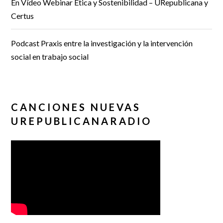
En Vídeo Webinar Ética y Sostenibilidad – URepublicana y
Certus
Podcast Praxis entre la investigación y la intervención
social en trabajo social
CANCIONES NUEVAS
UREPUBLICANARADIO