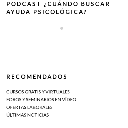
PODCAST ¿CUÁNDO BUSCAR
AYUDA PSICOLÓGICA?
RECOMENDADOS
CURSOS GRATIS Y VIRTUALES
FOROS Y SEMINARIOS EN VÍDEO
OFERTAS LABORALES
ÚLTIMAS NOTICIAS