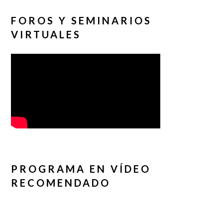
FOROS Y SEMINARIOS
VIRTUALES
PROGRAMA EN VÍDEO
RECOMENDADO