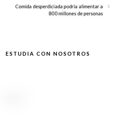
Comida desperdiciada podría alimentar a
800 millones de personas
ESTUDIA CON NOSOTROS