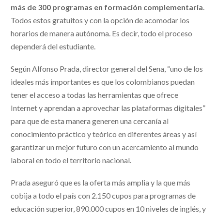
más de 300 programas en formación complementaria
.
Todos estos gratuitos y con la opción de acomodar los
horarios de manera autónoma. Es decir, todo el proceso
dependerá del estudiante.
Según Alfonso Prada, director general del Sena, “uno de los
ideales más importantes es que los colombianos puedan
tener el acceso a todas las herramientas que ofrece
Internet y aprendan a aprovechar las plataformas digitales”
para que de esta manera generen una cercanía al
conocimiento práctico y teórico en diferentes áreas y así
garantizar un mejor futuro con un acercamiento al mundo
laboral en todo el territorio nacional.
Prada aseguró que es la oferta más amplia y la que más
cobija a todo el país con 2.150 cupos para programas de
educación superior, 890.000 cupos en 10 niveles de inglés, y