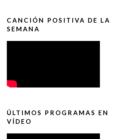
CANCIÓN POSITIVA DE LA
SEMANA
ÚLTIMOS PROGRAMAS EN
VÍDEO