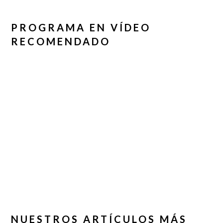
PROGRAMA EN VÍDEO
RECOMENDADO
NUESTROS ARTÍCULOS MÁS