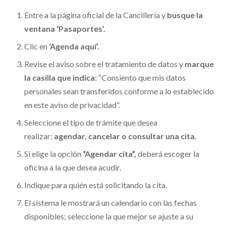
Entre a la página oficial de la Cancillería y
busque la
ventana ‘Pasaportes’.
Clic en
‘Agenda aquí’.
Revise el aviso sobre el tratamiento de datos y
marque
la casilla que indica:
“Consiento que mis datos
personales sean transferidos conforme a lo establecido
en este aviso de privacidad”.
Seleccione el tipo de trámite que desea
realizar:
agendar, cancelar o consultar una cita.
Si elige la opción
“Agendar cita”,
deberá escoger la
oficina a la que desea acudir.
Indique para quién está solicitando la cita.
El sistema le mostrará un calendario con las fechas
disponibles; seleccione la que mejor se ajuste a su