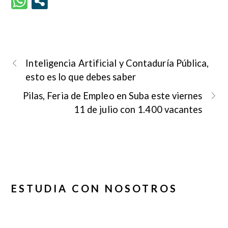
Inteligencia Artificial y Contaduría Pública,
esto es lo que debes saber
Pilas, Feria de Empleo en Suba este viernes
11 de julio con 1.400 vacantes
ESTUDIA CON NOSOTROS