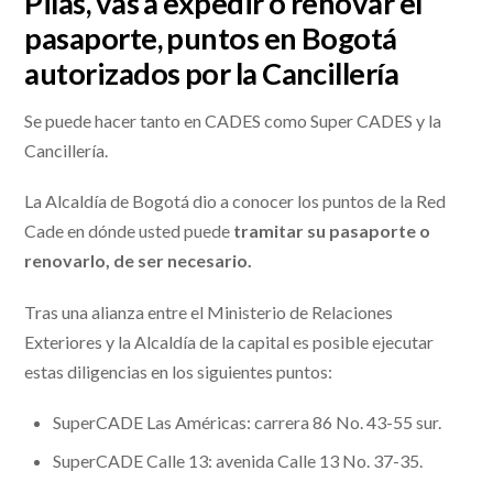
Pilas, vas a expedir o renovar el
pasaporte, puntos en Bogotá
autorizados por la Cancillería
Se puede hacer tanto en CADES como Super CADES y la
Cancillería.
La Alcaldía de Bogotá dio a conocer los puntos de la Red
Cade en dónde usted puede
tramitar su pasaporte o
renovarlo, de ser necesario.
Tras una alianza entre el Ministerio de Relaciones
Exteriores y la Alcaldía de la capital es posible ejecutar
estas diligencias en los siguientes puntos:
SuperCADE Las Américas: carrera 86 No. 43-55 sur.
SuperCADE Calle 13: avenida Calle 13 No. 37-35.