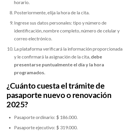
horario.
Posteriormente, elija la hora de la cita.
Ingrese sus datos personales: tipo y número de
identificación, nombre completo, número de celular y
correo electrónico.
La plataforma verificará la información proporcionada
y le confirmará la asignación de la cita,
debe
presentarse puntualmente el día y la hora
programados.
¿Cuánto cuesta el trámite de
pasaporte nuevo o renovación
2025?
Pasaporte ordinario: $ 186.000.
Pasaporte ejecutivo: $ 319.000.