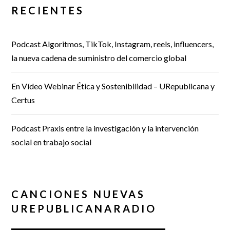
RECIENTES
Podcast Algoritmos, TikTok, Instagram, reels, influencers,
la nueva cadena de suministro del comercio global
En Vídeo Webinar Ética y Sostenibilidad – URepublicana y
Certus
Podcast Praxis entre la investigación y la intervención
social en trabajo social
CANCIONES NUEVAS
UREPUBLICANARADIO