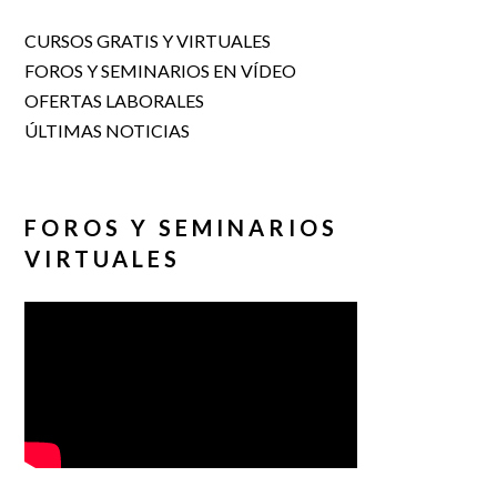
CURSOS GRATIS Y VIRTUALES
FOROS Y SEMINARIOS EN VÍDEO
OFERTAS LABORALES
ÚLTIMAS NOTICIAS
FOROS Y SEMINARIOS
VIRTUALES