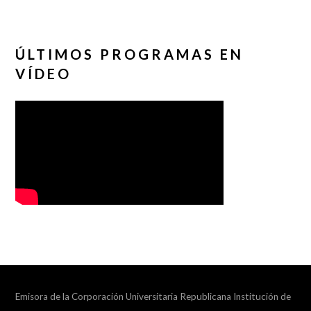
ÚLTIMOS PROGRAMAS EN
VÍDEO
Emisora de la Corporación Universitaria Republicana Institución de