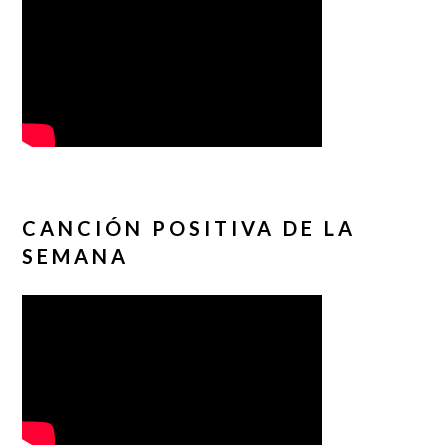
CANCIÓN POSITIVA DE LA
SEMANA