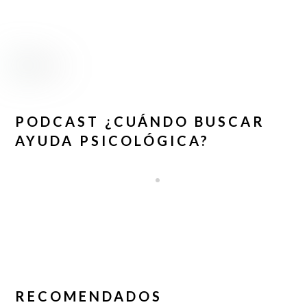
PODCAST ¿CUÁNDO BUSCAR
AYUDA PSICOLÓGICA?
RECOMENDADOS