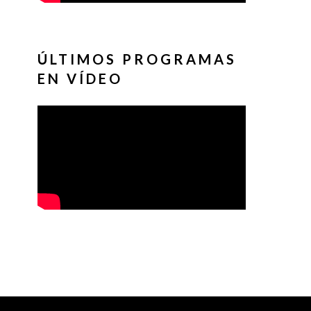
ÚLTIMOS PROGRAMAS
EN VÍDEO