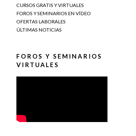
CURSOS GRATIS Y VIRTUALES
FOROS Y SEMINARIOS EN VÍDEO
OFERTAS LABORALES
ÚLTIMAS NOTICIAS
FOROS Y SEMINARIOS
VIRTUALES