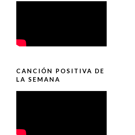
CANCIÓN POSITIVA DE
LA SEMANA