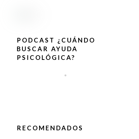
PODCAST ¿CUÁNDO
BUSCAR AYUDA
PSICOLÓGICA?
RECOMENDADOS