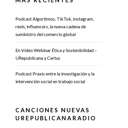
Podcast Algoritmos, TikTok, Instagram,
reels, influencers, la nueva cadena de
suministro del comercio global
En Vídeo Webinar Ética y Sostenibilidad –
URepublicana y Certus
Podcast Praxis entre la investigación y la
intervención social en trabajo social
CANCIONES NUEVAS
UREPUBLICANARADIO