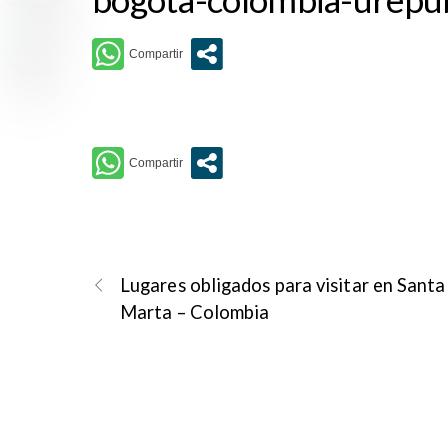
Lugares obligados para visitar en Santa
Marta – Colombia