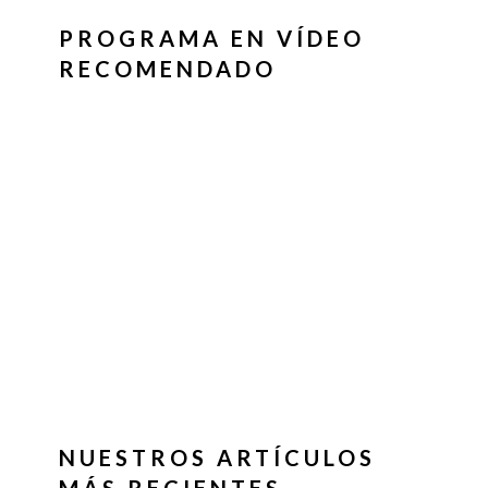
PROGRAMA EN VÍDEO
RECOMENDADO
NUESTROS ARTÍCULOS
MÁS RECIENTES