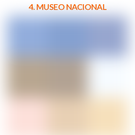
4. MUSEO NACIONAL