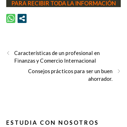
PARA RECIBIR TODA LA INFORMACIÓN
Características de un profesional en
Finanzas y Comercio Internacional
Consejos prácticos para ser un buen
ahorrador.
ESTUDIA CON NOSOTROS