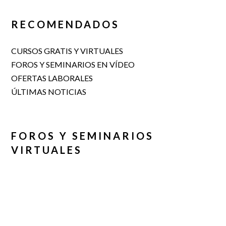
RECOMENDADOS
CURSOS GRATIS Y VIRTUALES
FOROS Y SEMINARIOS EN VÍDEO
OFERTAS LABORALES
ÚLTIMAS NOTICIAS
FOROS Y SEMINARIOS
VIRTUALES