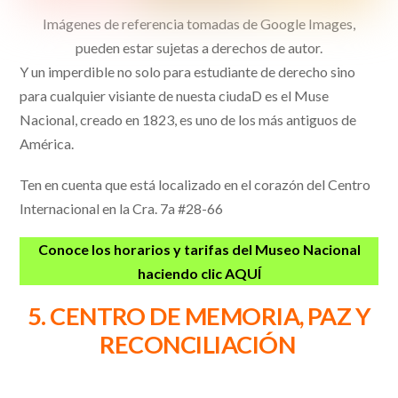
Imágenes de referencia tomadas de Google Images,
pueden estar sujetas a derechos de autor.
Y un imperdible no solo para estudiante de derecho sino
para cualquier visiante de nuesta ciudaD es el Muse
Nacional, creado en 1823, es uno de los más antiguos de
América.
Ten en cuenta que está localizado en el corazón del Centro
Internacional en la Cra. 7a #28-66
Conoce los horarios y tarifas del Museo Nacional
haciendo clic AQUÍ
5. CENTRO DE MEMORIA, PAZ Y
RECONCILIACIÓN