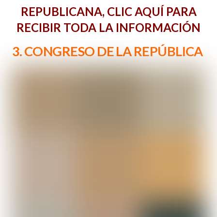
REPUBLICANA, CLIC AQUÍ PARA
RECIBIR TODA LA INFORMACIÓN
3. CONGRESO DE LA REPÚBLICA