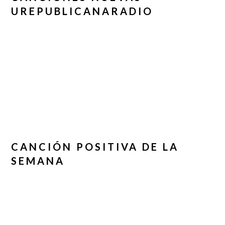
UREPUBLICANARADIO
CANCIÓN POSITIVA DE LA
SEMANA