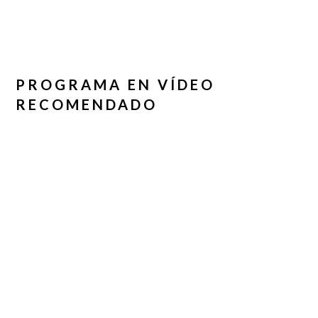
PROGRAMA EN VÍDEO
RECOMENDADO