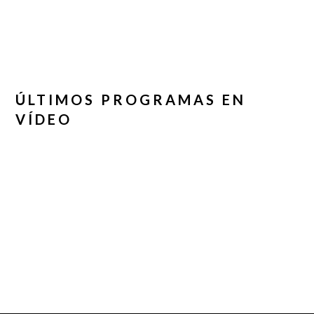
ÚLTIMOS PROGRAMAS EN
VÍDEO