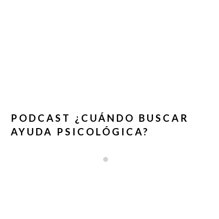
PODCAST ¿CUÁNDO BUSCAR
AYUDA PSICOLÓGICA?