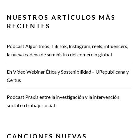
NUESTROS ARTÍCULOS MÁS
RECIENTES
Podcast Algoritmos, TikTok, Instagram, reels, influencers,
la nueva cadena de suministro del comercio global
En Vídeo Webinar Ética y Sostenibilidad – URepublicana y
Certus
Podcast Praxis entre la investigación y la intervención
social en trabajo social
CANCIONES NUEVAS