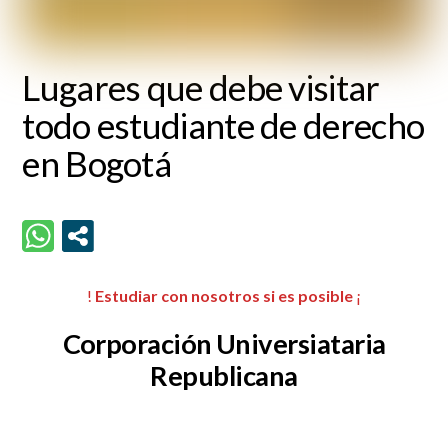
Lugares que debe visitar
todo estudiante de derecho
en Bogotá
!
Estudiar con nosotros si es posible
¡
Corporación Universiataria
Republicana