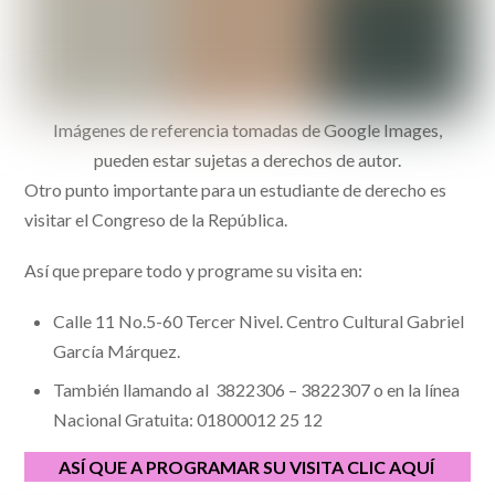
Imágenes de referencia tomadas de Google Images,
pueden estar sujetas a derechos de autor.
Otro punto importante para un estudiante de derecho es
visitar el Congreso de la República.
Así que prepare todo y programe su visita en:
Calle 11 No.5-60 Tercer Nivel. Centro Cultural Gabriel
García Márquez.
También llamando al 3822306 – 3822307 o en la línea
Nacional Gratuita: 01800012 25 12
ASÍ QUE A PROGRAMAR SU VISITA CLIC AQUÍ