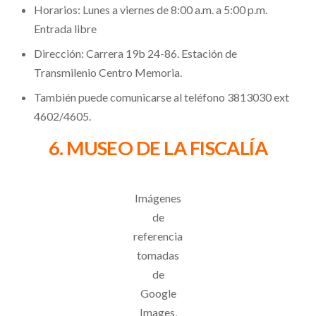
Horarios: Lunes a viernes de 8:00 a.m. a 5:00 p.m.
Entrada libre
Dirección: Carrera 19b 24-86. Estación de
Transmilenio Centro Memoria.
También puede comunicarse al teléfono 3813030 ext
4602/4605.
6. MUSEO DE LA FISCALÍA
Imágenes
de
referencia
tomadas
de
Google
Images,