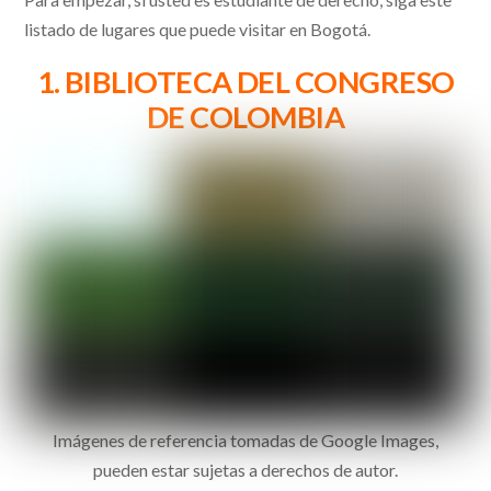
listado de lugares que puede visitar en Bogotá.
1. BIBLIOTECA DEL CONGRESO
DE COLOMBIA
Imágenes de referencia tomadas de Google Images,
pueden estar sujetas a derechos de autor.