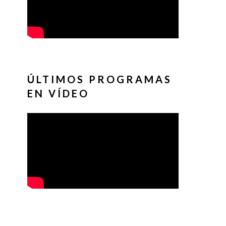
ÚLTIMOS PROGRAMAS
EN VÍDEO