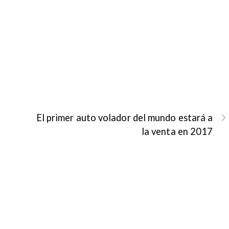
El primer auto volador del mundo estará a
la venta en 2017