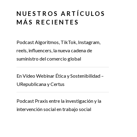
NUESTROS ARTÍCULOS
MÁS RECIENTES
Podcast Algoritmos, TikTok, Instagram,
reels, influencers, la nueva cadena de
suministro del comercio global
En Vídeo Webinar Ética y Sostenibilidad –
URepublicana y Certus
Podcast Praxis entre la investigación y la
intervención social en trabajo social