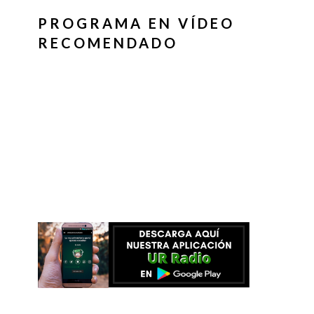
PROGRAMA EN VÍDEO
RECOMENDADO