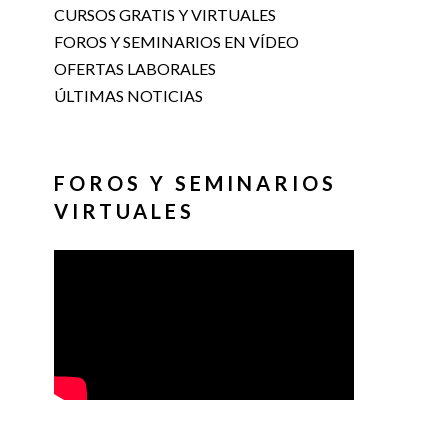
CURSOS GRATIS Y VIRTUALES
FOROS Y SEMINARIOS EN VÍDEO
OFERTAS LABORALES
ÚLTIMAS NOTICIAS
FOROS Y SEMINARIOS
VIRTUALES