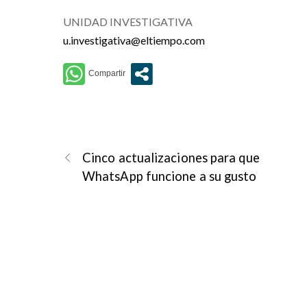
UNIDAD INVESTIGATIVA
u.investigativa@eltiempo.com
Cinco actualizaciones para que
WhatsApp funcione a su gusto