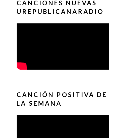
CANCIONES NUEVAS
UREPUBLICANARADIO
CANCIÓN POSITIVA DE
LA SEMANA