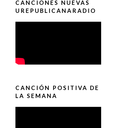
CANCIONES NUEVAS
UREPUBLICANARADIO
CANCIÓN POSITIVA DE
LA SEMANA