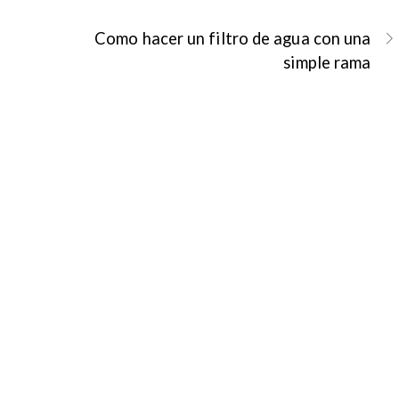
a
Como hacer un filtro de agua con una
simple rama