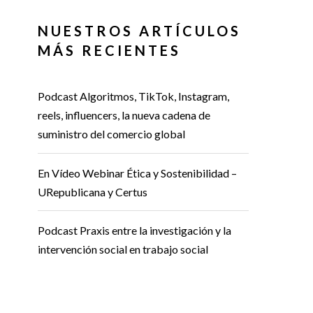
NUESTROS ARTÍCULOS
MÁS RECIENTES
Podcast Algoritmos, TikTok, Instagram,
reels, influencers, la nueva cadena de
suministro del comercio global
En Vídeo Webinar Ética y Sostenibilidad –
URepublicana y Certus
Podcast Praxis entre la investigación y la
intervención social en trabajo social