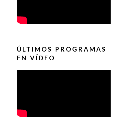
ÚLTIMOS PROGRAMAS
EN VÍDEO