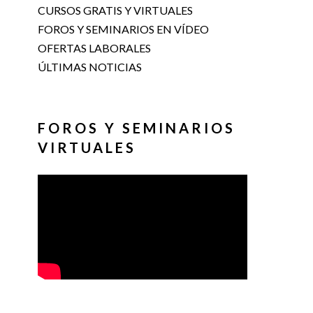
CURSOS GRATIS Y VIRTUALES
FOROS Y SEMINARIOS EN VÍDEO
OFERTAS LABORALES
ÚLTIMAS NOTICIAS
FOROS Y SEMINARIOS
VIRTUALES