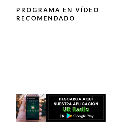
PROGRAMA EN VÍDEO
RECOMENDADO