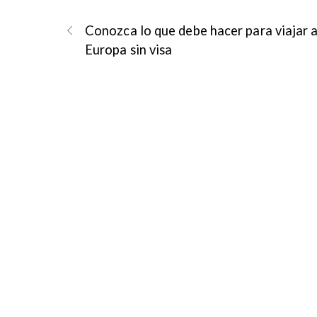
Conozca lo que debe hacer para viajar 
Europa sin visa