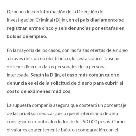
De acuerdo con información de la Dirección de
Investigación Criminal (Dijín),
en el país diariamente se
registran entre cinco y seis denuncias por estafas en
bolsas de empleo.
En la mayoría de los casos, con las falsas ofertas de empleo
a través del correo electrónico, los estafadores buscan
obtener dinero o datos personales de la persona
interesada.
Según la Dijín, el caso más común que se
denuncia es el de la solicitud de dinero para cubrir el
costo de exámenes médicos.
La supuesta compañía asegura que costeará un porcentaje
de las pruebas médicas, pero que el interesado deberá
consignar un monto alrededor de los 90.000 pesos. Como
el valor es aparentemente bajo, en comparación con el