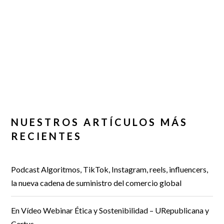
NUESTROS ARTÍCULOS MÁS
RECIENTES
Podcast Algoritmos, TikTok, Instagram, reels, influencers,
la nueva cadena de suministro del comercio global
En Vídeo Webinar Ética y Sostenibilidad – URepublicana y
Certus