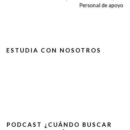
Personal de apoyo
ESTUDIA CON NOSOTROS
PODCAST ¿CUÁNDO BUSCAR