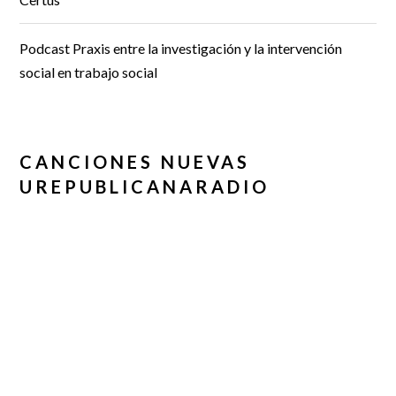
Podcast Praxis entre la investigación y la intervención
social en trabajo social
CANCIONES NUEVAS
UREPUBLICANARADIO