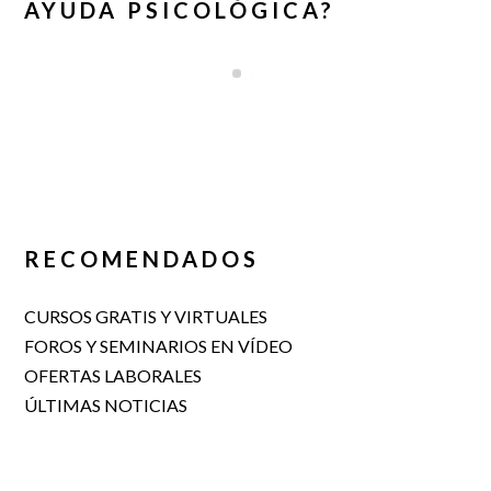
AYUDA PSICOLÓGICA?
RECOMENDADOS
CURSOS GRATIS Y VIRTUALES
FOROS Y SEMINARIOS EN VÍDEO
OFERTAS LABORALES
ÚLTIMAS NOTICIAS