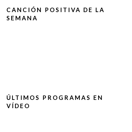
CANCIÓN POSITIVA DE LA
SEMANA
ÚLTIMOS PROGRAMAS EN
VÍDEO