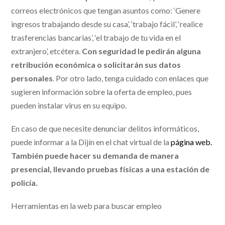
correos electrónicos que tengan asuntos como: ‘Genere
ingresos trabajando desde su casa’, ‘trabajo fácil’, ‘realice
trasferencias bancarias’, ‘el trabajo de tu vida en el
extranjero’, etcétera.
Con seguridad le pedirán alguna
retribución económica o solicitarán sus datos
personales
. Por otro lado, tenga cuidado con enlaces que
sugieren información sobre la oferta de empleo, pues
pueden instalar virus en su equipo.
En caso de que necesite denunciar delitos informáticos,
puede informar a la Dijín en el chat virtual de la
página web.
También puede hacer su demanda de manera
presencial, llevando pruebas físicas a una estación de
policía.
Herramientas en la web para buscar empleo