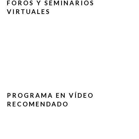
FOROS Y SEMINARIOS
VIRTUALES
PROGRAMA EN VÍDEO
RECOMENDADO