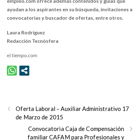
empleo.com ofrece además contenidos y guías que
ayudan a los aspirantes en su búsqueda, invitaciones a
convocatorias y buscador de ofertas, entre otros.
Laura Rodríguez
Redacción Tecnósfera
el tiempo.com
Oferta Laboral – Auxiliar Administrativo 17
de Marzo de 2015
Convocatoria Caja de Compensación
familiar CAFAM para Profesionales y