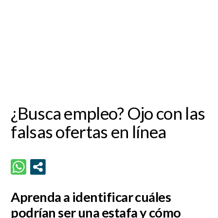
¿Busca empleo? Ojo con las
falsas ofertas en línea
Aprenda a identificar cuáles
podrían ser una estafa y cómo