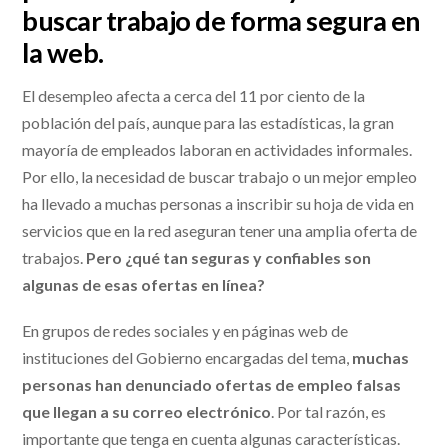
buscar trabajo de forma segura en
la web.
El desempleo afecta a cerca del 11 por ciento de la
población del país, aunque para las estadísticas, la gran
mayoría de empleados laboran en actividades informales.
Por ello, la necesidad de buscar trabajo o un mejor empleo
ha llevado a muchas personas a inscribir su hoja de vida en
servicios que en la red aseguran tener una amplia oferta de
trabajos.
Pero ¿qué tan seguras y confiables son
algunas de esas ofertas en línea?
En grupos de redes sociales y en páginas web de
instituciones del Gobierno encargadas del tema,
muchas
personas han denunciado ofertas de empleo falsas
que llegan a su correo electrónico
. Por tal razón, es
importante que tenga en cuenta algunas características.