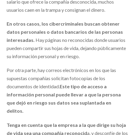
salario que ofrece la compañía desconocida, muchos
usuarios caen en la trampa y consignan el dinero.
En otros casos, los cibercriminales buscan obtener
datos personales o datos bancarios de las personas
interesadas.
Hay páginas no reconocidas donde usuarios
pueden compartir sus hojas de vida, dejando públicamente
su información personal y en riesgo.
Por otra parte, hay correos electrónicos en los que las
supuestas compañías solicitan fotocopias de los
documentos de identidad.
Este tipo de acceso a
información personal puede llevar a que la persona
que dejó en riesgo sus datos sea suplantada en
delitos.
Tenga en cuenta que la empresa a la que dirige su hoja
de vida sea una compañía reconocid
a, y desconfíe de los