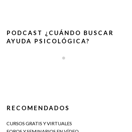
PODCAST ¿CUÁNDO BUSCAR
AYUDA PSICOLÓGICA?
RECOMENDADOS
CURSOS GRATIS Y VIRTUALES
FOROS Y SEMINARIOS EN VÍDEO