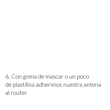
6. Con goma de mascar o un poco
de plastilina adherimos nuestra antena
al router