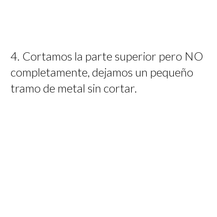
4. Cortamos la parte superior pero NO
completamente, dejamos un pequeño
tramo de metal sin cortar.