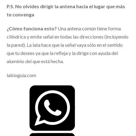
P.S. No olvides dirigir la antena hacia el lugar que más
te convenga
¿Cómo funciona esto?
Una antena común tiene forma
cilíndrica y emite señal en todas las direcciones (incluyendo
la pared). La lata hace que la señal vaya sólo en el sentido
que tu desees ya que la refleja y la dirige con ayuda del
aluminio del que está hecha.
labioguia.com