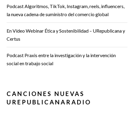
Podcast Algoritmos, TikTok, Instagram, reels, influencers,
la nueva cadena de suministro del comercio global
En Vídeo Webinar Ética y Sostenibilidad – URepublicana y
Certus
Podcast Praxis entre la investigación y la intervención
social en trabajo social
CANCIONES NUEVAS
UREPUBLICANARADIO