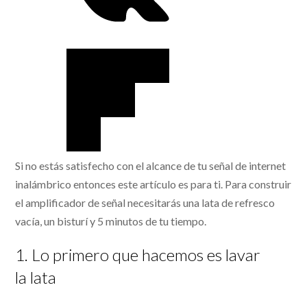
Si no estás satisfecho con el alcance de tu señal de internet
inalámbrico entonces este artículo es para ti. Para construir
el amplificador de señal necesitarás una lata de refresco
vacía, un bisturí y 5 minutos de tu tiempo.
1. Lo primero que hacemos es lavar
la lata