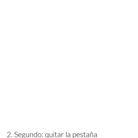
2. Segundo: quitar la pestaña