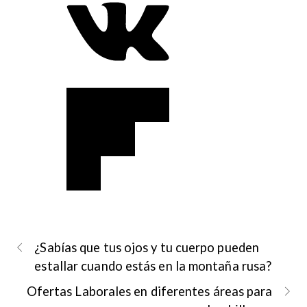
¿Sabías que tus ojos y tu cuerpo pueden
estallar cuando estás en la montaña rusa?
Ofertas Laborales en diferentes áreas para