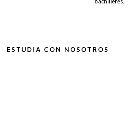
bachilleres.
ESTUDIA CON NOSOTROS