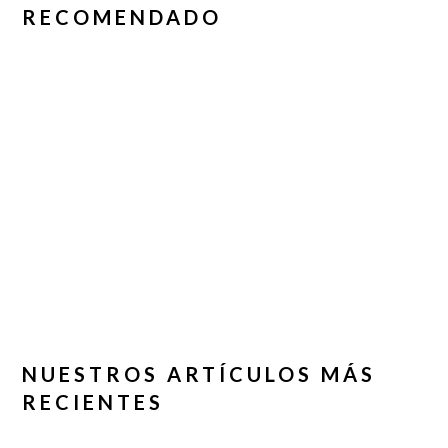
RECOMENDADO
NUESTROS ARTÍCULOS MÁS
RECIENTES