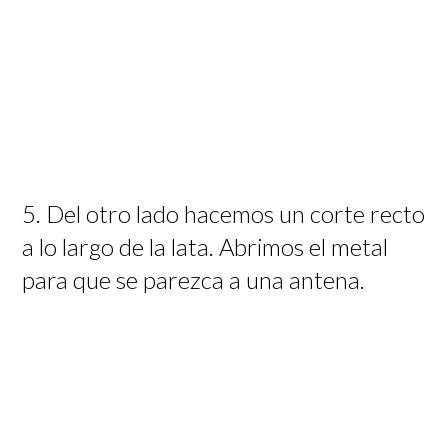
5. Del otro lado hacemos un corte recto
a lo largo de la lata. Abrimos el metal
para que se parezca a una antena.