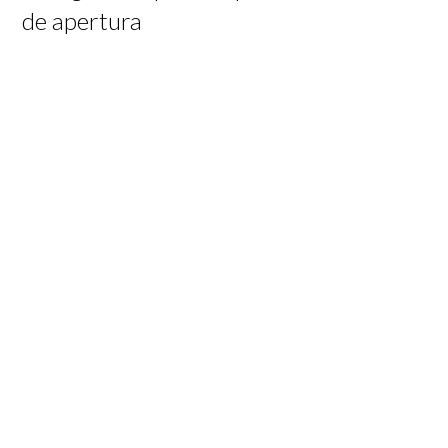
de apertura