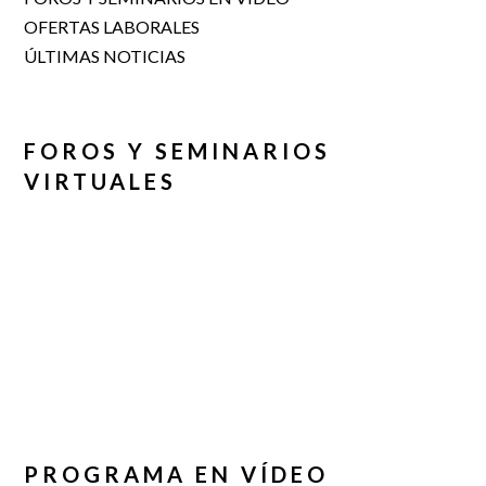
OFERTAS LABORALES
ÚLTIMAS NOTICIAS
FOROS Y SEMINARIOS
VIRTUALES
PROGRAMA EN VÍDEO