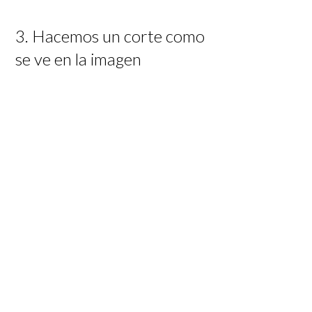
3. Hacemos un corte como
se ve en la imagen