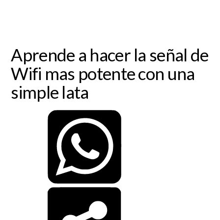
Aprende a hacer la señal de
Wifi mas potente con una
simple lata