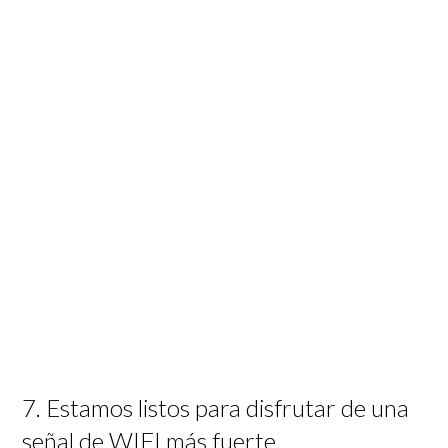
7. Estamos listos para disfrutar de una
señal de WIFI más fuerte.