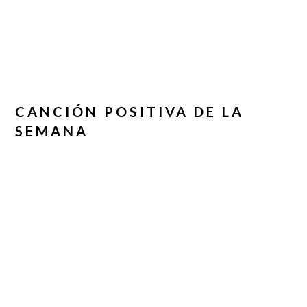
CANCIÓN POSITIVA DE LA
SEMANA