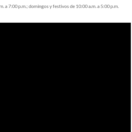
. a 7:00 p.m.; domingos y festivos de 10:00 a.m. a 5:00 p.m.