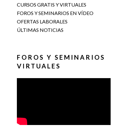
CURSOS GRATIS Y VIRTUALES
FOROS Y SEMINARIOS EN VÍDEO
OFERTAS LABORALES
ÚLTIMAS NOTICIAS
FOROS Y SEMINARIOS
VIRTUALES