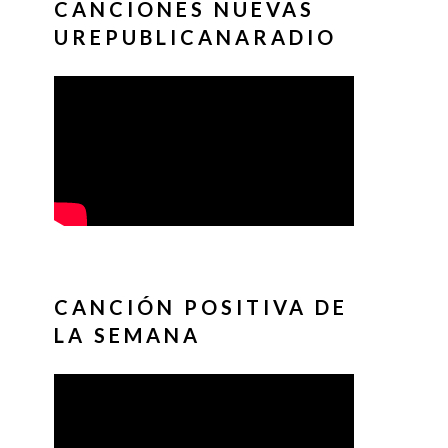
CANCIONES NUEVAS
UREPUBLICANARADIO
CANCIÓN POSITIVA DE
LA SEMANA