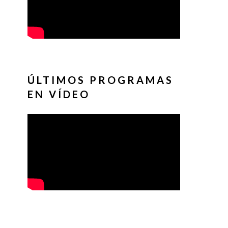
ÚLTIMOS PROGRAMAS
EN VÍDEO