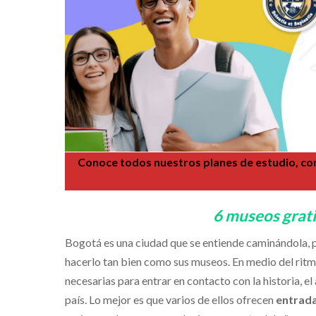
Conoce todos nuestros planes de estudio, con
6 museos grati
Bogotá es una ciudad que se entiende caminándola, 
hacerlo tan bien como sus museos. En medio del ritmo
necesarias para entrar en contacto con la historia, 
país. Lo mejor es que varios de ellos ofrecen
entrada