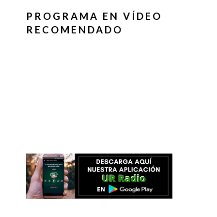
PROGRAMA EN VÍDEO
RECOMENDADO