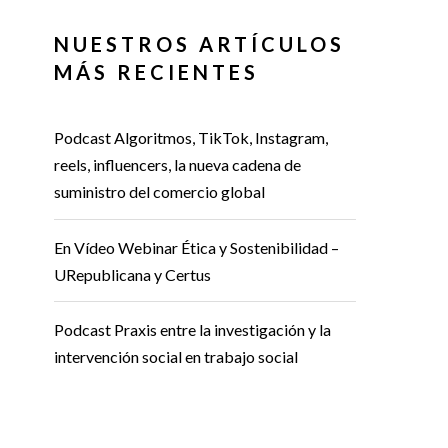
NUESTROS ARTÍCULOS
MÁS RECIENTES
Podcast Algoritmos, TikTok, Instagram,
reels, influencers, la nueva cadena de
suministro del comercio global
En Vídeo Webinar Ética y Sostenibilidad –
URepublicana y Certus
Podcast Praxis entre la investigación y la
intervención social en trabajo social