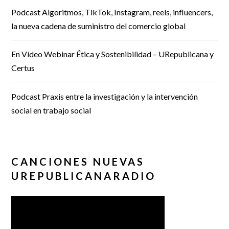
Podcast Algoritmos, TikTok, Instagram, reels, influencers,
la nueva cadena de suministro del comercio global
En Vídeo Webinar Ética y Sostenibilidad – URepublicana y
Certus
Podcast Praxis entre la investigación y la intervención
social en trabajo social
CANCIONES NUEVAS
UREPUBLICANARADIO