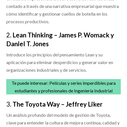
contado a través de una narrativa empresarial que muestra
cómo identificar y gestionar cuellos de botella en los
procesos productivos.
2.
Lean Thinking – James P. Womack y
Daniel T. Jones
Introduce los principios del pensamiento Lean y su
aplicación para eliminar desperdicios y generar valor en
organizaciones industriales y de servicios.
Te puede interesar:
Películas y series imperdibles para
estudiantes y profesionales de Ingeniería Industrial
3.
The Toyota Way – Jeffrey Liker
Un análisis profundo del modelo de gestión de Toyota,
clave para entender la cultura de mejora continua, calidad y