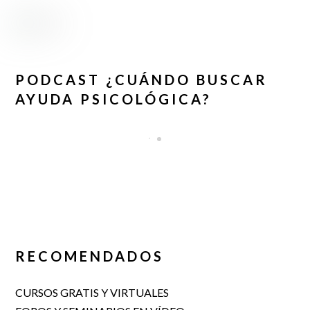
PODCAST ¿CUÁNDO BUSCAR
AYUDA PSICOLÓGICA?
RECOMENDADOS
CURSOS GRATIS Y VIRTUALES