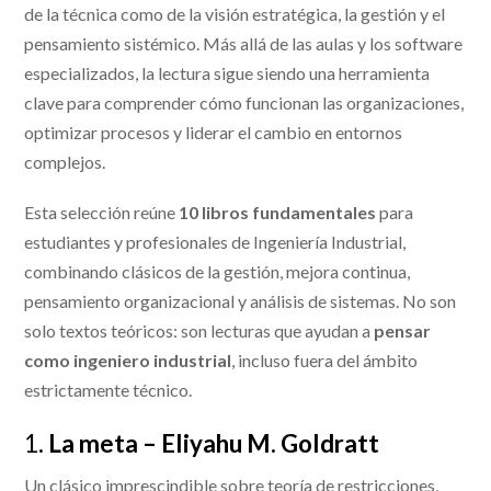
de la técnica como de la visión estratégica, la gestión y el
pensamiento sistémico. Más allá de las aulas y los software
especializados, la lectura sigue siendo una herramienta
clave para comprender cómo funcionan las organizaciones,
optimizar procesos y liderar el cambio en entornos
complejos.
Esta selección reúne
10 libros fundamentales
para
estudiantes y profesionales de Ingeniería Industrial,
combinando clásicos de la gestión, mejora continua,
pensamiento organizacional y análisis de sistemas. No son
solo textos teóricos: son lecturas que ayudan a
pensar
como ingeniero industrial
, incluso fuera del ámbito
estrictamente técnico.
1.
La meta – Eliyahu M. Goldratt
Un clásico imprescindible sobre teoría de restricciones,