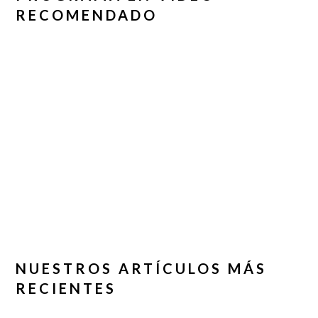
RECOMENDADO
NUESTROS ARTÍCULOS MÁS
RECIENTES