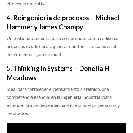
eficiencia operativa.
4.
Reingeniería de procesos – Michael
Hammer y James Champy
Un texto fundamental para comprender cómo rediseñar
procesos desde cero y generar cambios radicales en el
desempeño organizacional.
5.
Thinking in Systems – Donella H.
Meadows
Ideal para fortalecer el pensamiento sistémico, una
competencia esencial en la Ingeniería Industrial para
entender la interdependencia entre procesos, personas y
resultados.