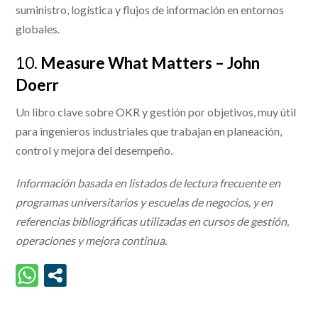
suministro, logística y flujos de información en entornos
globales.
10.
Measure What Matters – John
Doerr
Un libro clave sobre OKR y gestión por objetivos, muy útil
para ingenieros industriales que trabajan en planeación,
control y mejora del desempeño.
Información basada en listados de lectura frecuente en
programas universitarios y escuelas de negocios, y en
referencias bibliográficas utilizadas en cursos de gestión,
operaciones y mejora continua.