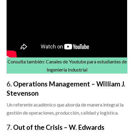
Consulta también:
Canales de Youtube para estudiantes de
Ingeniería Industrial
6.
Operations Management – William J.
Stevenson
Un referente académico que aborda de manera integral la
gestión de operaciones, producción, calidad y logística.
7.
Out of the Crisis – W. Edwards