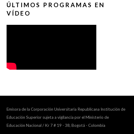
ÚLTIMOS PROGRAMAS EN
VÍDEO
Emisora de la Corporación Universitaria Republicana Institución de
Educación Superior sujeta a vigilancia por el Ministerio de
Educación Nacional / Kr 7 # 19 - 38, Bogotá - Colombia