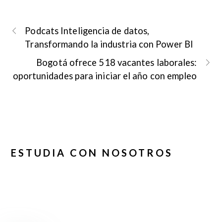
Podcats Inteligencia de datos,
Transformando la industria con Power BI
Bogotá ofrece 518 vacantes laborales:
oportunidades para iniciar el año con empleo
ESTUDIA CON NOSOTROS