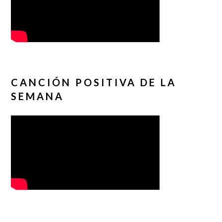
CANCIÓN POSITIVA DE LA
SEMANA