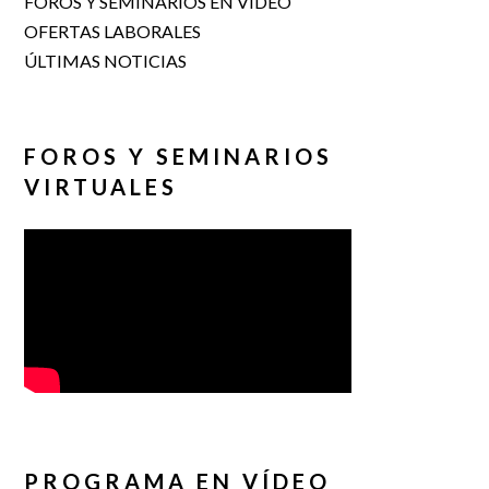
FOROS Y SEMINARIOS EN VÍDEO
OFERTAS LABORALES
ÚLTIMAS NOTICIAS
FOROS Y SEMINARIOS
VIRTUALES
PROGRAMA EN VÍDEO