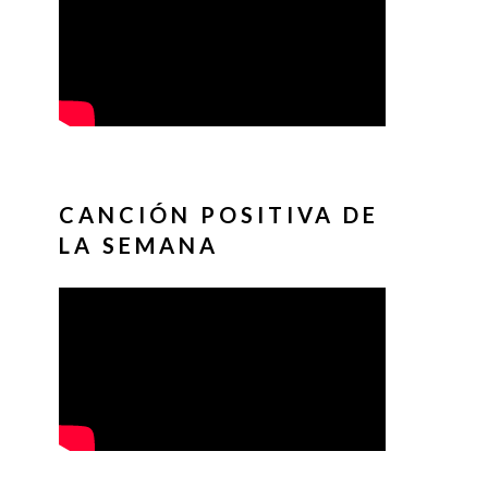
CANCIÓN POSITIVA DE
LA SEMANA