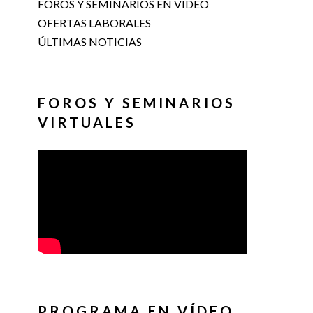
FOROS Y SEMINARIOS EN VÍDEO
OFERTAS LABORALES
ÚLTIMAS NOTICIAS
FOROS Y SEMINARIOS
VIRTUALES
PROGRAMA EN VÍDEO