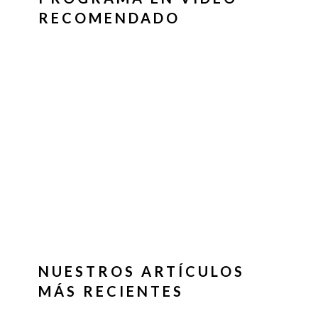
RECOMENDADO
NUESTROS ARTÍCULOS
MÁS RECIENTES