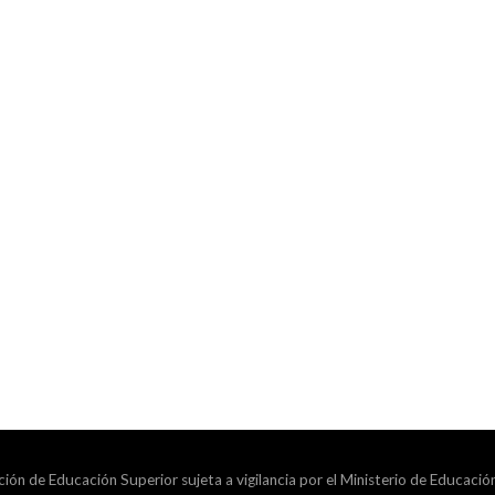
ción de Educación Superior sujeta a vigilancia por el Ministerio de Educació