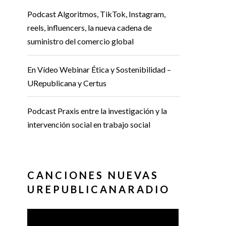
Podcast Algoritmos, TikTok, Instagram,
reels, influencers, la nueva cadena de
suministro del comercio global
En Vídeo Webinar Ética y Sostenibilidad –
URepublicana y Certus
Podcast Praxis entre la investigación y la
intervención social en trabajo social
CANCIONES NUEVAS
UREPUBLICANARADIO