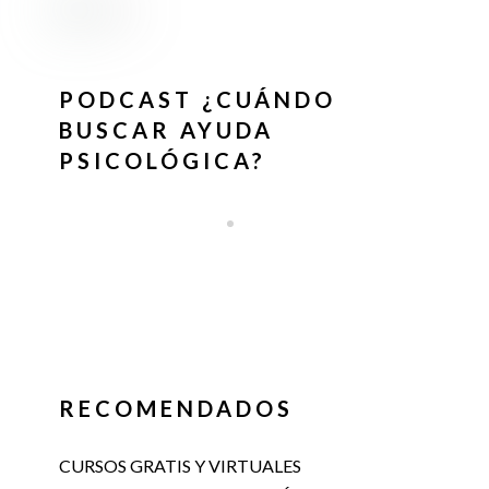
PODCAST ¿CUÁNDO
BUSCAR AYUDA
PSICOLÓGICA?
RECOMENDADOS
CURSOS GRATIS Y VIRTUALES