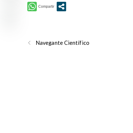
Navegante Científico