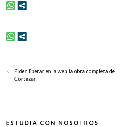
Piden liberar en la web la obra completa de
Cortázar
ESTUDIA CON NOSOTROS