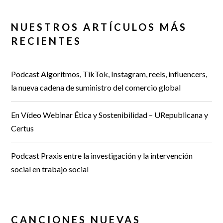
NUESTROS ARTÍCULOS MÁS
RECIENTES
Podcast Algoritmos, TikTok, Instagram, reels, influencers,
la nueva cadena de suministro del comercio global
En Vídeo Webinar Ética y Sostenibilidad – URepublicana y
Certus
Podcast Praxis entre la investigación y la intervención
social en trabajo social
CANCIONES NUEVAS