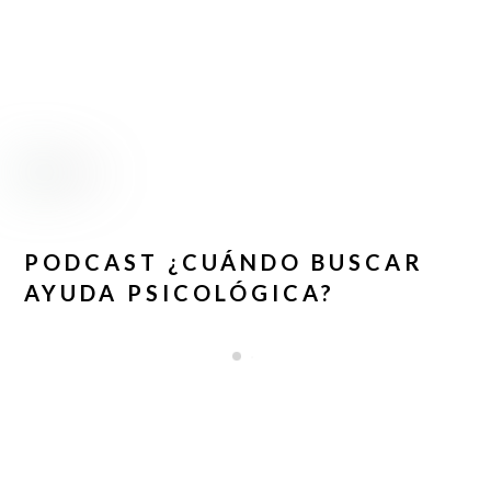
PODCAST ¿CUÁNDO BUSCAR
AYUDA PSICOLÓGICA?