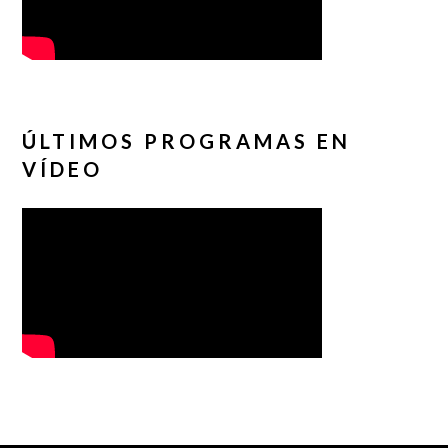
ÚLTIMOS PROGRAMAS EN
VÍDEO