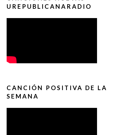
UREPUBLICANARADIO
CANCIÓN POSITIVA DE LA
SEMANA