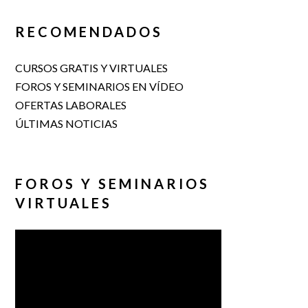
RECOMENDADOS
CURSOS GRATIS Y VIRTUALES
FOROS Y SEMINARIOS EN VÍDEO
OFERTAS LABORALES
ÚLTIMAS NOTICIAS
FOROS Y SEMINARIOS
VIRTUALES