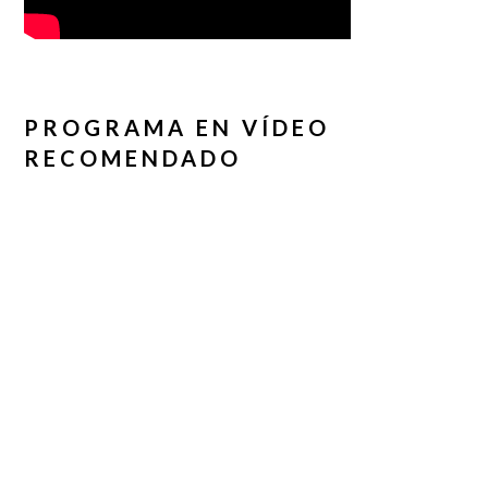
PROGRAMA EN VÍDEO
RECOMENDADO