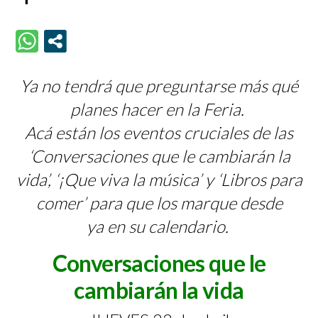
Ya no tendrá que preguntarse más qué
planes hacer en la Feria.
Acá están los eventos cruciales de las
‘Conversaciones que le cambiarán la
vida’, ‘¡Que viva la música’ y ‘Libros para
comer’ para que los marque desde
ya en su calendario.
Conversaciones que le
cambiarán la vida