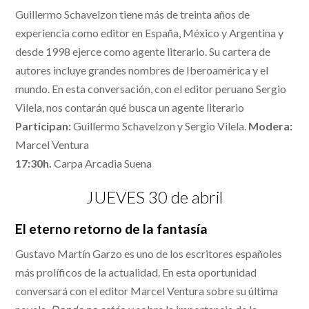
Guillermo Schavelzon tiene más de treinta años de
experiencia como editor en España, México y Argentina y
desde 1998 ejerce como agente literario. Su cartera de
autores incluye grandes nombres de Iberoamérica y el
mundo. En esta conversación, con el editor peruano Sergio
Vilela, nos contarán qué busca un agente literario
Participan:
Guillermo Schavelzon y Sergio Vilela.
Modera:
Marcel Ventura
17:30h.
Carpa Arcadia Suena
JUEVES 30 de abril
El eterno retorno de la fantasía
Gustavo Martín Garzo es uno de los escritores españoles
más prolíficos de la actualidad. En esta oportunidad
conversará con el editor Marcel Ventura sobre su última