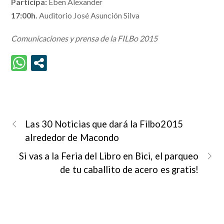
Participa:
Eben Alexander
17:00h.
Auditorio José Asunción Silva
Comunicaciones y prensa de la FILBo 2015
Las 30 Noticias que dará la Filbo2015
alrededor de Macondo
Si vas a la Feria del Libro en Bici, el parqueo
de tu caballito de acero es gratis!