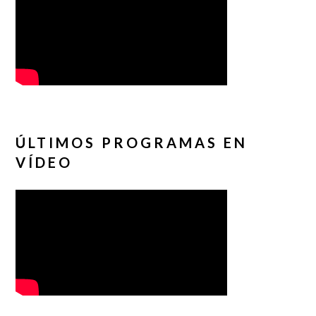
ÚLTIMOS PROGRAMAS EN
VÍDEO