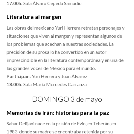
17:00h.
Sala Álvaro Cepeda Samudio
Literatura al margen
Las obras del mexicano Yuri Herrera retratan personajes y
situaciones que viven al margen y representan algunos de
los problemas que acechan a nuestras sociedades. La
precisión de su prosa lo ha convertido en un autor
imprescindible en la literatura contemporánea y en una de
las grandes voces de México para el mundo.
Participan:
Yuri Herrera y Juan Álvarez
18:00h.
Sala María Mercedes Carranza
DOMINGO 3 de mayo
Memorias de Irán: historias para la paz
Sahar Delijani nace en la prisión de Evin, en Teherán, en
1983, donde su madre se encontraba retenida por su