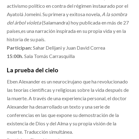
activismo político en contra del régimen instaurado por el
Ayatolá Jomeiní. Su primera y exitosa novela,
A la sombra
del árbol violeta
(Salamandra) hoy publicada en más de 27
países,es una narración inspirada en su propia vida y en la
historia de su país.
Participan:
Sahar Delijani y Juan David Correa
15:00h.
Sala Tomás Carrasquilla
La prueba del cielo
Eben Alexander es un neurocirujano que ha revolucionado
las teorías científicas y religiosas sobre la vida después de
la muerte. A través de una experiencia personal, el doctor
Alexander ha desarrollado un texto y una serie de
conferencias en las que expone su demostración de la
existencia de Dios y del Alma y su propia visión de la
muerte. Traducción simultánea.