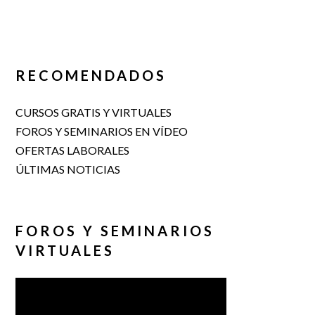
RECOMENDADOS
CURSOS GRATIS Y VIRTUALES
FOROS Y SEMINARIOS EN VÍDEO
OFERTAS LABORALES
ÚLTIMAS NOTICIAS
FOROS Y SEMINARIOS
VIRTUALES