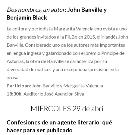
Dos nombres, un autor
: John Banville y
Benjamin Black
La editora y periodista Margarita Valencia entrevista a uno
de los grandes invitados a la FILBo en 2015, el irlandés John
Banville. Considerado uno de los autores más importantes
en lengua inglesa y galardonado con el premio Príncipe de
Asturias, la obra de Banville se caracteriza por su
diversidad de matices y una excepcional precisión en la
prosa.
Participan:
John Banville y Margarita Valencia
18:30h.
Auditorio José Asunción Silva
MIÉRCOLES 29 de abril
Confesiones de un agente literario: qué
hacer para ser publicado