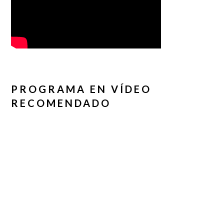
PROGRAMA EN VÍDEO
RECOMENDADO