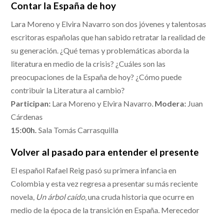
Contar la España de hoy
Lara Moreno y Elvira Navarro son dos jóvenes y talentosas
escritoras españolas que han sabido retratar la realidad de
su generación. ¿Qué temas y problemáticas aborda la
literatura en medio de la crisis? ¿Cuáles son las
preocupaciones de la España de hoy? ¿Cómo puede
contribuir la Literatura al cambio?
Participan:
Lara Moreno y Elvira Navarro.
Modera:
Juan
Cárdenas
15:00h.
Sala Tomás Carrasquilla
Volver al pasado para entender el presente
El español Rafael Reig pasó su primera infancia en
Colombia y esta vez regresa a presentar su más reciente
novela,
Un árbol caído
, una cruda historia que ocurre en
medio de la época de la transición en España. Merecedor