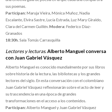
sus poemas.
Participan:
Maruja Vieira, Mónica Muñoz, Nadia
Escalante, Elvira Sastre, Lucía Estrada, Luz Mary Giraldo,
Clara del Carmen Guillén.
Modera:
Federico Díaz-
Granados
18:30h.
Sala Tomás Carrasquilla
Lectores y lecturas.
Alberto Manguel conversa
con Juan Gabriel Vásquez
Alberto Manguel es conocido mundialmente por sus libros
sobre historia de la lectura, las bibliotecas y los grandes
lectores del siglo. En esta conversación con el colombiano
Juan Gabriel Vásquez reflexionarán sobre el acto de leer y
su trascendencia en una época de grandes
transformaciones en el acceso a los contenidos.
Participan:
Alberto Manguel y Juan Gabriel Vásquez