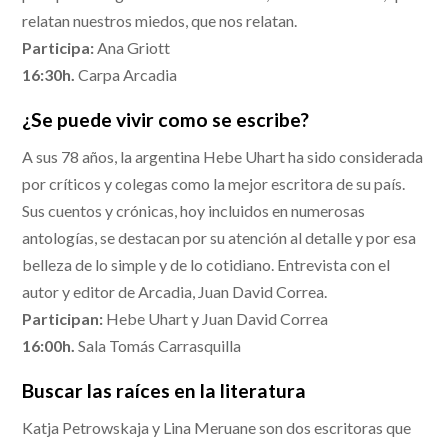
relatan nuestros miedos, que nos relatan.
Participa:
Ana Griott
16:30h.
Carpa Arcadia
¿Se puede vivir como se escribe?
A sus 78 años, la argentina Hebe Uhart ha sido considerada
por críticos y colegas como la mejor escritora de su país.
Sus cuentos y crónicas, hoy incluidos en numerosas
antologías, se destacan por su atención al detalle y por esa
belleza de lo simple y de lo cotidiano. Entrevista con el
autor y editor de Arcadia, Juan David Correa.
Participan:
Hebe Uhart y Juan David Correa
16:00h.
Sala Tomás Carrasquilla
Buscar las raíces en la literatura
Katja Petrowskaja y Lina Meruane son dos escritoras que