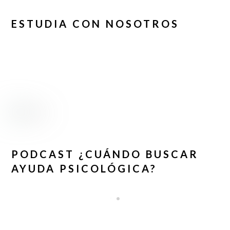
ESTUDIA CON NOSOTROS
PODCAST ¿CUÁNDO BUSCAR
AYUDA PSICOLÓGICA?