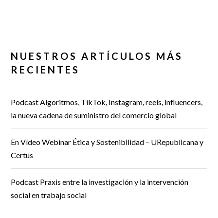
NUESTROS ARTÍCULOS MÁS
RECIENTES
Podcast Algoritmos, TikTok, Instagram, reels, influencers,
la nueva cadena de suministro del comercio global
En Vídeo Webinar Ética y Sostenibilidad – URepublicana y
Certus
Podcast Praxis entre la investigación y la intervención
social en trabajo social