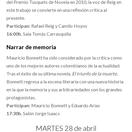
del Premio Tusquets de Novela en 2010, la voz de Reig en
este trabajo se convierte en una reflexión crítica al
presente.
Participan:
Rafael Reig y Camilo Hoyos
16:00h.
Sala Tomás Carrasquilla
Narrar de memoria
Mauricio Bonnett ha sido considerado por la crítica como
uno de los mejores autores colombianos de la actualidad.
Tras el éxito de su última novela,
El triunfo de
la muerte
,
Bonnett regresa a la escena literaria con una nueva historia
en la que la memoria y sus arbitrariedades son los grandes
protagonistas.
Participan:
Mauricio Bonnett y Eduardo Arias
17:30h.
Salón Jorge Isaacs
MARTES 28 de abril