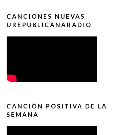
CANCIONES NUEVAS
UREPUBLICANARADIO
CANCIÓN POSITIVA DE LA
SEMANA