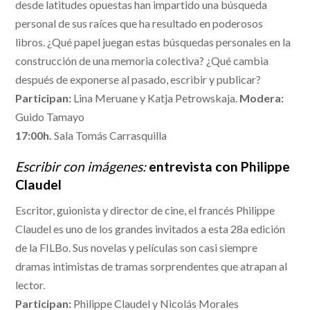
desde latitudes opuestas han impartido una búsqueda
personal de sus raíces que ha resultado en poderosos
libros. ¿Qué papel juegan estas búsquedas personales en la
construcción de una memoria colectiva? ¿Qué cambia
después de exponerse al pasado, escribir y publicar?
Participan:
Lina Meruane y Katja Petrowskaja.
Modera:
Guido Tamayo
17:00h.
Sala Tomás Carrasquilla
Escribir con imágenes:
entrevista con Philippe
Claudel
Escritor, guionista y director de cine, el francés Philippe
Claudel es uno de los grandes invitados a esta 28a edición
de la FILBo. Sus novelas y películas son casi siempre
dramas intimistas de tramas sorprendentes que atrapan al
lector.
Participan:
Philippe Claudel y Nicolás Morales