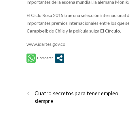
importantes de la escena mundial, la alemana Monika
El Ciclo Rosa 2015 trae una selección internacional
importantes premios internacionales entre los que 
Campbell
; de Chile y la película suiza
El Círculo
.
www.idartes.gov.co
Cuatro secretos para tener empleo
siempre