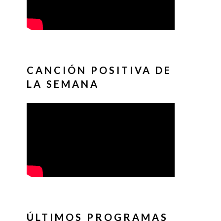
CANCIÓN POSITIVA DE
LA SEMANA
ÚLTIMOS PROGRAMAS