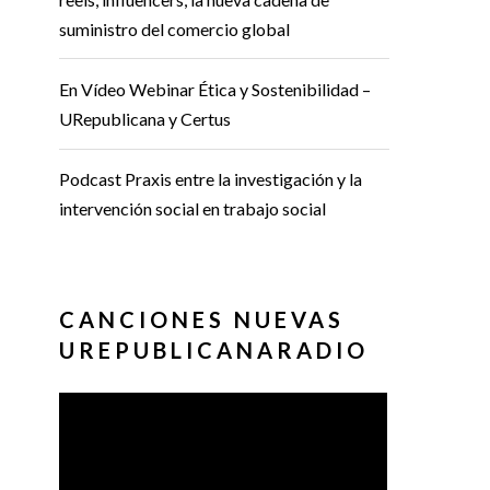
suministro del comercio global
En Vídeo Webinar Ética y Sostenibilidad –
URepublicana y Certus
Podcast Praxis entre la investigación y la
intervención social en trabajo social
CANCIONES NUEVAS
UREPUBLICANARADIO