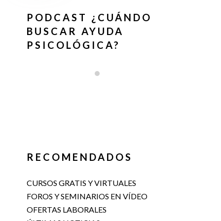
PODCAST ¿CUÁNDO
BUSCAR AYUDA
PSICOLÓGICA?
RECOMENDADOS
CURSOS GRATIS Y VIRTUALES
FOROS Y SEMINARIOS EN VÍDEO
OFERTAS LABORALES