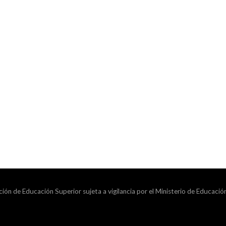
ción de Educación Superior sujeta a vigilancia por el Ministerio de Educació