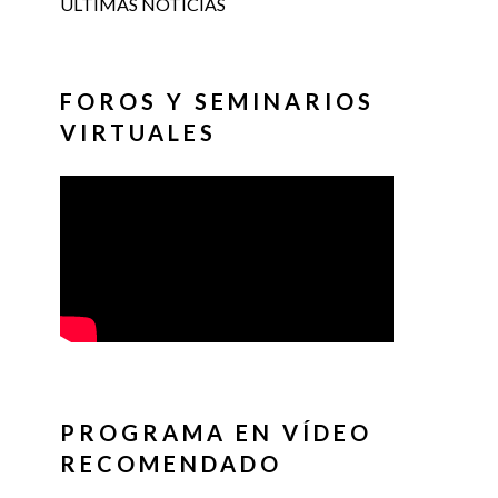
ÚLTIMAS NOTICIAS
FOROS Y SEMINARIOS
VIRTUALES
PROGRAMA EN VÍDEO
RECOMENDADO