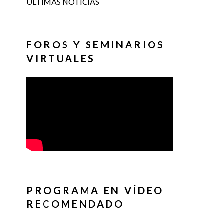
ÚLTIMAS NOTICIAS
FOROS Y SEMINARIOS
VIRTUALES
PROGRAMA EN VÍDEO
RECOMENDADO