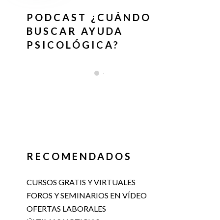
PODCAST ¿CUÁNDO
BUSCAR AYUDA
PSICOLÓGICA?
RECOMENDADOS
CURSOS GRATIS Y VIRTUALES
FOROS Y SEMINARIOS EN VÍDEO
OFERTAS LABORALES