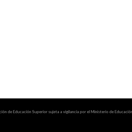
ción de Educación Superior sujeta a vigilancia por el Ministerio de Educació