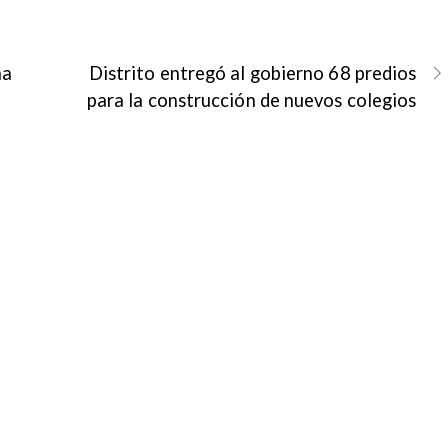
na
Distrito entregó al gobierno 68 predios
para la construcción de nuevos colegios