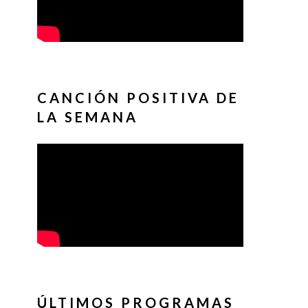
CANCIÓN POSITIVA DE
LA SEMANA
ÚLTIMOS PROGRAMAS