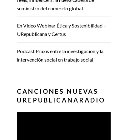
suministro del comercio global
En Vídeo Webinar Ética y Sostenibilidad –
URepublicana y Certus
Podcast Praxis entre la investigación y la
intervención social en trabajo social
CANCIONES NUEVAS
UREPUBLICANARADIO