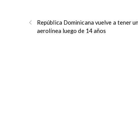
República Dominicana vuelve a tener u
aerolínea luego de 14 años