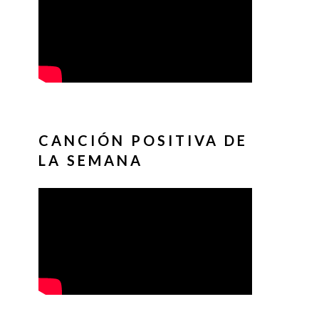
CANCIÓN POSITIVA DE
LA SEMANA