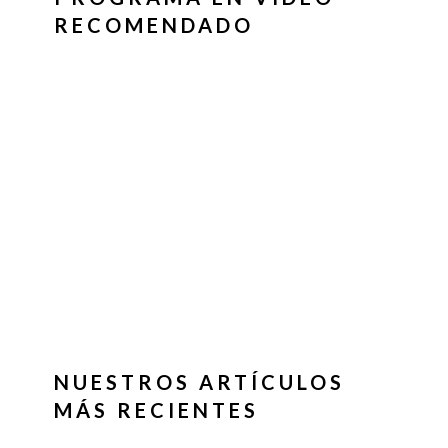
RECOMENDADO
NUESTROS ARTÍCULOS
MÁS RECIENTES