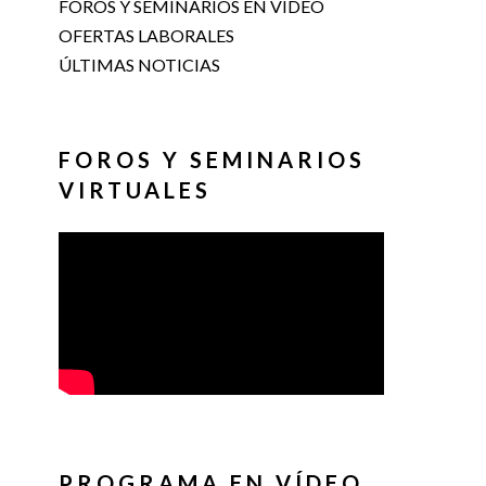
FOROS Y SEMINARIOS EN VÍDEO
OFERTAS LABORALES
ÚLTIMAS NOTICIAS
FOROS Y SEMINARIOS
VIRTUALES
PROGRAMA EN VÍDEO