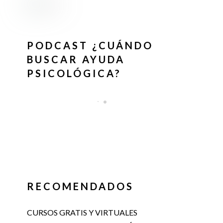
PODCAST ¿CUÁNDO
BUSCAR AYUDA
PSICOLÓGICA?
RECOMENDADOS
CURSOS GRATIS Y VIRTUALES