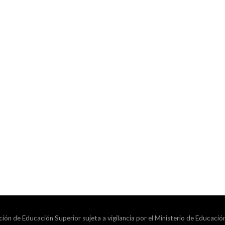
ción de Educación Superior sujeta a vigilancia por el Ministerio de Educació