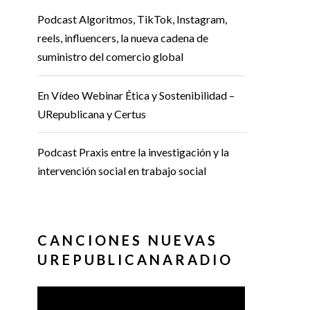
Podcast Algoritmos, TikTok, Instagram,
reels, influencers, la nueva cadena de
suministro del comercio global
En Vídeo Webinar Ética y Sostenibilidad –
URepublicana y Certus
Podcast Praxis entre la investigación y la
intervención social en trabajo social
CANCIONES NUEVAS
UREPUBLICANARADIO