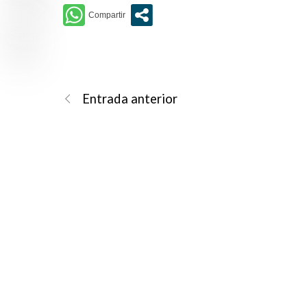
Entrada anterior