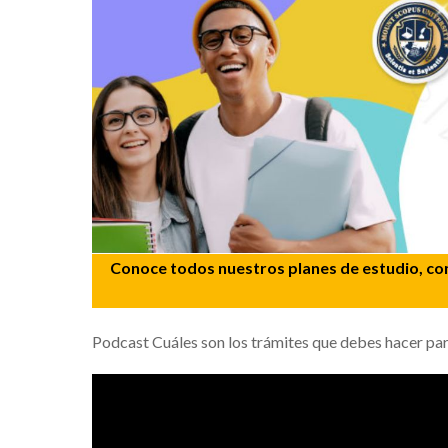
Conoce todos nuestros planes de estudio, con
Podcast Cuáles son los trámites que debes hacer par