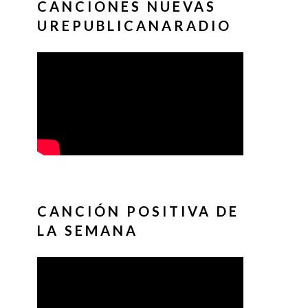
CANCIONES NUEVAS
UREPUBLICANARADIO
CANCIÓN POSITIVA DE
LA SEMANA