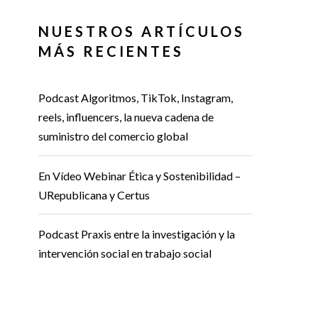
NUESTROS ARTÍCULOS
MÁS RECIENTES
Podcast Algoritmos, TikTok, Instagram,
reels, influencers, la nueva cadena de
suministro del comercio global
En Vídeo Webinar Ética y Sostenibilidad –
URepublicana y Certus
Podcast Praxis entre la investigación y la
intervención social en trabajo social