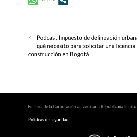
Podcast Impuesto de delineación urban
qué necesito para solicitar una licencia
construcción en Bogotá
Emisora de la Corporación Universitaria Republicana Institu
Politicas de seguridad