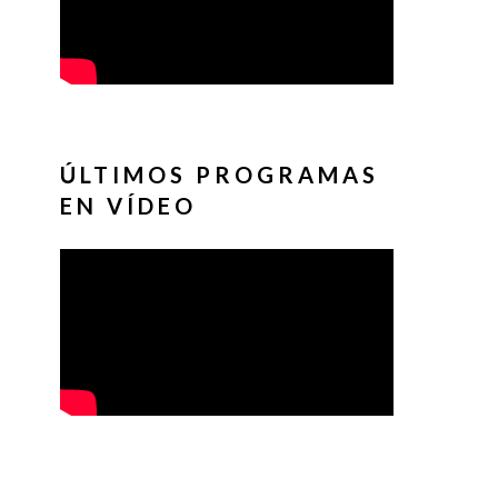
ÚLTIMOS PROGRAMAS
EN VÍDEO