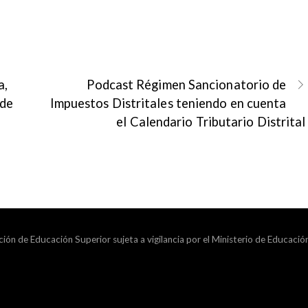
a,
Podcast Régimen Sancionatorio de
 de
Impuestos Distritales teniendo en cuenta
el Calendario Tributario Distrital
ción de Educación Superior sujeta a vigilancia por el Ministerio de Educació