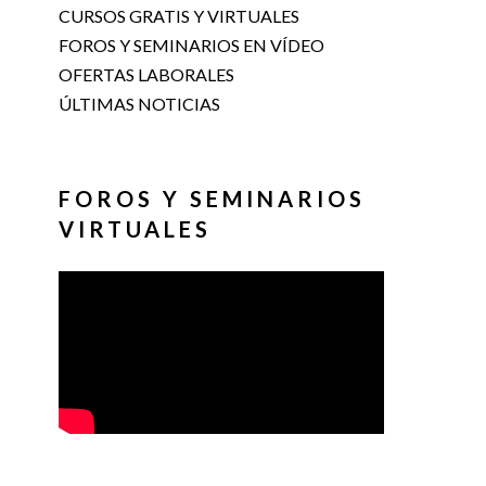
CURSOS GRATIS Y VIRTUALES
FOROS Y SEMINARIOS EN VÍDEO
OFERTAS LABORALES
ÚLTIMAS NOTICIAS
FOROS Y SEMINARIOS
VIRTUALES