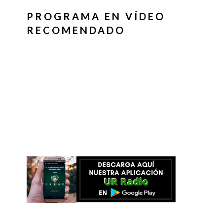
PROGRAMA EN VÍDEO
RECOMENDADO