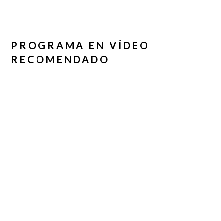
PROGRAMA EN VÍDEO
RECOMENDADO