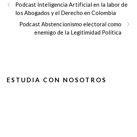
Podcast Inteligencia Artificial en la labor de
los Abogados y el Derecho en Colombia
Podcast Abstencionismo electoral como
enemigo de la Legitimidad Política
ESTUDIA CON NOSOTROS