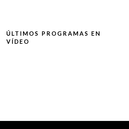
ÚLTIMOS PROGRAMAS EN
VÍDEO