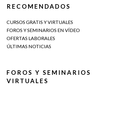
RECOMENDADOS
CURSOS GRATIS Y VIRTUALES
FOROS Y SEMINARIOS EN VÍDEO
OFERTAS LABORALES
ÚLTIMAS NOTICIAS
FOROS Y SEMINARIOS
VIRTUALES