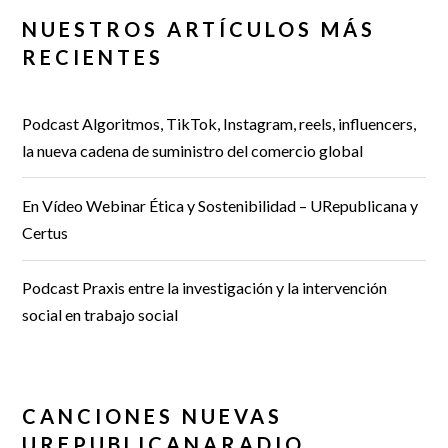
NUESTROS ARTÍCULOS MÁS
RECIENTES
Podcast Algoritmos, TikTok, Instagram, reels, influencers,
la nueva cadena de suministro del comercio global
En Vídeo Webinar Ética y Sostenibilidad – URepublicana y
Certus
Podcast Praxis entre la investigación y la intervención
social en trabajo social
CANCIONES NUEVAS
UREPUBLICANARADIO