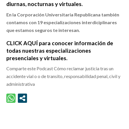
diurnas, nocturnas y virtuales.
En la Corporación Universitaria Republicana también
contamos con 19 especializaciones interdiciplinares
que estamos seguros te interesan.
CLICK AQUÍ para conocer información
de
todas nuestras especializaciones
presenciales y virtuales.
Comparte este Podcast Cómo reclamar justicia tras un
accidente vial o o de transito, responsabilidad penal, civil y
administrativa