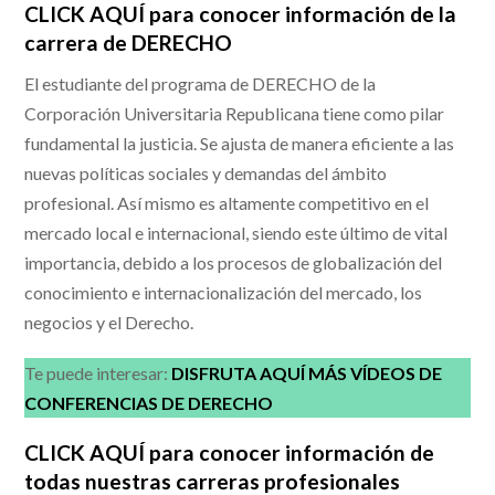
CLICK AQUÍ para conocer información de la
carrera de DERECHO
El estudiante del programa de DERECHO de la
Corporación Universitaria Republicana tiene como pilar
fundamental la justicia. Se ajusta de manera eficiente a las
nuevas políticas sociales y demandas del ámbito
profesional. Así mismo es altamente competitivo en el
mercado local e internacional, siendo este último de vital
importancia, debido a los procesos de globalización del
conocimiento e internacionalización del mercado, los
negocios y el Derecho.
Te puede interesar:
DISFRUTA AQUÍ MÁS VÍDEOS DE
CONFERENCIAS DE DERECHO
CLICK AQUÍ para conocer información
de
todas nuestras carreras profesionales