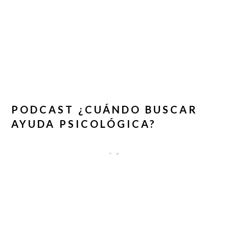
PODCAST ¿CUÁNDO BUSCAR
AYUDA PSICOLÓGICA?