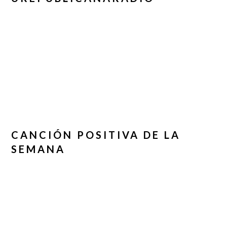
CANCIÓN POSITIVA DE LA
SEMANA