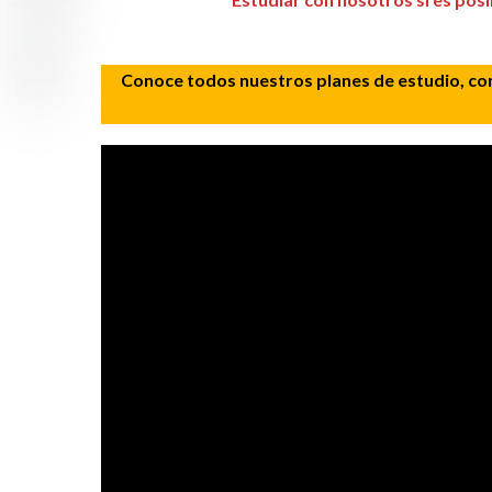
Conoce todos nuestros planes de estudio, con