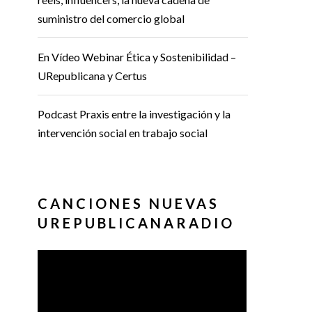
suministro del comercio global
En Vídeo Webinar Ética y Sostenibilidad –
URepublicana y Certus
Podcast Praxis entre la investigación y la
intervención social en trabajo social
CANCIONES NUEVAS
UREPUBLICANARADIO