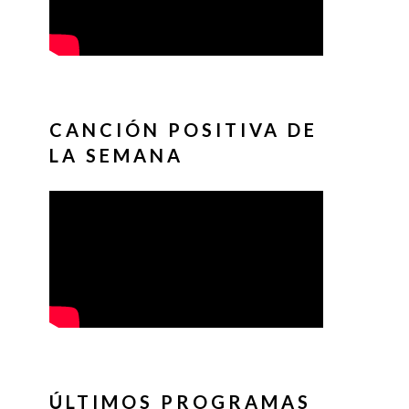
CANCIÓN POSITIVA DE
LA SEMANA
ÚLTIMOS PROGRAMAS