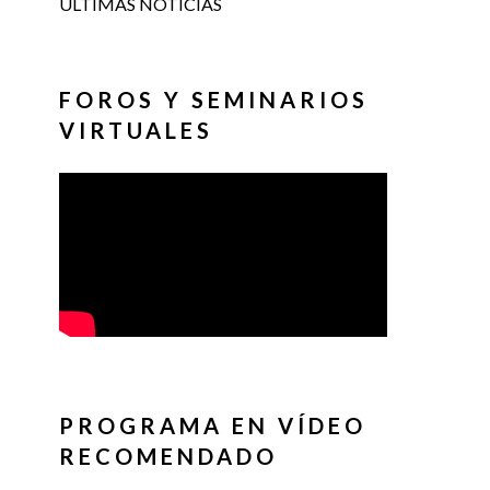
ÚLTIMAS NOTICIAS
FOROS Y SEMINARIOS
VIRTUALES
PROGRAMA EN VÍDEO
RECOMENDADO