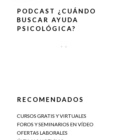
PODCAST ¿CUÁNDO
BUSCAR AYUDA
PSICOLÓGICA?
RECOMENDADOS
CURSOS GRATIS Y VIRTUALES
FOROS Y SEMINARIOS EN VÍDEO
OFERTAS LABORALES