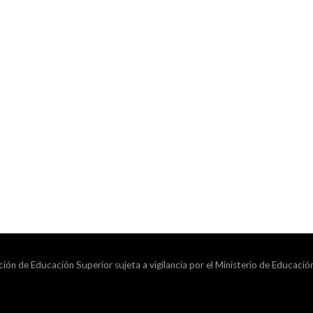
ción de Educación Superior sujeta a vigilancia por el Ministerio de Educació