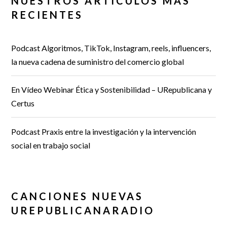
NUESTROS ARTÍCULOS MÁS
RECIENTES
Podcast Algoritmos, TikTok, Instagram, reels, influencers,
la nueva cadena de suministro del comercio global
En Vídeo Webinar Ética y Sostenibilidad – URepublicana y
Certus
Podcast Praxis entre la investigación y la intervención
social en trabajo social
CANCIONES NUEVAS
UREPUBLICANARADIO