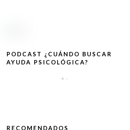
PODCAST ¿CUÁNDO BUSCAR
AYUDA PSICOLÓGICA?
RECOMENDADOS