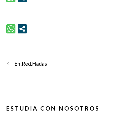
En.Red.Hadas
ESTUDIA CON NOSOTROS