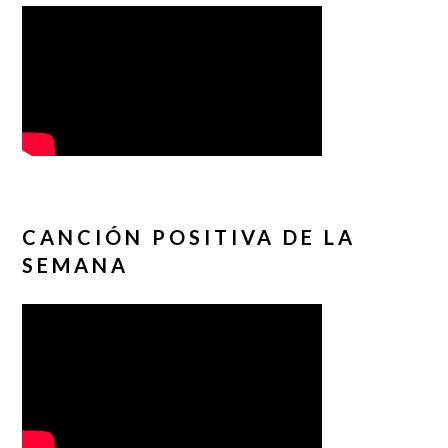
CANCIÓN POSITIVA DE LA
SEMANA