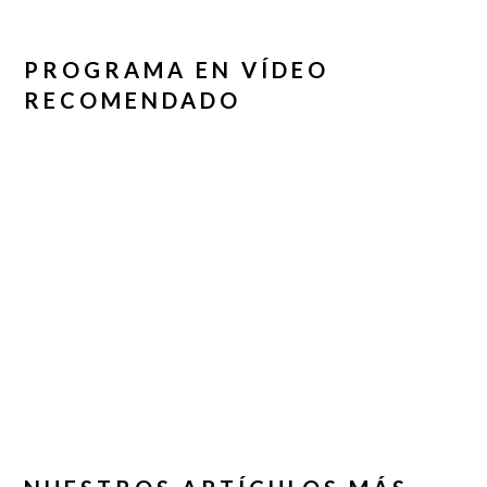
PROGRAMA EN VÍDEO
RECOMENDADO