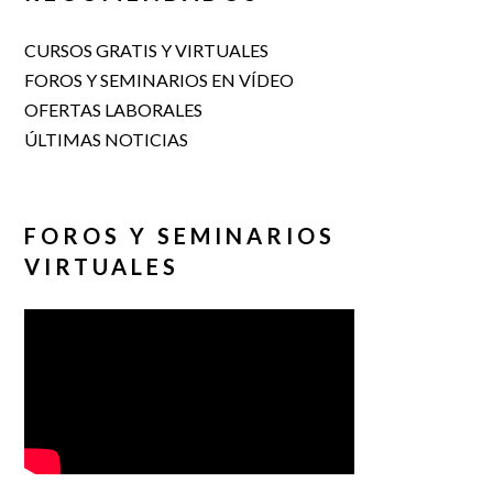
CURSOS GRATIS Y VIRTUALES
FOROS Y SEMINARIOS EN VÍDEO
OFERTAS LABORALES
ÚLTIMAS NOTICIAS
FOROS Y SEMINARIOS
VIRTUALES