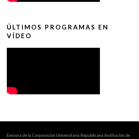
ÚLTIMOS PROGRAMAS EN
VÍDEO
Emisora de la Corporación Universitaria Republicana Institución de